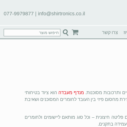
077-9979877
|
info@shirtronics.co.il
ז
צרו קשר
ים ותרכובות מסוכנות.
מנדף מעבדה
הוא ציוד בטיחותי
צירת מחסום פיזי בין העובד לחומרים המסוכנים ושאיבת
 פליטה חיצונית – וכל סוג מותאם ליישומים ולחומרים
עמידה בתקנים.