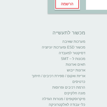
הרשמה
מכשור לתעשייה
מערכות שאיבה
מכשור ESD ומערכות יוניזציה
דסיקטור למעבדה
מכונות ל – SMT
תאים וארונות
ארונות ייבוש
אריזת ואקום / ספירת רכיבים / חיתוך
כרטיסים
הרמת רכיבים ופרוסות
מונה חלקיקים
מיקרוסקופים / מנורות הגדלה
כלי עבודה לאלקטרוניקה