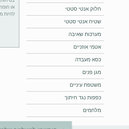
בטיחותם
או חומרי
חלוק אנטי סטטי
להיות מז
שטיח אנטי סטטי
מערכות שאיבה
אטמי אוזניים
כסא מעבדה
מגן פנים
משטפת עיניים
כפפות נגד חיתוך
מלחמים