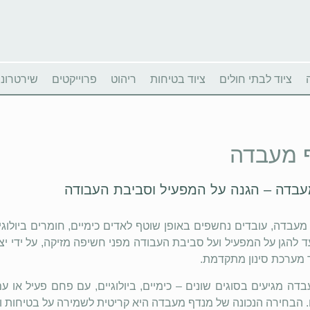
ציוד לבתי חולים
ציוד בטיחות
ריהוט
פרוייקטים
שירטרוניו
 מעבדה
בדה – הגנה על המפעיל וסביבת העבודה
עבדה, עובדים נחשפים באופן שוטף לאדים כימיים, חומרים ביולוגי
עד להגן על המפעיל ועל סביבת העבודה מפני חשיפה מזיקה, על ידי י
 מערכת סינון מתקדמת.
דה מגיעים בסוגים שונים – כימיים, ביולוגיים, עם פחם פעיל או עם
. הבחירה הנכונה של מנדף מעבדה היא קריטית לשמירה על בטיחות ו