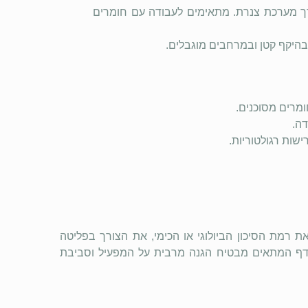
ך מערכת צנרת. מתאימים לעבודה עם חומרים
היקף קטן ובמרחבים מוגבלים.
ומרים מסוכנים.
דה.
מת הסיכון הביולוגי או הכימי, את הצורך בפליטה
המנדף המתאים מבטיח הגנה מרבית על המפעיל וסביבת