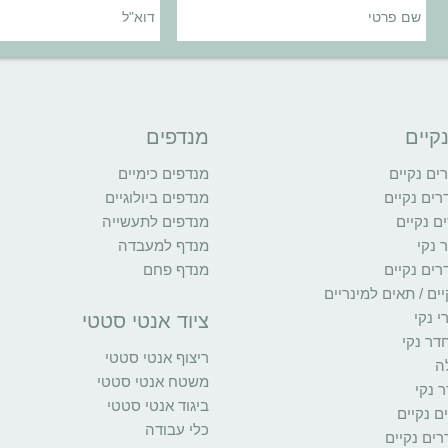
קיים
מנדפים
ם נקיים
מנדפים כימיים
רים נקיים
מנדפים ביולוגיים
ם נקיים
מנדפים לתעשייה
 נקי
מנדף למעבדה
רים נקיים
מנדף פחם
ים / תאים למינריים
י נקי
ציוד אנטי סטטי
דר נקי
ריצוף אנטי סטטי
ה
משטח אנטי סטטי
 נקי
ביגוד אנטי סטטי
ים נקיים
כלי עבודה
ים נקיים