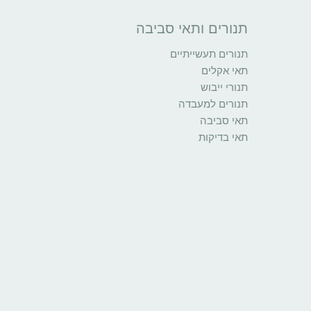
תנורים ותאי סביבה
תנורים תעשייתיים
תאי אקלים
תנורי ייבוש
תנורים למעבדה
תאי סביבה
תאי בדיקות