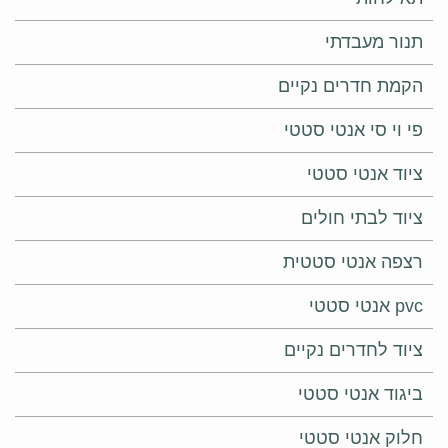
תנור מעבדתי
הקמת חדרים נקיים
פי וי סי אנטי סטטי
ציוד אנטי סטטי
ציוד לבתי חולים
רצפה אנטי סטטית
pvc אנטי סטטי
ציוד לחדרים נקיים
ביגוד אנטי סטטי
חלוק אנטי סטטי