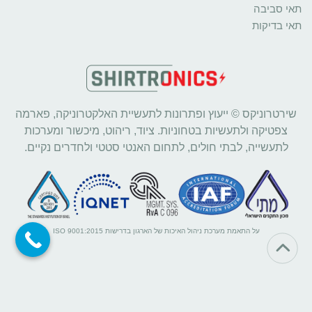
תאי סביבה
תאי בדיקות
שירטרוניקס © ייעוץ ופתרונות לתעשיית האלקטרוניקה, פארמה
צפטיקה ולתעשיות בטחוניות. ציוד, ריהוט, מיכשור ומערכות
לתעשייה, לבתי חולים, לתחום האנטי סטטי ולחדרים נקיים.
על התאמת מערכת ניהול האיכות של הארגון בדרישות ISO 9001:2015