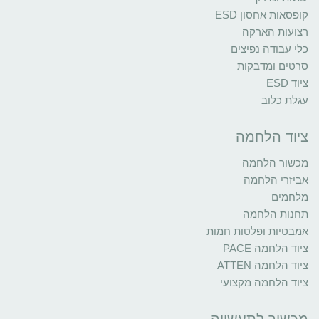
קופסאות אחסון ESD
רצועות הארקה
כלי עבודה נפיצים
סרטים ומדבקות
ציוד ESD
עגלת כלוב
ציוד הלחמה
מכשור הלחמה
אביזרי הלחמה
מלחמים
תחנות הלחמה
אמבטיות ופלטות חמות
ציוד הלחמה PACE
ציוד הלחמה ATTEN
ציוד הלחמה מקצועי