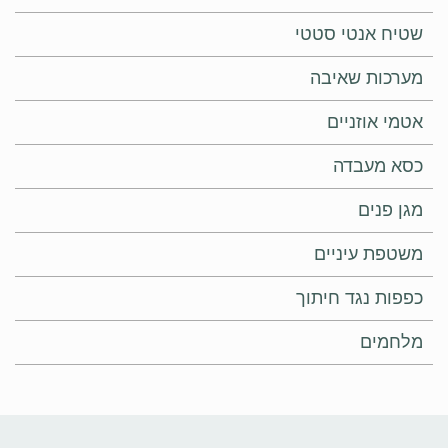
שטיח אנטי סטטי
מערכות שאיבה
אטמי אוזניים
כסא מעבדה
מגן פנים
משטפת עיניים
כפפות נגד חיתוך
מלחמים