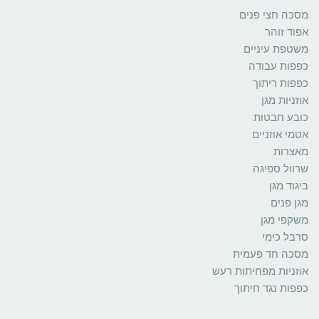
מסכה חצי פנים
אפוד זוהר
משטפת עיניים
כפפות עבודה
כפפות ריתוך
אוזניות מגן
כובע חבטות
אטמי אוזניים
מאצרות
שרוול ספיגה
ביגוד מגן
מגן פנים
משקפי מגן
סרבל כימי
מסכה חד פעמית
אוזניות מפחיתות רעש
כפפות נגד חיתוך