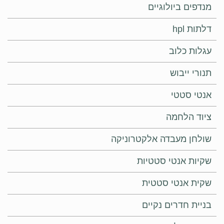
מנדפים ביולוגיים
דלתות hpl
עגלות כלוב
תנורי ייבוש
אנטי סטטי
ציוד הלחמה
שולחן מעבדה אלקטרוניקה
שקיות אנטי סטטיות
שקית אנטי סטטית
בניית חדרים נקיים