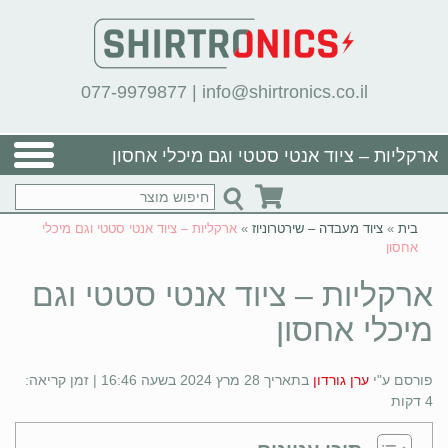
077-9979877
|
info@shirtronics.co.il
ארקליות – ציוד אנטי סטטי וגם מיכלי אחסון
בית
»
ציוד מעבדה – שירטרוניוז
»
ארקליות – ציוד אנטי סטטי וגם מיכלי
אחסון
ארקליות – ציוד אנטי סטטי וגם
מיכלי אחסון
פורסם ע"י
ערן גורדון
בתאריך 28 מרץ 2024 בשעה 16:46 | זמן קריאה:
4 דקות