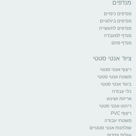
מנדפים
מנדפים כימיים
מנדפים ביולוגיים
מנדפים לתעשייה
מנדף למעבדה
מנדף פחם
ציוד אנטי סטטי
ריצוף אנטי סטטי
משטח אנטי סטטי
ביגוד אנטי סטטי
כלי עבודה
אריזות ושינוע
ריהוט אנטי סטטי
ריצוף PVC
משטחי עבודה
שולחנות אנטי סטטיים
עגלות ומידוף