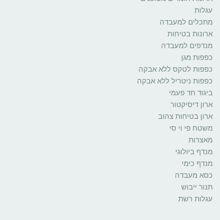
עגלות
מתכלים למעבדה
ארונות בטיחות
מנדפים למעבדה
כפפות מגן
כפפות לטקס ללא אבקה
כפפות ניטריל ללא אבקה
ביגוד חד פעמי
ארון דיסיקטור
ארון בטיחות צהוב
משטח פי וי סי
מאצרות
מנדף ביולוגי
מנדף כימי
כסא מעבדה
תנור ייבוש
עגלות רשת