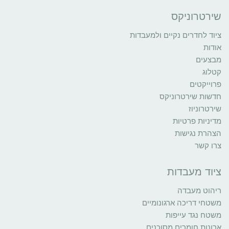
שירטרוניקס
ציוד לחדרים נקיים ולמעבדות
אודות
מבצעים
קטלוג
פרוייקטים
חדשות שירטרוניקס
שירטרוניוז
מדיניות פרטיות
הצהרת נגישות
צרו קשר
ציוד מעבדות
ריהוט מעבדה
משטחי דריכה ארגונומיים
משטח נגד עייפות
ארונות חומרים מסוכנים