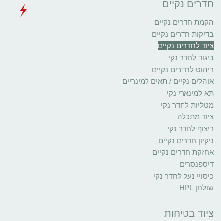
חדרים נקיים
הקמת חדרים נקיים
בדיקות חדרים נקיים
ציוד לחדרים נקיים
ביגוד לחדר נקי
ריהוט לחדרים נקיים
אוהלים נקיים / תאים למינריים
תא למינארי נקי
מטליות לחדר נקי
ציוד מתכלה
ריצוף לחדר נקי
ניקיון חדרים נקיים
אחזקת חדרים נקיים
דיספנסרים
כיסויי נעל לחדר נקי
שולחן HPL
ציוד בטיחות