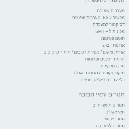
מכשור לתעשייה
מערכות שאיבה
מכשור ESD ומערכות יוניזציה
דסיקטור למעבדה
מכונות ל – SMT
תאים וארונות
ארונות ייבוש
אריזת ואקום / ספירת רכיבים / חיתוך כרטיסים
הרמת רכיבים ופרוסות
מונה חלקיקים
מיקרוסקופים / מנורות הגדלה
כלי עבודה לאלקטרוניקה
תנורים ותאי סביבה
תנורים תעשייתיים
תאי אקלים
תנורי ייבוש
תנורים למעבדה