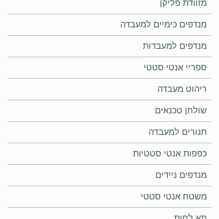
מזוודת פליקן
מנדפים כימיים למעבדה
מנדפים למעבדות
ספריי אנטי סטטי
ריהוט מעבדה
שולחן טכנאים
תנורים למעבדה
כפפות אנטי סטטיות
מנדפים ניידים
משטח אנטי סטטי
תא לחות