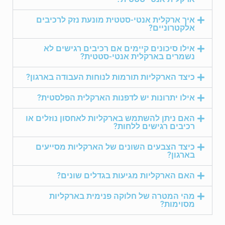
איך ארקלית אנטי-סטטית מונעת נזק לרכיבים
אלקטרוניים?
אילו סיכונים קיימים אם רכיבים רגישים לא
נשמרים בארקלית אנטי-סטטית?
כיצד הארקליות תורמות לנוחות העבודה בארגון?
אילו יתרונות יש לדפנות הארקלית הפלסטית?
האם ניתן להשתמש בארקליות לאחסון נוזלים או
רכיבים רגישים ללחות?
כיצד הצבעים השונים של הארקליות מסייעים
בארגון?
האם הארקליות מגיעות בגדלים שונים?
מהי המטרה של חלוקה פנימית בארקליות
מסוימות?