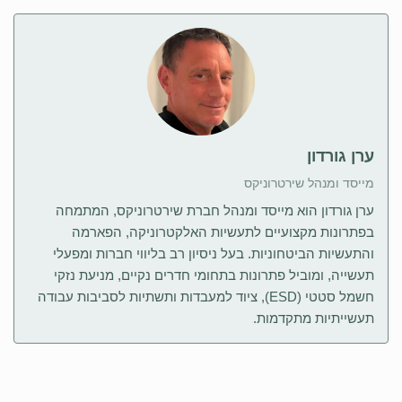
ערן גורדון
מייסד ומנהל שירטרוניקס
ערן גורדון הוא מייסד ומנהל חברת שירטרוניקס, המתמחה
בפתרונות מקצועיים לתעשיות האלקטרוניקה, הפארמה
והתעשיות הביטחוניות. בעל ניסיון רב בליווי חברות ומפעלי
תעשייה, ומוביל פתרונות בתחומי חדרים נקיים, מניעת נזקי
חשמל סטטי (ESD), ציוד למעבדות ותשתיות לסביבות עבודה
תעשייתיות מתקדמות.