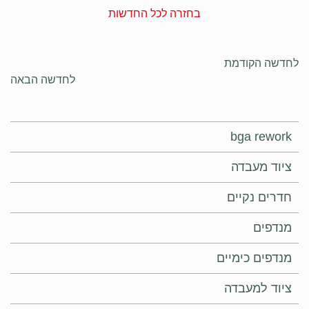
בחזרה לכל החדשות
לחדשה הקודמת
לחדשה הבאה
bga rework
ציוד מעבדה
חדרים נקיים
מנדפים
מנדפים כימיים
ציוד למעבדה