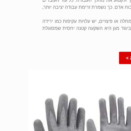
ך ולקטוע את מהלך העבודה. כל עוד העובדים
וח אדם. כך נשמרת זרימת עבודה יציבה יותר,
ה או פיצויים, יש עלויות עקיפות כמו ירידה
 ביגוד מגן היא השקעה קטנה יחסית שמסוגלת
>