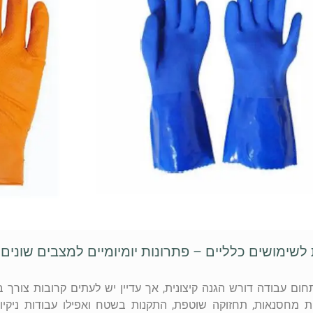
לשימושים כלליים – פתרונות יומיומיים למצבים שונים
חום עבודה דורש הגנה קיצונית, אך עדיין יש לעתים קרובות צורך 
 מחסנאות, תחזוקה שוטפת, התקנות בשטח ואפילו עבודות ניקיון,