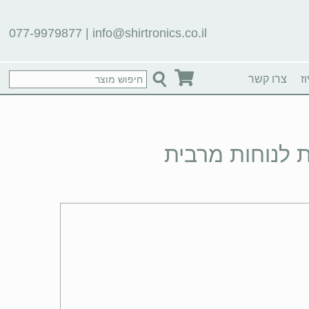
077-9979877
|
info@shirtronics.co.il
ז
צרו קשר
 לנוחות מרבית