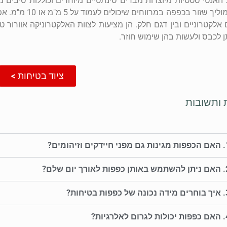
האנטי סטטיות מיוצרות מבדים סינתטיים מיוחדים וכוללות סיבים
החוט המוליך שזו
 אלקטרוניים ובין דגם חלק. הן מציעות לצוות האלקטרוניקה אוורור 
ן לכבס ולעשות בהן שימוש חוזר.
ציוד בטיחות >
 ותשובות
ידקים וזיהומים?
 לאורך יום שלם?
כפפות בטיחות?
ם לאלרגיות?