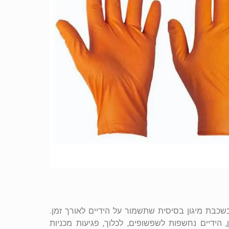
בשכבת מיגון בסיסית שתשמור על הידיים לאורך זמן.
 הידיים נחשפות לשפשופים, לכלוך, פגיעות מכניות