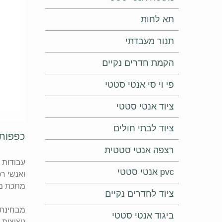
תא לחות
תנור מעבדתי
הקמת חדרים נקיים
פי וי סי אנטי סטטי
ציוד אנטי סטטי
ציוד לבתי חולים
כפפות 
רצפה אנטי סטטית
עבודות 
pvc אנטי סטטי
ואנשי ר
מתכת מו
ציוד לחדרים נקיים
מבחינת
ביגוד אנטי סטטי
ניצוצות