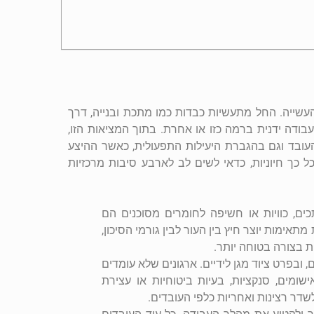
עשייה. החל מתעשיות כבדות כמו מתכת ובנייה, דרך
ודה ידנית ברמה כזו או אחרת. בתוך המציאות הזו,
ובד וגם בהגברת היעילות התפעולית, כאשר ההיצע
 כך חיוניות, כדאי לשים לב לארבע סיבות מרכזיות
ם, כוויות או חשיפה לחומרים מסוכנים הם
אימות יוצר חיץ בין העור לבין גורמי הסיכון,
 בצורה בטוחה יותר.
ובפרט ציוד מגן לידיים. ארגונים שלא עומדים
מים, סנקציות, בעיות ביטוחיות או עצירת
שדר רצינות ואחריות כלפי העובדים.