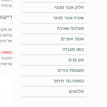
פנימית 
חלוק אנטי סטטי
דייקנו
שטיח אנטי סטטי
מערכות שאיבה
יש מקצו
מחסנים,
אטמי אוזניים
של חיתו
כסא מעבדה
כפפות נ
מגן פנים
גמישות 
משטפת עיניים
כפפות נגד חיתוך
מלחמים