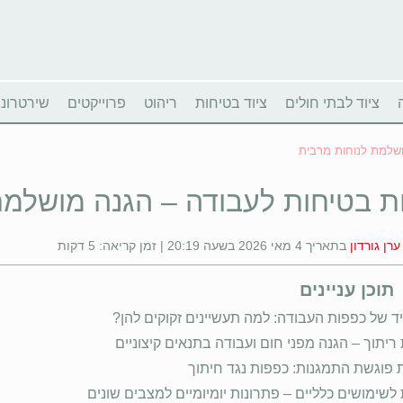
ציוד לבתי חולים
ציוד בטיחות
ריהוט
פרוייקטים
שירטרוניו
ושלמת לנוחות מרבית
ת בטיחות לעבודה – הגנה מושלמת
ערן גורדון
בתאריך 4 מאי 2026 בשעה 20:19 | זמן קריאה: 5 דקות
תוכן עניינים
 של כפפות העבודה: למה תעשיינים זקוקים להן?
ריתוך – הגנה מפני חום ועבודה בתנאים קיצוניים
ת פוגשת התמגנות: כפפות נגד חיתוך
לשימושים כלליים – פתרונות יומיומיים למצבים שונים