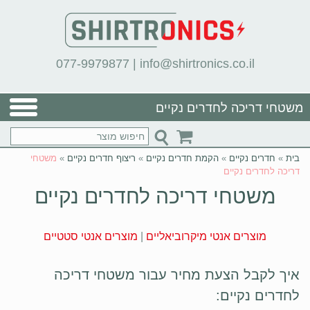
077-9979877
|
info@shirtronics.co.il
משטחי דריכה לחדרים נקיים
בית
»
חדרים נקיים
»
הקמת חדרים נקיים
»
ריצוף חדרים נקיים
»
משטחי
דריכה לחדרים נקיים
משטחי דריכה לחדרים נקיים
מוצרים אנטי מיקרוביאליים
|
מוצרים אנטי סטטיים
איך לקבל הצעת מחיר עבור משטחי דריכה
לחדרים נקיים: