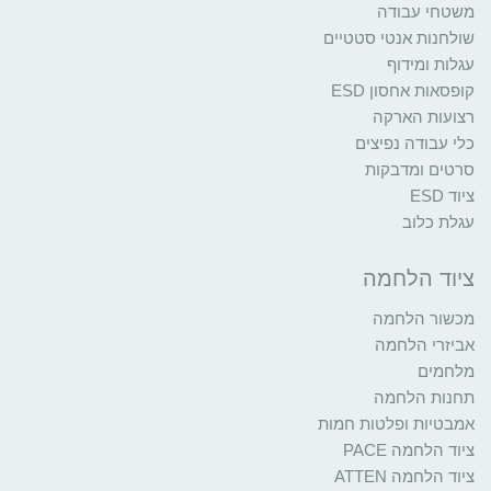
משטחי עבודה
שולחנות אנטי סטטיים
עגלות ומידוף
קופסאות אחסון ESD
רצועות הארקה
כלי עבודה נפיצים
סרטים ומדבקות
ציוד ESD
עגלת כלוב
ציוד הלחמה
מכשור הלחמה
אביזרי הלחמה
מלחמים
תחנות הלחמה
אמבטיות ופלטות חמות
ציוד הלחמה PACE
ציוד הלחמה ATTEN