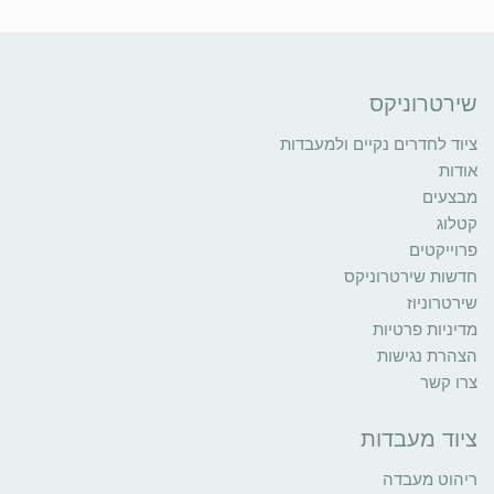
שירטרוניקס
ציוד לחדרים נקיים ולמעבדות
אודות
מבצעים
קטלוג
פרוייקטים
חדשות שירטרוניקס
שירטרוניוז
מדיניות פרטיות
הצהרת נגישות
צרו קשר
ציוד מעבדות
ריהוט מעבדה