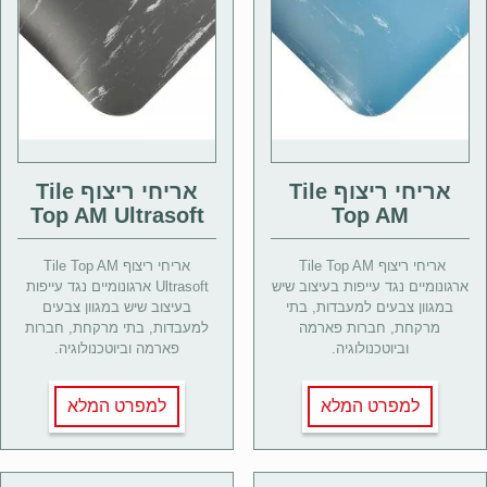
אריחי ריצוף Tile
אריחי ריצוף Tile
Top AM Ultrasoft
Top AM
אריחי ריצוף Tile Top AM
אריחי ריצוף Tile Top AM
ארגונומיים נגד עייפות בעיצוב שיש
Ultrasoft ארגונומיים נגד עייפות
במגוון צבעים למעבדות, בתי
בעיצוב שיש במגוון צבעים
מרקחת, חברות פארמה
למעבדות, בתי מרקחת, חברות
וביוטכנולוגיה.
פארמה וביוטכנולוגיה.
למפרט המלא
למפרט המלא