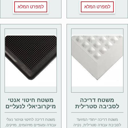
למפרט המלא
למפרט המלא
משטח דריכה
משטח חיטוי אנטי
לסביבה סטרילית
מיקרוביאלי לנעליים
משטח דריכה ייחודי המיועד
משטח דריכה לחיטוי וטיהור נעלי
לסביבת עבודה סטרילית, נקייה
עבודה ומגפיים מזיהומים, מזיקים,