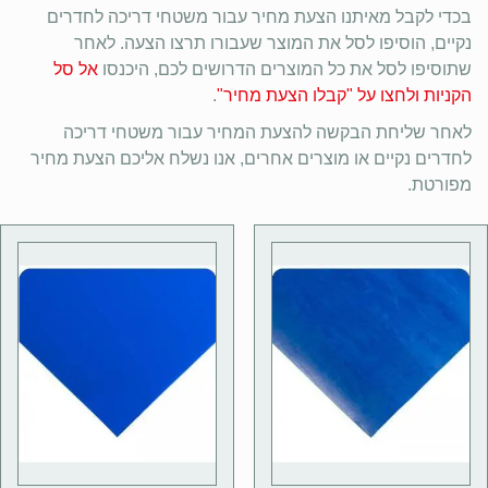
בכדי לקבל מאיתנו הצעת מחיר עבור משטחי דריכה לחדרים
נקיים, הוסיפו לסל את המוצר שעבורו תרצו הצעה. לאחר
שתוסיפו לסל את כל המוצרים הדרושים לכם, היכנסו
אל סל
הקניות ולחצו על "קבלו הצעת מחיר"
.
לאחר שליחת הבקשה להצעת המחיר עבור משטחי דריכה
לחדרים נקיים או מוצרים אחרים, אנו נשלח אליכם הצעת מחיר
מפורטת.