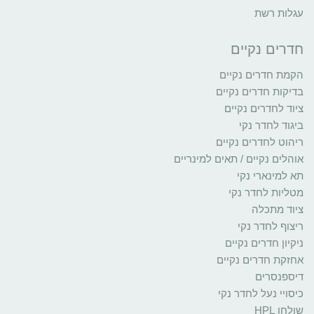
עגלות רשת
חדרים נקיים
הקמת חדרים נקיים
בדיקות חדרים נקיים
ציוד לחדרים נקיים
ביגוד לחדר נקי
ריהוט לחדרים נקיים
אוהלים נקיים / תאים למינריים
תא למינארי נקי
מטליות לחדר נקי
ציוד מתכלה
ריצוף לחדר נקי
ניקיון חדרים נקיים
אחזקת חדרים נקיים
דיספנסרים
כיסויי נעל לחדר נקי
שולחן HPL