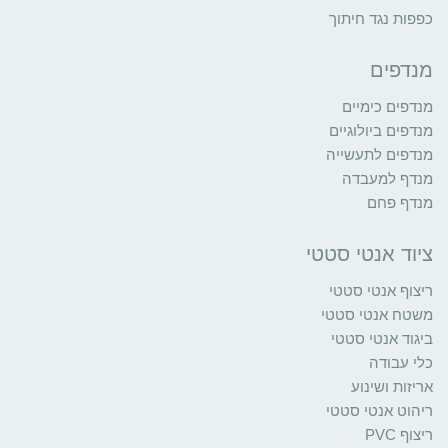
כפפות נגד חיתוך
מנדפים
מנדפים כימיים
מנדפים ביולוגיים
מנדפים לתעשייה
מנדף למעבדה
מנדף פחם
ציוד אנטי סטטי
ריצוף אנטי סטטי
משטח אנטי סטטי
ביגוד אנטי סטטי
כלי עבודה
אריזות ושינוע
ריהוט אנטי סטטי
ריצוף PVC