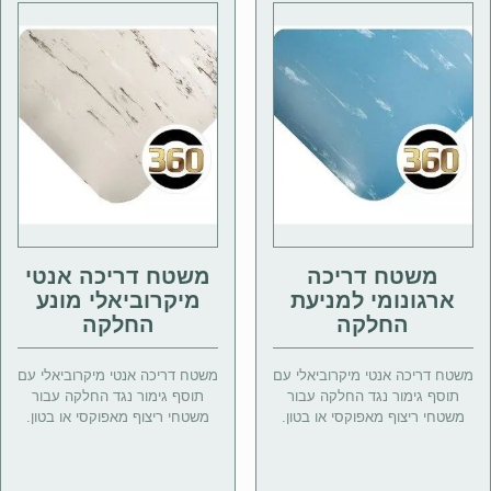
משטח דריכה
משטח דריכה אנטי
ארגונומי למניעת
מיקרוביאלי מונע
החלקה
החלקה
משטח דריכה אנטי מיקרוביאלי עם
משטח דריכה אנטי מיקרוביאלי עם
תוסף גימור נגד החלקה עבור
תוסף גימור נגד החלקה עבור
משטחי ריצוף מאפוקסי או בטון.
משטחי ריצוף מאפוקסי או בטון.