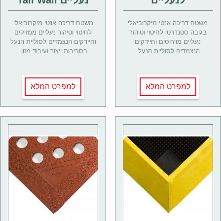
משטח דריכה אנטי מיקרוביאלי
משטח דריכה אנטי מיקרוביאלי
בגובה סטנדרטי לחיטוי וטיהור
לחיטוי וטיהור נעליים ממזיקים
נעליים מוירוסים וחיידקים
וחיידקים הנצמדים לסוליית הנעל
הנצמדים לסוליית הנעל.
בסביבות ייצור ועיבוד מזון.
למפרט המלא
למפרט המלא