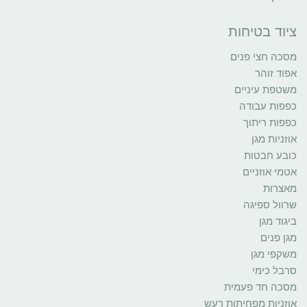
ציוד בטיחות
מסכה חצי פנים
אפוד זוהר
משטפת עיניים
כפפות עבודה
כפפות ריתוך
אוזניות מגן
כובע חבטות
אטמי אוזניים
מאצרות
שרוול ספיגה
ביגוד מגן
מגן פנים
משקפי מגן
סרבל כימי
מסכה חד פעמית
אוזניות מפחיתות רעש