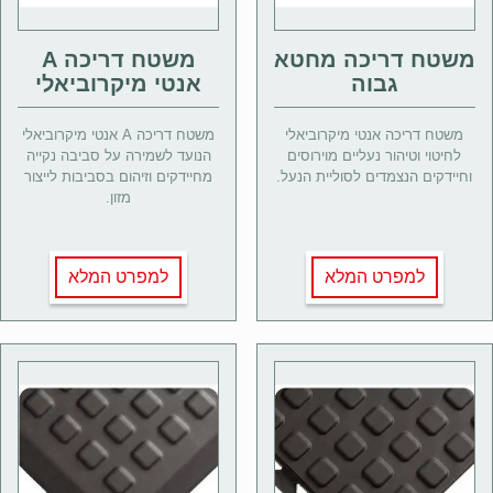
משטח דריכה מחטא
משטח דריכה A
גבוה
אנטי מיקרוביאלי
משטח דריכה אנטי מיקרוביאלי
משטח דריכה A אנטי מיקרוביאלי
לחיטוי וטיהור נעליים מוירוסים
הנועד לשמירה על סביבה נקייה
וחיידקים הנצמדים לסוליית הנעל.
מחיידקים וזיהום בסביבות לייצור
מזון.
למפרט המלא
למפרט המלא