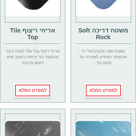
משטח דריכה Soft
אריחי ריצוף Tile
Top
Rock
משטח אנטי מיקרוביאלי רך
אריחי ריצוף Tile Top לטווח בינוני
וארגונומי המסייע לשמירה על
ארגונומי נגד עייפות בעיצוב שיש
מקום נקי.
במגוון צבעים.
למפרט המלא
למפרט המלא