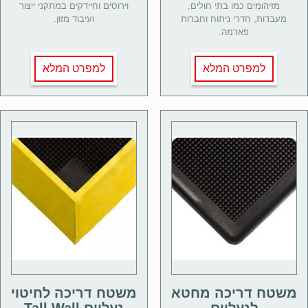
מזיהומים כמו בתי חולים,
וירוסים וחיידקים במתקני ייצור
מעבדות, חדרי ניתוח וחברות
ועיבוד מזון.
פארמה.
למפרט המלא
למפרט המלא
משטח דריכה מחטא
משטח דריכה לחיטוי
לנעליים
נעליים Tall Wall