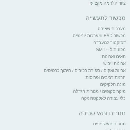
ציוד הלחמה מקצועי
מכשור לתעשייה
מערכות שאיבה
מכשור ESD ומערכות יוניזציה
דסיקטור למעבדה
מכונות ל – SMT
תאים וארונות
ארונות ייבוש
אריזת ואקום / ספירת רכיבים / חיתוך כרטיסים
הרמת רכיבים ופרוסות
מונה חלקיקים
מיקרוסקופים / מנורות הגדלה
כלי עבודה לאלקטרוניקה
תנורים ותאי סביבה
תנורים תעשייתיים