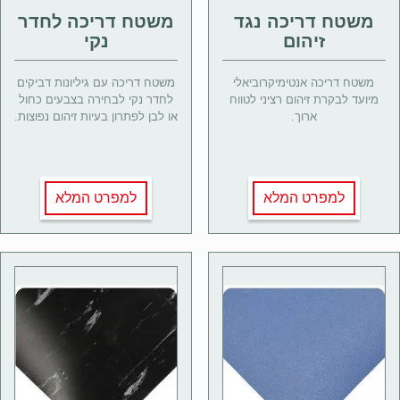
משטח דריכה נגד
משטח דריכה לחדר
זיהום
נקי
משטח דריכה אנטימיקרוביאלי
משטח דריכה עם גיליונות דביקים
מיועד לבקרת זיהום רציני לטווח
לחדר נקי לבחירה בצבעים כחול
ארוך.
או לבן לפתרון בעיות זיהום נפוצות.
למפרט המלא
למפרט המלא