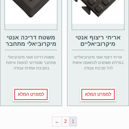
אריחי ריצוף אנטי
משטח דריכה אנטי
מיקרוביאליים
מיקרוביאלי מתחבר
אריחי ריצוף אנטי מיקרוביאליים
משטח דריכה אנטי מיקרוביאלי
בגדלים משתנים להתאמה אישית
מתחבר סטנדרטי להפגת עייפות
לכל סביבת עבודה.
בסביבת עמדות עבודה.
למפרט המלא
למפרט המלא
←
2
1