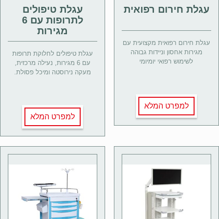
עגלת חירום רפואית
עגלת טיפולים
לתרופות עם 6
מגירות
עגלת חירום רפואית מקצועית עם
מגירות אחסון וניידות גבוהה
עגלת טיפולים לחלוקת תרופות
לשימוש רפואי יומיומי
עם 6 מגירות, נעילה מרכזית,
מעקה נירוסטה ומיכל פסולת.
למפרט המלא
למפרט המלא