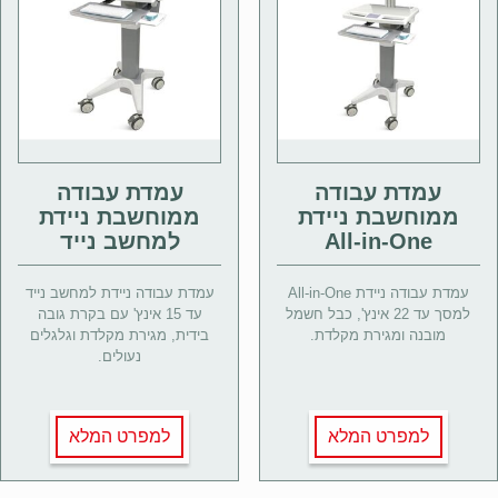
עמדת עבודה
עמדת עבודה
ממוחשבת ניידת
ממוחשבת ניידת
All-in-One
למחשב נייד
עמדת עבודה ניידת All-in-One
עמדת עבודה ניידת למחשב נייד
למסך עד 22 אינץ', כבל חשמל
עד 15 אינץ' עם בקרת גובה
מובנה ומגירת מקלדת.
בידית, מגירת מקלדת וגלגלים
נעולים.
למפרט המלא
למפרט המלא