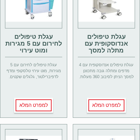
עגלת טיפולים
עגלת טיפולים
אנדוסקופית עם
לחירום עם 5 מגירות
מתלה למסך
ומוט עירוי
עגלת טיפולים אנדוסקופית עם 4
עגלת טיפולים לחירום עם 5
מדפים ומתלה גובה מתכוונן
מגירות, מוט עירוי טלסקופי ומדף
למסך הניתן לסיבוב 360 מעלות.
לדפיברילטור, גלגלים שקטים.
למפרט המלא
למפרט המלא