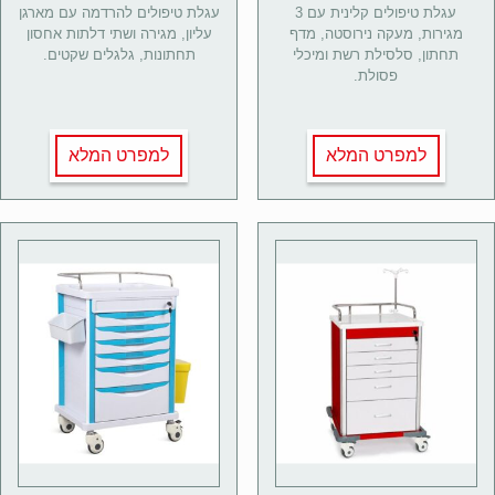
עגלת טיפולים קלינית עם 3
עגלת טיפולים להרדמה עם מארגן
מגירות, מעקה נירוסטה, מדף
עליון, מגירה ושתי דלתות אחסון
תחתון, סלסילת רשת ומיכלי
תחתונות, גלגלים שקטים.
פסולת.
למפרט המלא
למפרט המלא