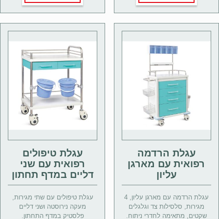
עגלת הרדמה
עגלת טיפולים
רפואית עם מארגן
רפואית עם שני
עליון
דליים במדף תחתון
עגלת הרדמה עם מארגן עליון, 4
עגלת טיפולים עם שתי מגירות,
מגירות, סלסילות צד וגלגלים
מעקה נירוסטה ושני דליים
שקטים, מתאימה לחדרי ניתוח.
פלסטיק במדף התחתון.