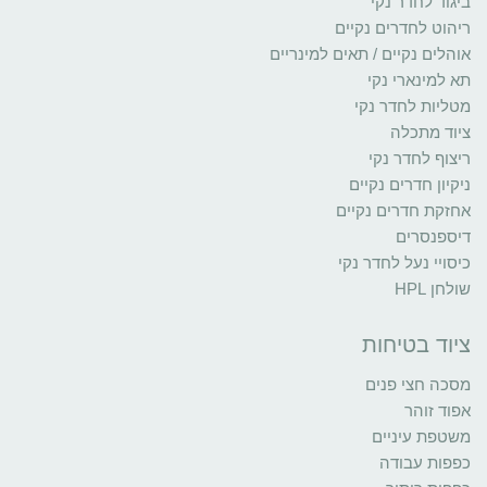
ביגוד לחדר נקי
ריהוט לחדרים נקיים
אוהלים נקיים / תאים למינריים
תא למינארי נקי
מטליות לחדר נקי
ציוד מתכלה
ריצוף לחדר נקי
ניקיון חדרים נקיים
אחזקת חדרים נקיים
דיספנסרים
כיסויי נעל לחדר נקי
שולחן HPL
ציוד בטיחות
מסכה חצי פנים
אפוד זוהר
משטפת עיניים
כפפות עבודה