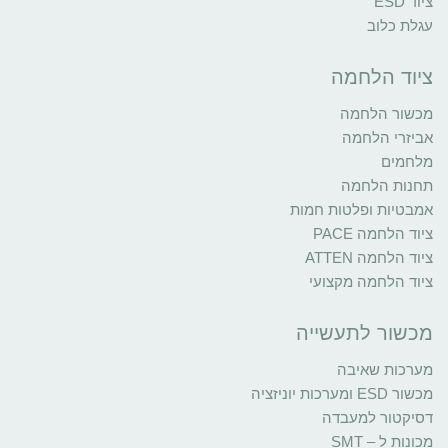
ציוד ESD
עגלת כלוב
ציוד הלחמה
מכשור הלחמה
אביזרי הלחמה
מלחמים
תחנות הלחמה
אמבטיות ופלטות חמות
ציוד הלחמה PACE
ציוד הלחמה ATTEN
ציוד הלחמה מקצועי
מכשור לתעשייה
מערכות שאיבה
מכשור ESD ומערכות יוניזציה
דסיקטור למעבדה
מכונות ל – SMT