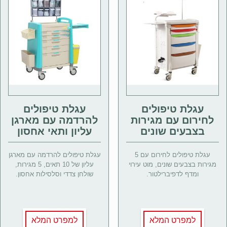
עגלת טיפולים
עגלת טיפולים
לחירום עם מגירות
להרדמה עם מארגן
בצבעים שונים
עליון ותאי אחסון
עגלת טיפולים לחירום עם 5
עגלת טיפולים להרדמה עם מארגן
מגירות בצבעים שונים, מוט עירוי
עליון של 10 תאים, 5 מגירות,
ומדף לדפיברילטור.
שולחן צדדי וסלסילות אחסון.
למפרט המלא
למפרט המלא