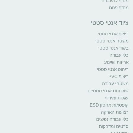
מנדף למעבדה
מנדף פחם
ציוד אנטי סטטי
ריצוף אנטי סטטי
משטח אנטי סטטי
ביגוד אנטי סטטי
כלי עבודה
אריזות ושינוע
ריהוט אנטי סטטי
ריצוף PVC
משטחי עבודה
שולחנות אנטי סטטיים
עגלות ומידוף
קופסאות אחסון ESD
רצועות הארקה
כלי עבודה נפיצים
סרטים ומדבקות