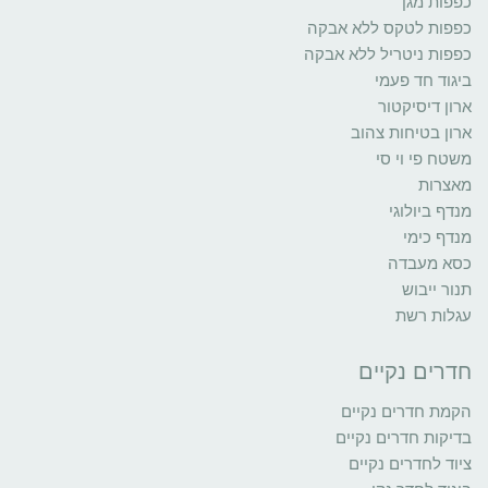
כפפות מגן
כפפות לטקס ללא אבקה
כפפות ניטריל ללא אבקה
ביגוד חד פעמי
ארון דיסיקטור
ארון בטיחות צהוב
משטח פי וי סי
מאצרות
מנדף ביולוגי
מנדף כימי
כסא מעבדה
תנור ייבוש
עגלות רשת
חדרים נקיים
הקמת חדרים נקיים
בדיקות חדרים נקיים
ציוד לחדרים נקיים