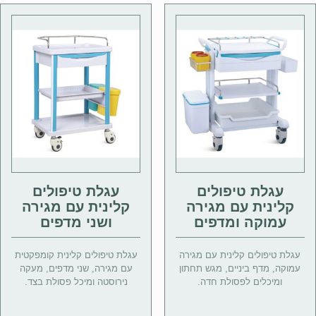
עגלת טיפולים
עגלת טיפולים
קלינית עם מגירה
קלינית עם מגירה
עמוקה ומדפים
ושני מדפים
עגלת טיפולים קלינית עם מגירה
עגלת טיפולים קלינית קומפקטית
עמוקה, מדף ביניים, מגש תחתון
עם מגירה, שני מדפים, מעקה
ומיכלים לפסולת חדה.
נירוסטה ומיכל פסולת בצד.