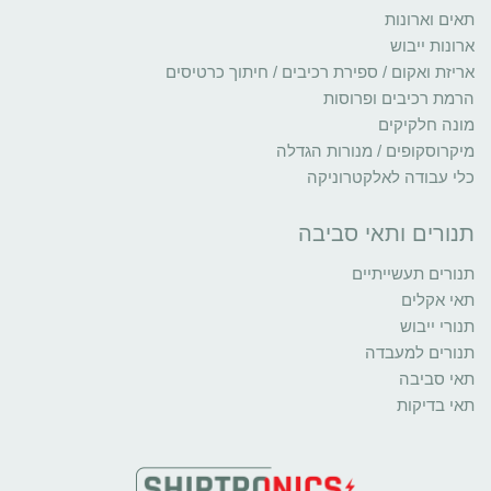
תאים וארונות
ארונות ייבוש
אריזת ואקום / ספירת רכיבים / חיתוך כרטיסים
הרמת רכיבים ופרוסות
מונה חלקיקים
מיקרוסקופים / מנורות הגדלה
כלי עבודה לאלקטרוניקה
תנורים ותאי סביבה
תנורים תעשייתיים
תאי אקלים
תנורי ייבוש
תנורים למעבדה
תאי סביבה
תאי בדיקות