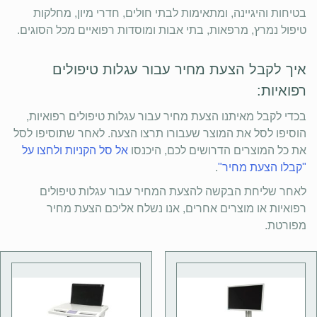
בטיחות והיגיינה, ומתאימות לבתי חולים, חדרי מיון, מחלקות
טיפול נמרץ, מרפאות, בתי אבות ומוסדות רפואיים מכל הסוגים.
איך לקבל הצעת מחיר עבור עגלות טיפולים
רפואיות:
בכדי לקבל מאיתנו הצעת מחיר עבור עגלות טיפולים רפואיות,
הוסיפו לסל את המוצר שעבורו תרצו הצעה. לאחר שתוסיפו לסל
את כל המוצרים הדרושים לכם, היכנסו
אל סל הקניות ולחצו על
"קבלו הצעת מחיר"
.
לאחר שליחת הבקשה להצעת המחיר עבור עגלות טיפולים
רפואיות או מוצרים אחרים, אנו נשלח אליכם הצעת מחיר
מפורטת.