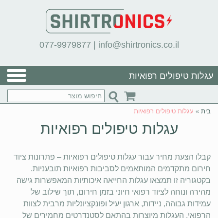
077-9979877
|
info@shirtronics.co.il
עגלות טיפולים רפואיות
בית
»
עגלות טיפולים רפואיות
עגלות טיפולים רפואיות
קבלו הצעת מחיר עבור עגלות טיפולים רפואיות – פתרונות ציוד
חירום מתקדמים המותאמים לסביבות רפואיות תובעניות.
בקטגוריה זו תמצאו עגלות החייאה איכותיות המאפשרות גישה
מהירה ונוחה לציוד רפואי חיוני בזמן חירום, תוך שילוב של
עמידות גבוהה, ניידות, ארגון יעיל ופונקציונליות מרבית לצוות
הרפואי. העגלות מיוצרות בהתאם לסטנדרטים מחמירים של