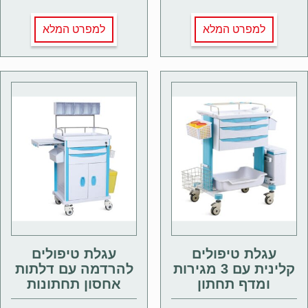
למפרט המלא
למפרט המלא
עגלת טיפולים
עגלת טיפולים
קלינית עם 3 מגירות
להרדמה עם דלתות
ומדף תחתון
אחסון תחתונות