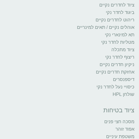
ציוד לחדרים נקיים
ביגוד לחדר נקי
ריהוט לחדרים נקיים
אוהלים נקיים / תאים למינריים
תא למינארי נקי
מטליות לחדר נקי
ציוד מתכלה
ריצוף לחדר נקי
ניקיון חדרים נקיים
אחזקת חדרים נקיים
דיספנסרים
כיסויי נעל לחדר נקי
שולחן HPL
ציוד בטיחות
מסכה חצי פנים
אפוד זוהר
משטפת עיניים