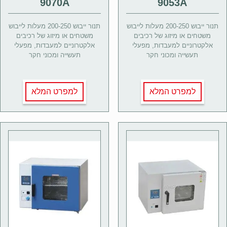
9070A
9053A
תנור ייבוש 200-250 מעלות לייבוש
תנור ייבוש 200-250 מעלות לייבוש
משטחים או מיזוג של רכיבים
משטחים או מיזוג של רכיבים
אלקטרוניים למעבדות, מפעלי
אלקטרוניים למעבדות, מפעלי
תעשייה ומכוני חקר
תעשייה ומכוני חקר
למפרט המלא
למפרט המלא