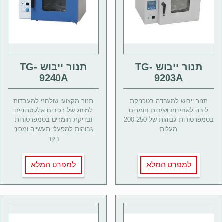
תנור ייבוש TG-
תנור ייבוש TG-
9240A
9203A
תנור ייבוש למעבדה בטכניקת
תנור מקצועי שולחני למעבדות
ליבה לאחידות ויציבות חומרים
למיזוג של רכיבים אלקטרוניים
בטמפרטורות גבוהות של 200-250
ובדיקת חומרים בטמפרטורות
מעלות
גבוהות למפעלי תעשייה ומכוני
חקר
למפרט המלא
למפרט המלא