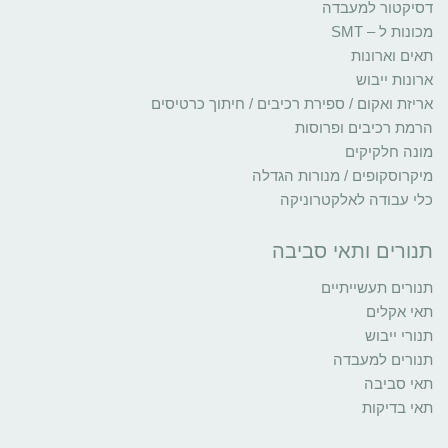
דסיקטור למעבדה
מכונות ל – SMT
תאים וארונות
ארונות ייבוש
אריזת ואקום / ספירת רכיבים / חיתוך כרטיסים
הרמת רכיבים ופרוסות
מונה חלקיקים
מיקרוסקופים / מנורות הגדלה
כלי עבודה לאלקטרוניקה
תנורים ותאי סביבה
תנורים תעשייתיים
תאי אקלים
תנורי ייבוש
תנורים למעבדה
תאי סביבה
תאי בדיקות