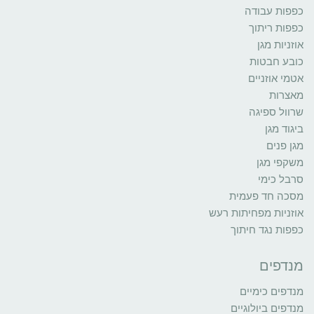
כפפות עבודה
כפפות ריתוך
אוזניות מגן
כובע חבטות
אטמי אוזניים
מאצרות
שרוול ספיגה
ביגוד מגן
מגן פנים
משקפי מגן
סרבל כימי
מסכה חד פעמית
אוזניות מפחיתות רעש
כפפות נגד חיתוך
מנדפים
מנדפים כימיים
מנדפים ביולוגיים