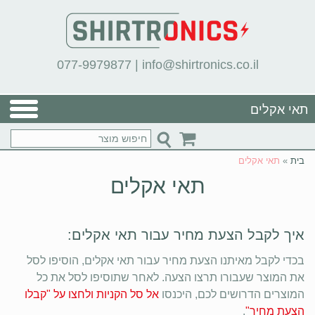
077-9979877
|
info@shirtronics.co.il
תאי אקלים
בית
»
תאי אקלים
תאי אקלים
איך לקבל הצעת מחיר עבור תאי אקלים:
בכדי לקבל מאיתנו הצעת מחיר עבור תאי אקלים, הוסיפו לסל
את המוצר שעבורו תרצו הצעה. לאחר שתוסיפו לסל את כל
המוצרים הדרושים לכם, היכנסו
אל סל הקניות ולחצו על "קבלו
הצעת מחיר"
.