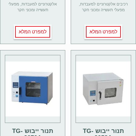
רכיבים אלקטרוניים למעבדות,
אלקטרוניים למעבדות, מפעלי
מפעלי תעשייה ומכוני חקר
תעשייה ומכוני חקר
למפרט המלא
למפרט המלא
תנור ייבוש TG-
תנור ייבוש TG-