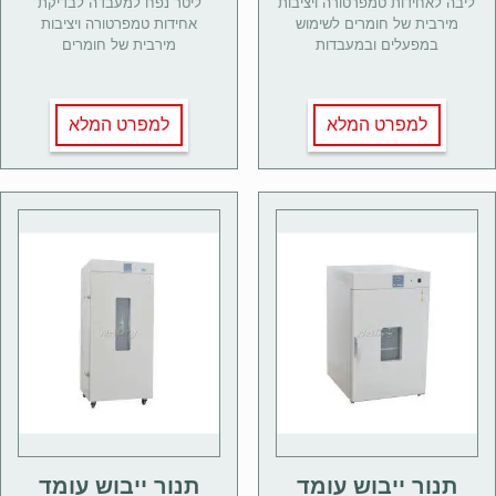
ליבה לאחידות טמפרטורה ויציבות
ליטר נפח למעבדה לבדיקת
מירבית של חומרים לשימוש
אחידות טמפרטורה ויציבות
במפעלים ובמעבדות
מירבית של חומרים
למפרט המלא
למפרט המלא
תנור ייבוש עומד
תנור ייבוש עומד