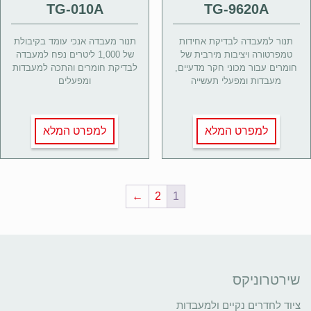
TG-010A
TG-9620A
תנור למעבדה לבדיקת אחידות
תנור מעבדה אנכי עומד בקיבולת
טמפרטורה ויציבות מירבית של
של 1,000 ליטרים נפח למעבדה
חומרים עבור מכוני חקר מדעיים,
לבדיקת חומרים והתכה למעבדות
מעבדות ומפעלי תעשייה
ומפעלים
למפרט המלא
למפרט המלא
←
2
1
שירטרוניקס
ציוד לחדרים נקיים ולמעבדות