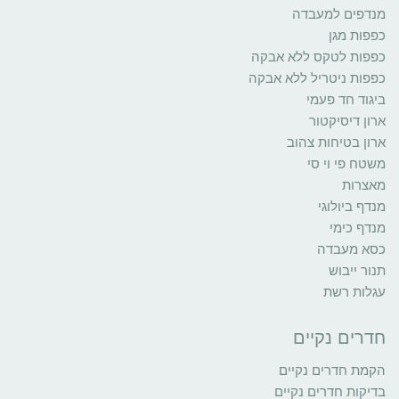
מנדפים למעבדה
כפפות מגן
כפפות לטקס ללא אבקה
כפפות ניטריל ללא אבקה
ביגוד חד פעמי
ארון דיסיקטור
ארון בטיחות צהוב
משטח פי וי סי
מאצרות
מנדף ביולוגי
מנדף כימי
כסא מעבדה
תנור ייבוש
עגלות רשת
חדרים נקיים
הקמת חדרים נקיים
בדיקות חדרים נקיים