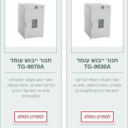
תנור ייבוש עומד
תנור ייבוש עומד
TG-9070A
TG-9030A
תנור מעבדה רצפתי לבדיקת
תנור ייבוש מקצועי למעבדות
חומרים, התכה והמסה, מיזוג או
לבדיקת חומרים, התכה והמסה,
ייבוש של רכיבים אלקטרוניים
מיזוג או ייבוש של רכיבים
אלקטרוניים
למפרט המלא
למפרט המלא