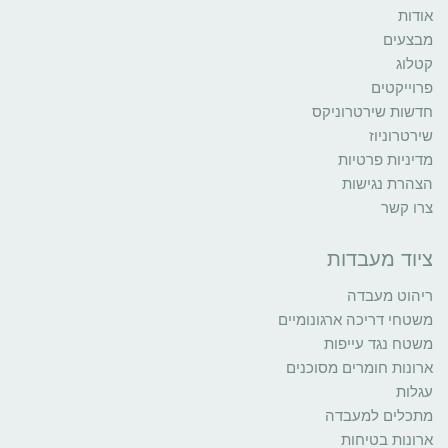
אודות
מבצעים
קטלוג
פרוייקטים
חדשות שירטרוניקס
שירטרוניוז
מדיניות פרטיות
הצהרת נגישות
צרו קשר
ציוד מעבדות
ריהוט מעבדה
משטחי דריכה ארגונומיים
משטח נגד עייפות
ארונות חומרים מסוכנים
עגלות
מתכלים למעבדה
ארונות בטיחות