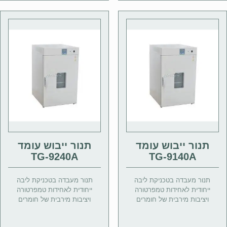
תנור ייבוש עומד
תנור ייבוש עומד
TG-9240A
TG-9140A
תנור מעבדה בטכניקת ליבה
תנור מעבדה בטכניקת ליבה
ייחודית לאחידות טמפרטורה
ייחודית לאחידות טמפרטורה
ויציבות מירבית של חומרים
ויציבות מירבית של חומרים