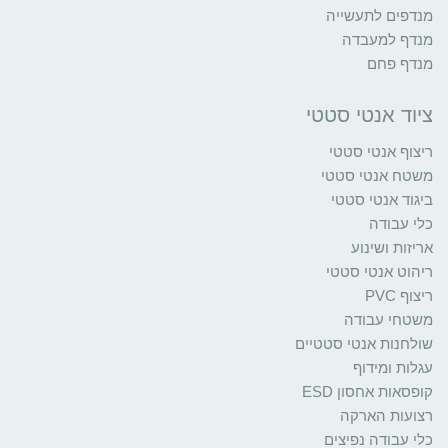
מנדפים לתעשייה
מנדף למעבדה
מנדף פחם
ציוד אנטי סטטי
ריצוף אנטי סטטי
משטח אנטי סטטי
ביגוד אנטי סטטי
כלי עבודה
אריזות ושינוע
ריהוט אנטי סטטי
ריצוף PVC
משטחי עבודה
שולחנות אנטי סטטיים
עגלות ומידוף
קופסאות אחסון ESD
רצועות הארקה
כלי עבודה נפיצים