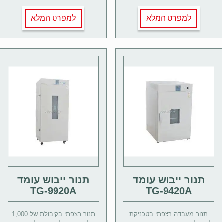
למפרט המלא
למפרט המלא
תנור ייבוש עומד
תנור ייבוש עומד
TG-9920A
TG-9420A
תנור מעבדה רצפתי בטכניקת
תנור רצפתי בקיבולת של 1,000