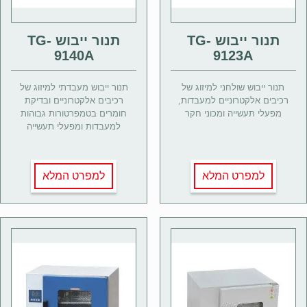
תנור ייבוש TG-
תנור ייבוש TG-
9140A
9123A
תנור ייבוש שולחני למיזוג של
תנור ייבוש מעבדתי למיזוג של
רכיבים אלקטרוניים למעבדות,
רכיבים אלקטרוניים ובדיקת
מפעלי תעשייה ומכוני חקר
חומרים בטמפרטורות גבוהות
למעבדות ומפעלי תעשייה
למפרט המלא
למפרט המלא