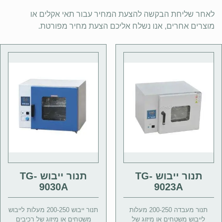
לאחר שליחת הבקשה להצעת המחיר עבור תאי אקלים או
מוצרים אחרים, אנו נשלח אליכם הצעת מחיר מפורטת.
תנור ייבוש TG-
תנור ייבוש TG-
9030A
9023A
תנור מעבדה 200-250 מעלות
תנור ייבוש 200-250 מעלות לייבוש
לייבוש משטחים או מיזוג של
משטחים או מיזוג של רכיבים