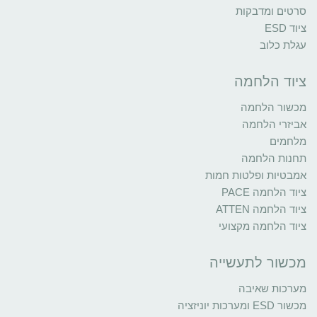
סרטים ומדבקות
ציוד ESD
עגלת כלוב
ציוד הלחמה
מכשור הלחמה
אביזרי הלחמה
מלחמים
תחנות הלחמה
אמבטיות ופלטות חמות
ציוד הלחמה PACE
ציוד הלחמה ATTEN
ציוד הלחמה מקצועי
מכשור לתעשייה
מערכות שאיבה
מכשור ESD ומערכות יוניזציה