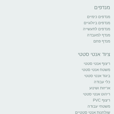
מנדפים
מנדפים כימיים
מנדפים ביולוגיים
מנדפים לתעשייה
מנדף למעבדה
מנדף פחם
ציוד אנטי סטטי
ריצוף אנטי סטטי
משטח אנטי סטטי
ביגוד אנטי סטטי
כלי עבודה
אריזות ושינוע
ריהוט אנטי סטטי
ריצוף PVC
משטחי עבודה
שולחנות אנטי סטטיים