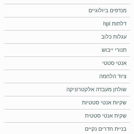
מנדפים ביולוגיים
דלתות hpl
עגלות כלוב
תנורי ייבוש
אנטי סטטי
ציוד הלחמה
שולחן מעבדה אלקטרוניקה
שקיות אנטי סטטיות
שקית אנטי סטטית
בניית חדרים נקיים