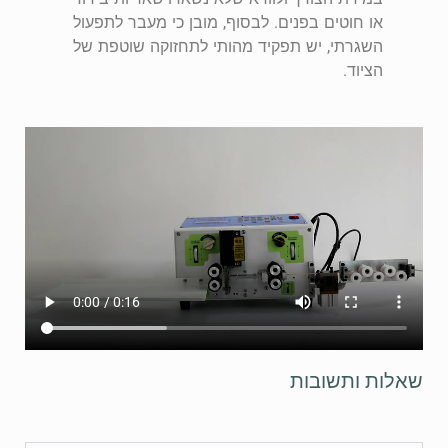
או חוטים בפנים. לבסוף, מובן כי מעבר לתפעול
השגרתי, יש תפקיד מהותי לתחזוקה שוטפת של
הציוד.
שאלות ותשובות