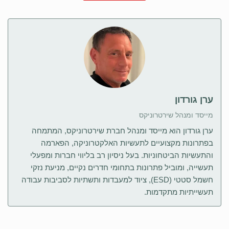
ערן גורדון
מייסד ומנהל שירטרוניקס
ערן גורדון הוא מייסד ומנהל חברת שירטרוניקס, המתמחה
בפתרונות מקצועיים לתעשיות האלקטרוניקה, הפארמה
והתעשיות הביטחוניות. בעל ניסיון רב בליווי חברות ומפעלי
תעשייה, ומוביל פתרונות בתחומי חדרים נקיים, מניעת נזקי
חשמל סטטי (ESD), ציוד למעבדות ותשתיות לסביבות עבודה
תעשייתיות מתקדמות.