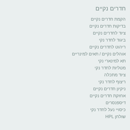
חדרים נקיים
הקמת חדרים נקיים
בדיקות חדרים נקיים
ציוד לחדרים נקיים
ביגוד לחדר נקי
ריהוט לחדרים נקיים
אוהלים נקיים / תאים למינריים
תא למינארי נקי
מטליות לחדר נקי
ציוד מתכלה
ריצוף לחדר נקי
ניקיון חדרים נקיים
אחזקת חדרים נקיים
דיספנסרים
כיסויי נעל לחדר נקי
שולחן HPL