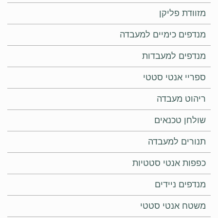
מזוודת פליקן
מנדפים כימיים למעבדה
מנדפים למעבדות
ספריי אנטי סטטי
ריהוט מעבדה
שולחן טכנאים
תנורים למעבדה
כפפות אנטי סטטיות
מנדפים ניידים
משטח אנטי סטטי