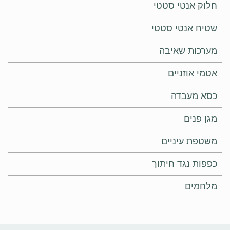
חלוק אנטי סטטי
שטיח אנטי סטטי
מערכות שאיבה
אטמי אוזניים
כסא מעבדה
מגן פנים
משטפת עיניים
כפפות נגד חיתוך
מלחמים