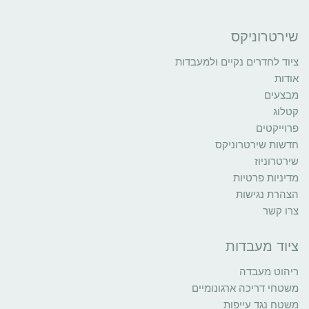
שירטרוניקס
ציוד לחדרים נקיים ולמעבדות
אודות
מבצעים
קטלוג
פרוייקטים
חדשות שירטרוניקס
שירטרוניוז
מדיניות פרטיות
הצהרת נגישות
צרו קשר
ציוד מעבדות
ריהוט מעבדה
משטחי דריכה ארגונומיים
משטח נגד עייפות