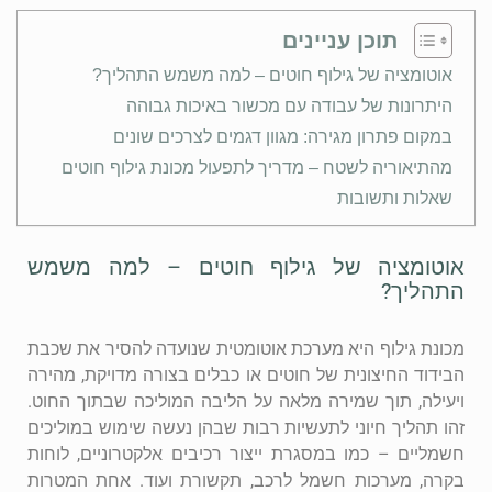
תוכן עניינים
אוטומציה של גילוף חוטים – למה משמש התהליך?
היתרונות של עבודה עם מכשור באיכות גבוהה
במקום פתרון מגירה: מגוון דגמים לצרכים שונים
מהתיאוריה לשטח – מדריך לתפעול מכונת גילוף חוטים
שאלות ותשובות
אוטומציה של גילוף חוטים – למה משמש
התהליך?
מכונת גילוף היא מערכת אוטומטית שנועדה להסיר את שכבת
הבידוד החיצונית של חוטים או כבלים בצורה מדויקת, מהירה
ויעילה, תוך שמירה מלאה על הליבה המוליכה שבתוך החוט.
זהו תהליך חיוני לתעשיות רבות שבהן נעשה שימוש במוליכים
חשמליים – כמו במסגרת ייצור רכיבים אלקטרוניים, לוחות
בקרה, מערכות חשמל לרכב, תקשורת ועוד. אחת המטרות