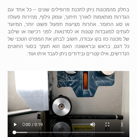
בחלק מהמכונות ניתן לתכנת פרופילים שונים – כל אחד עם
הגדרות מותאמות לאורך חיתוך, עומק גילוף, מהירות פעולה
או סוג החומר. אחרות מציעות תפעול פשוט יותר, המיועד
לעתים למעבדות קטנות או לסדנאות. לפני רכישה או שילוב
של מכונה כזו בקו עבודה, חשוב לבחון את המפרט הטכני של
כל דגם, בראש ובראשונה: האם הוא תומך בסוגי החוטים
הנדרשים, אילו קטרים ובידודים ניתן לעבד איתו ועוד.