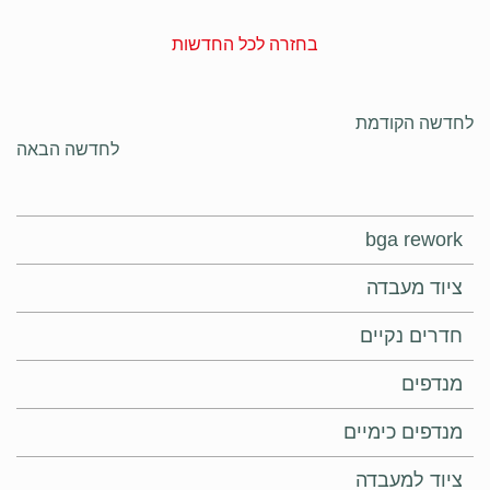
בחזרה לכל החדשות
לחדשה הקודמת
לחדשה הבאה
bga rework
ציוד מעבדה
חדרים נקיים
מנדפים
מנדפים כימיים
ציוד למעבדה