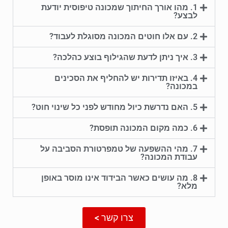
1. מהו אורך החיתוך שמכונה טיפוסית יודעת
לבצע?
2. עם אלו חוטים המכונה מסוגלת לעבוד?
3. איך ניתן לדעת שהגילוף בוצע כהלכה?
4. באיזו תדירות יש להחליף את הסכינים
במכונה?
5. האם נדרשת כיול מחודש לפני כל שינוי חוט?
6. כמה מקום המכונה תופסת?
7. מהי ההשפעה של טמפרטורת הסביבה על
עבודת המכונה?
8. מה עושים כאשר הבידוד אינו מוסר באופן
מלא?
צרו קשר >