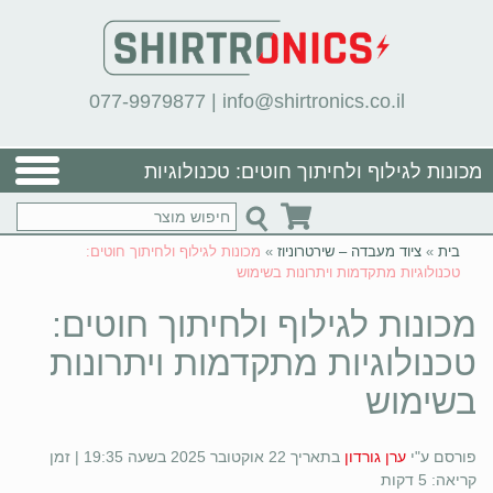
077-9979877
|
info@shirtronics.co.il
מכונות לגילוף ולחיתוך חוטים: טכנולוגיות
מתקדמות ויתרונות בשימוש
בית
»
ציוד מעבדה – שירטרוניוז
»
מכונות לגילוף ולחיתוך חוטים:
טכנולוגיות מתקדמות ויתרונות בשימוש
מכונות לגילוף ולחיתוך חוטים:
טכנולוגיות מתקדמות ויתרונות
בשימוש
פורסם ע"י
ערן גורדון
בתאריך 22 אוקטובר 2025 בשעה 19:35 | זמן
קריאה: 5 דקות