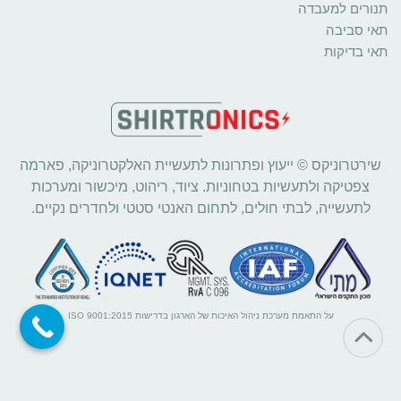
תנורים למעבדה
תאי סביבה
תאי בדיקות
שירטרוניקס © ייעוץ ופתרונות לתעשיית האלקטרוניקה, פארמה
צפטיקה ולתעשיות בטחוניות. ציוד, ריהוט, מיכשור ומערכות
לתעשייה, לבתי חולים, לתחום האנטי סטטי ולחדרים נקיים.
על התאמת מערכת ניהול האיכות של הארגון בדרישות ISO 9001:2015