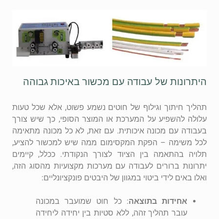
היתרונות של עבודה עם מכשור באיכות גבוהה
תהליך חיתוך וגילוף של חוטים נשמע פשוט, אלא שכל טעות
עלולה להשפיע על המערכת או המוצר הסופי, כך שיש צורך
בעבודה עם מכונה איכותית. עם זאת, לא כל מכונה מתאימה
לכל משימה – הפקת המקסימום ממה שיש למכשור להציע,
תלויה בהתאמה בין הציוד לצורך הנקודתי. ככלל, קיימים
יתרונות ברורים לעבודה עם מערכות מקצועיות מהסוג הזה,
ואלו באים לידי ביטוי במגוון של היבטים פונקציונליים:
אחידות בתוצאה
: כל חוט שמועבר במכונה
עובר תהליך זהה, ללא סטיות בין יחידה ליחידה