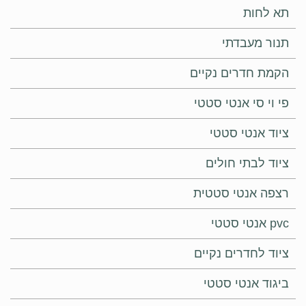
תא לחות
תנור מעבדתי
הקמת חדרים נקיים
פי וי סי אנטי סטטי
ציוד אנטי סטטי
ציוד לבתי חולים
רצפה אנטי סטטית
pvc אנטי סטטי
ציוד לחדרים נקיים
ביגוד אנטי סטטי