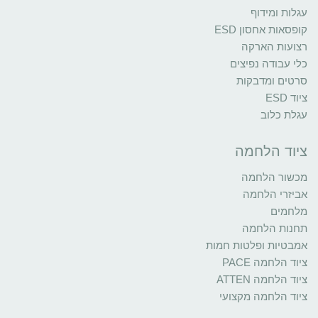
עגלות ומידוף
קופסאות אחסון ESD
רצועות הארקה
כלי עבודה נפיצים
סרטים ומדבקות
ציוד ESD
עגלת כלוב
ציוד הלחמה
מכשור הלחמה
אביזרי הלחמה
מלחמים
תחנות הלחמה
אמבטיות ופלטות חמות
ציוד הלחמה PACE
ציוד הלחמה ATTEN
ציוד הלחמה מקצועי