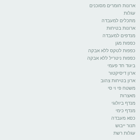
ארונות חומרים מסוכנים
עגלות
מתכלים למעבדה
ארונות בטיחות
מנדפים למעבדה
כפפות מגן
כפפות לטקס ללא אבקה
כפפות ניטריל ללא אבקה
ביגוד חד פעמי
ארון דיסיקטור
ארון בטיחות צהוב
משטח פי וי סי
מאצרות
מנדף ביולוגי
מנדף כימי
כסא מעבדה
תנור ייבוש
עגלות רשת