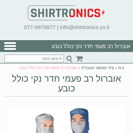
077-9979877
|
info@shirtronics.co.il
אוברול רב פעמי חדר נקי כולל כובע
בית
»
ציוד ומכשור מעבדתי
»
אוברול רב פעמי חדר נקי כולל כובע
אוברול רב פעמי חדר נקי כולל
כובע