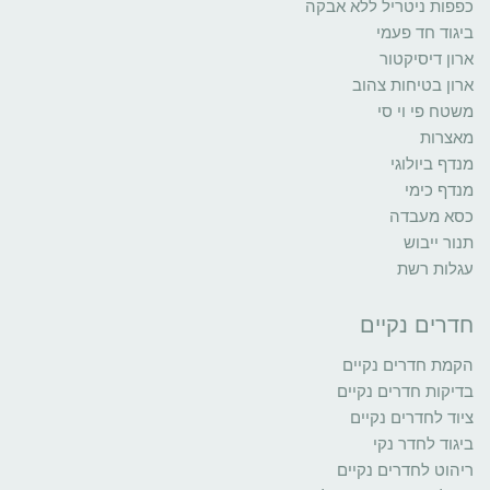
כפפות ניטריל ללא אבקה
ביגוד חד פעמי
ארון דיסיקטור
ארון בטיחות צהוב
משטח פי וי סי
מאצרות
מנדף ביולוגי
מנדף כימי
כסא מעבדה
תנור ייבוש
עגלות רשת
חדרים נקיים
הקמת חדרים נקיים
בדיקות חדרים נקיים
ציוד לחדרים נקיים
ביגוד לחדר נקי
ריהוט לחדרים נקיים