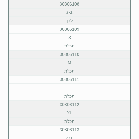
30306108
3XL
לבן
30306109
S
תכלת
30306110
M
תכלת
30306111
L
תכלת
30306112
XL
תכלת
30306113
2XL