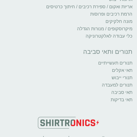
אריזת ואקום / ספירת רכיבים / חיתוך כרטיסים
הרמת רכיבים ופרוסות
מונה חלקיקים
מיקרוסקופים / מנורות הגדלה
כלי עבודה לאלקטרוניקה
תנורים ותאי סביבה
תנורים תעשייתיים
תאי אקלים
תנורי ייבוש
תנורים למעבדה
תאי סביבה
תאי בדיקות