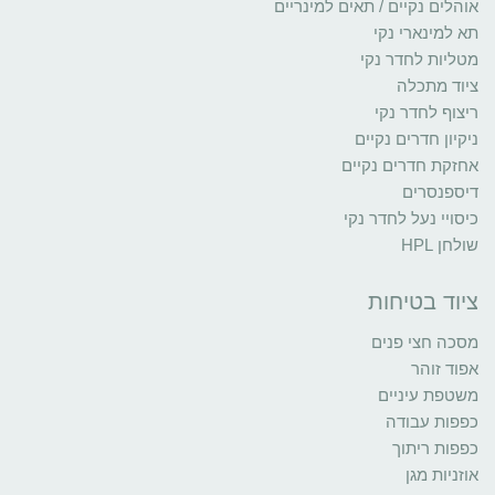
אוהלים נקיים / תאים למינריים
תא למינארי נקי
מטליות לחדר נקי
ציוד מתכלה
ריצוף לחדר נקי
ניקיון חדרים נקיים
אחזקת חדרים נקיים
דיספנסרים
כיסויי נעל לחדר נקי
שולחן HPL
ציוד בטיחות
מסכה חצי פנים
אפוד זוהר
משטפת עיניים
כפפות עבודה
כפפות ריתוך
אוזניות מגן