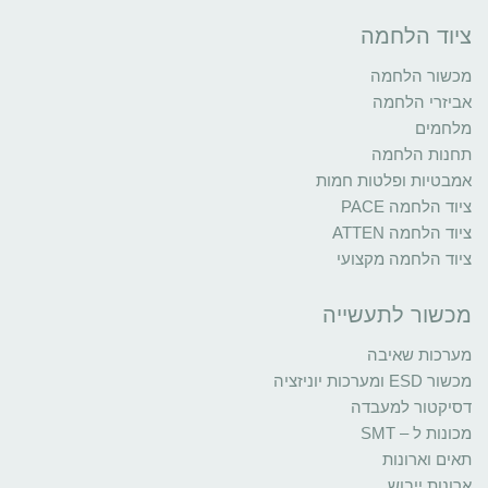
ציוד הלחמה
מכשור הלחמה
אביזרי הלחמה
מלחמים
תחנות הלחמה
אמבטיות ופלטות חמות
ציוד הלחמה PACE
ציוד הלחמה ATTEN
ציוד הלחמה מקצועי
מכשור לתעשייה
מערכות שאיבה
מכשור ESD ומערכות יוניזציה
דסיקטור למעבדה
מכונות ל – SMT
תאים וארונות
ארונות ייבוש