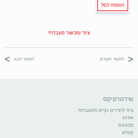
הוספה לסל
ציוד ומכשור מעבדתי
>
<
למוצר הקודם
למוצר הבא
שירטרוניקס
ציוד לחדרים נקיים ולמעבדות
אודות
מבצעים
קטלוג