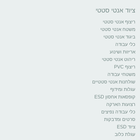
ציוד אנטי סטטי
ריצוף אנטי סטטי
משטח אנטי סטטי
ביגוד אנטי סטטי
כלי עבודה
אריזות ושינוע
ריהוט אנטי סטטי
ריצוף PVC
משטחי עבודה
שולחנות אנטי סטטיים
עגלות ומידוף
קופסאות אחסון ESD
רצועות הארקה
כלי עבודה נפיצים
סרטים ומדבקות
ציוד ESD
עגלת כלוב