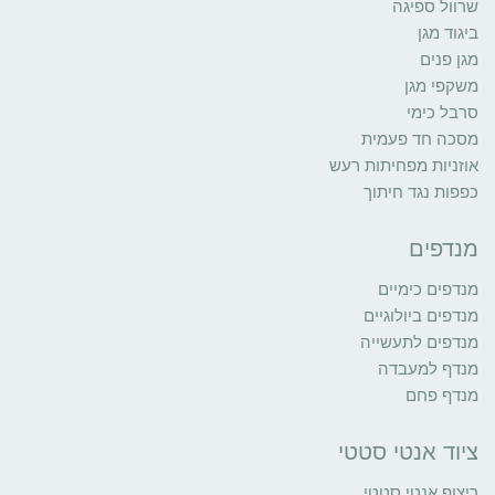
שרוול ספיגה
ביגוד מגן
מגן פנים
משקפי מגן
סרבל כימי
מסכה חד פעמית
אוזניות מפחיתות רעש
כפפות נגד חיתוך
מנדפים
מנדפים כימיים
מנדפים ביולוגיים
מנדפים לתעשייה
מנדף למעבדה
מנדף פחם
ציוד אנטי סטטי
ריצוף אנטי סטטי