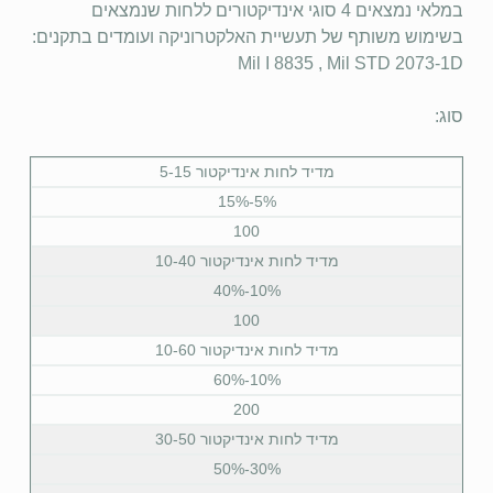
במלאי נמצאים 4 סוגי אינדיקטורים ללחות שנמצאים
בשימוש משותף של תעשיית האלקטרוניקה ועומדים בתקנים:
Mil I 8835 , Mil STD 2073-1D
סוג:
מדיד לחות אינדיקטור 5-15
5%-15%
100
מדיד לחות אינדיקטור 10-40
10%-40%
100
מדיד לחות אינדיקטור 10-60
10%-60%
200
מדיד לחות אינדיקטור 30-50
30%-50%