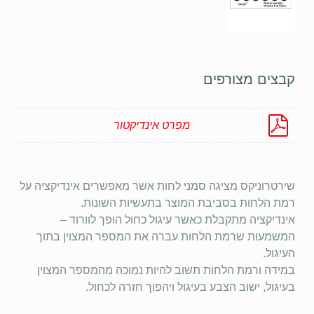
קבצים מצורפים
מפרט אינדיקטור
שירטרוניקס מציגה סמני לחות אשר מאפשרים אינדיקציה על
רמת הלחות בסביבת המוצר בתעשיות השונות.
אינדיקציה מתקבלת כאשר עיגול כחול הופך לוורוד –
המשמעות שרמת הלחות עברה את המספר המצוין בתוך
העיגול.
במידה ורמת הלחות תשוב להיות נמוכה מהמספר המצוין
בעיגול, ישוב הצבע בעיגול ויהפוך חזרה לכחול.