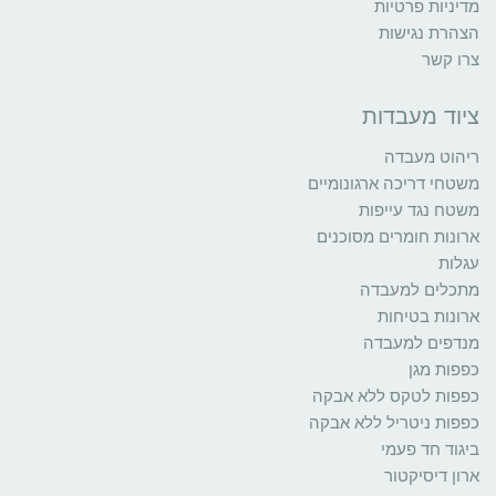
מדיניות פרטיות
הצהרת נגישות
צרו קשר
ציוד מעבדות
ריהוט מעבדה
משטחי דריכה ארגונומיים
משטח נגד עייפות
ארונות חומרים מסוכנים
עגלות
מתכלים למעבדה
ארונות בטיחות
מנדפים למעבדה
כפפות מגן
כפפות לטקס ללא אבקה
כפפות ניטריל ללא אבקה
ביגוד חד פעמי
ארון דיסיקטור