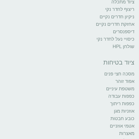
ציוד מתכלה
ריצוף לחדר נקי
ניקיון חדרים נקיים
אחזקת חדרים נקיים
דיספנסרים
כיסויי נעל לחדר נקי
שולחן HPL
ציוד בטיחות
מסכה חצי פנים
אפוד זוהר
משטפת עיניים
כפפות עבודה
כפפות ריתוך
אוזניות מגן
כובע חבטות
אטמי אוזניים
מאצרות