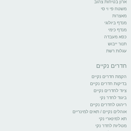
ארון בטיחות צהוב
משטח פי וי סי
מאצרות
מנדף ביולוגי
מנדף כימי
כסא מעבדה
תנור ייבוש
עגלות רשת
חדרים נקיים
הקמת חדרים נקיים
בדיקות חדרים נקיים
ציוד לחדרים נקיים
ביגוד לחדר נקי
ריהוט לחדרים נקיים
אוהלים נקיים / תאים למינריים
תא למינארי נקי
מטליות לחדר נקי