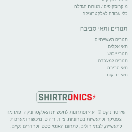
מיקרוסקופים / מנורות הגדלה
כלי עבודה לאלקטרוניקה
תנורים ותאי סביבה
תנורים תעשייתיים
תאי אקלים
תנורי ייבוש
תנורים למעבדה
תאי סביבה
תאי בדיקות
שירטרוניקס © ייעוץ ופתרונות לתעשיית האלקטרוניקה, פארמה
צפטיקה ולתעשיות בטחוניות. ציוד, ריהוט, מיכשור ומערכות
לתעשייה, לבתי חולים, לתחום האנטי סטטי ולחדרים נקיים.