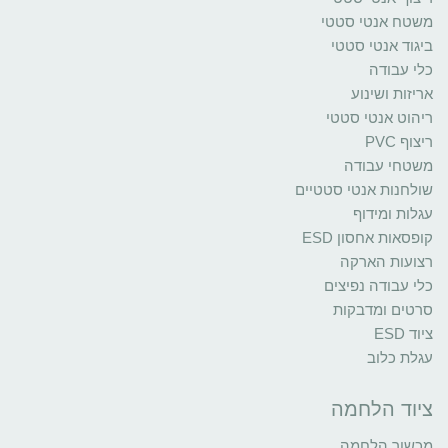
משטח אנטי סטטי
ביגוד אנטי סטטי
כלי עבודה
אריזות ושינוע
ריהוט אנטי סטטי
ריצוף PVC
משטחי עבודה
שולחנות אנטי סטטיים
עגלות ומידוף
קופסאות אחסון ESD
רצועות הארקה
כלי עבודה נפיצים
סרטים ומדבקות
ציוד ESD
עגלת כלוב
ציוד הלחמה
מכשור הלחמה