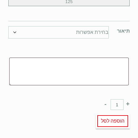
125
תיאור
-
+
הוספה לסל