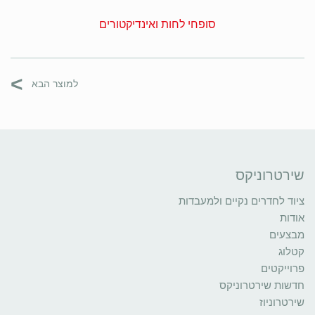
סופחי לחות ואינדיקטורים
>
למוצר הבא
שירטרוניקס
ציוד לחדרים נקיים ולמעבדות
אודות
מבצעים
קטלוג
פרוייקטים
חדשות שירטרוניקס
שירטרוניוז