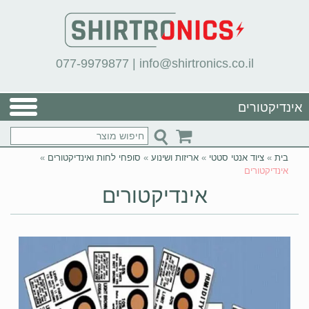
077-9979877
|
info@shirtronics.co.il
אינדיקטורים
בית
»
ציוד אנטי סטטי
»
אריזות ושינוע
»
סופחי לחות ואינדיקטורים
»
אינדיקטורים
אינדיקטורים