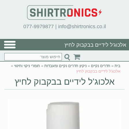
077-9979877
|
info@shirtronics.co.il
אלכוג'ל לידיים בבקבוק לחיץ
בית
»
חדרים נקיים
»
ניקיון חדרים נקיים ומעבדות
»
חומרי ניקוי וחיטוי
»
אלכוג'ל לידיים בבקבוק לחיץ
אלכוג'ל לידיים בבקבוק לחיץ