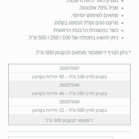
מעניק לעור לחות ורעננות.
מכיל 70% אלכוהול.
מתאים לשימוש יומיומי.
מרקם נעים וקליל הנספג בקלות.
כשר בהשגחת הרבנות הראשית.
ניתן להשיג בתכולה של 100 / 250 / 500 מ"ל.
* ניתן לצרף דיספנסר מותאם לבקבוק 500 מ"ל.
20207047
בקבוק לחיץ 100 מ"ל – 80 יחידות בקרטון
20207048
בקבוק לחיץ 250 מ"ל – 40 יחידות בקרטון
20207049
בקבוק לחיץ 500 מ"ל – 21 יחידות בקרטון
דיספנסר לבקבוק 500 מ"ל