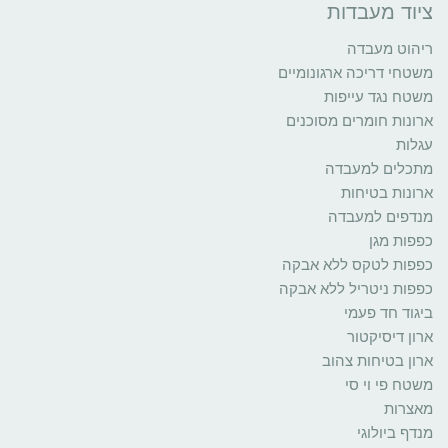
ציוד מעבדות
ריהוט מעבדה
משטחי דריכה ארגונומיים
משטח נגד עייפות
ארונות חומרים מסוכנים
עגלות
מתכלים למעבדה
ארונות בטיחות
מנדפים למעבדה
כפפות מגן
כפפות לטקס ללא אבקה
כפפות ניטריל ללא אבקה
ביגוד חד פעמי
ארון דיסיקטור
ארון בטיחות צהוב
משטח פי וי סי
מאצרות
מנדף ביולוגי