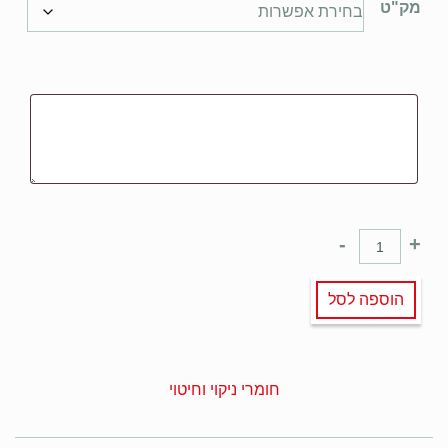
מק"ט
-
+
הוספה לסל
חומרי ניקוי וחיטוי