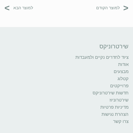
>
<
למוצר הקודם
למוצר הבא
שירטרוניקס
ציוד לחדרים נקיים ולמעבדות
אודות
מבצעים
קטלוג
פרוייקטים
חדשות שירטרוניקס
שירטרוניוז
מדיניות פרטיות
הצהרת נגישות
צרו קשר