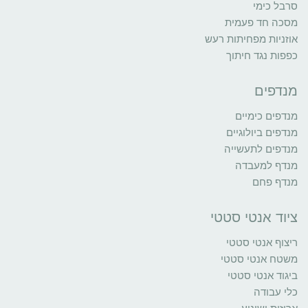
סרבל כימי
מסכה חד פעמית
אוזניות מפחיתות רעש
כפפות נגד חיתוך
מנדפים
מנדפים כימיים
מנדפים ביולוגיים
מנדפים לתעשייה
מנדף למעבדה
מנדף פחם
ציוד אנטי סטטי
ריצוף אנטי סטטי
משטח אנטי סטטי
ביגוד אנטי סטטי
כלי עבודה