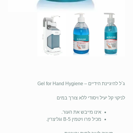
ג`ל להיגיינת הידיים – Gel for Hand Hygiene
לניקוי קל יעיל ויסודי ללא צורך במים
אינו מייבש את העור.
מכיל פרו ויטמין B-5 וגליצרין.