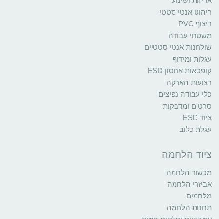
אריזות ושינוע
ריהוט אנטי סטטי
ריצוף PVC
משטחי עבודה
שולחנות אנטי סטטיים
עגלות ומידוף
קופסאות אחסון ESD
רצועות הארקה
כלי עבודה נפיצים
סרטים ומדבקות
ציוד ESD
עגלת כלוב
ציוד הלחמה
מכשור הלחמה
אביזרי הלחמה
מלחמים
תחנות הלחמה