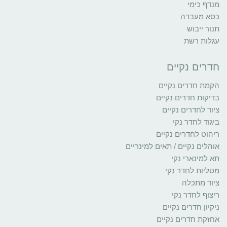
מנדף כימי
כסא מעבדה
תנור ייבוש
עגלות רשת
חדרים נקיים
הקמת חדרים נקיים
בדיקות חדרים נקיים
ציוד לחדרים נקיים
ביגוד לחדר נקי
ריהוט לחדרים נקיים
אוהלים נקיים / תאים למינריים
תא למינארי נקי
מטליות לחדר נקי
ציוד מתכלה
ריצוף לחדר נקי
ניקיון חדרים נקיים
אחזקת חדרים נקיים