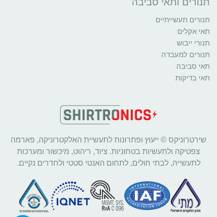
תנורים ותאי סביבה
תנורים תעשייתיים
תאי אקלים
תנורי ייבוש
תנורים למעבדה
תאי סביבה
תאי בדיקות
שירטרוניקס © ייעוץ ופתרונות לתעשיית האלקטרוניקה, פארמה
צפטיקה ולתעשיות בטחוניות. ציוד, ריהוט, מיכשור ומערכות
לתעשייה, לבתי חולים, לתחום האנטי סטטי ולחדרים נקיים.