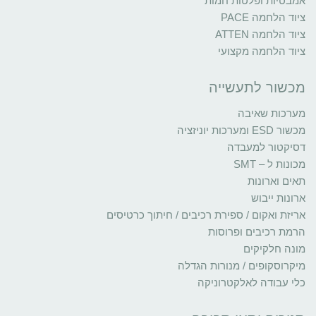
אמבטיות ופלטות חמות
ציוד הלחמה PACE
ציוד הלחמה ATTEN
ציוד הלחמה מקצועי
מכשור לתעשייה
מערכות שאיבה
מכשור ESD ומערכות יוניזציה
דסיקטור למעבדה
מכונות ל – SMT
תאים וארונות
ארונות ייבוש
אריזת ואקום / ספירת רכיבים / חיתוך כרטיסים
הרמת רכיבים ופרוסות
מונה חלקיקים
מיקרוסקופים / מנורות הגדלה
כלי עבודה לאלקטרוניקה