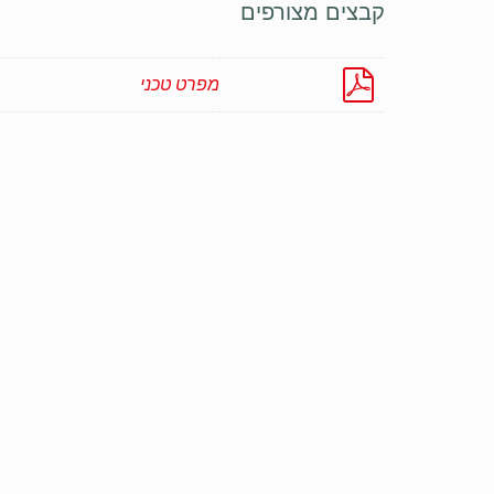
קבצים מצורפים
מפרט טכני