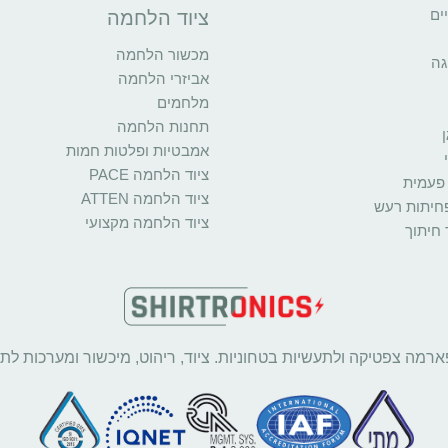
ים
ציוד הלחמה
מכשור הלחמה
גה
אביזרי הלחמה
מלחמים
תחנות הלחמה
אמבטיות ופלטות חמות
ציוד הלחמה PACE
פעמית
ציוד הלחמה ATTEN
פחיתות רעש
ציוד הלחמה מקצועי
 חיתוך
ארמה צפטיקה ולתעשיות בטחוניות. ציוד, ריהוט, מיכשור ומערכות לתע