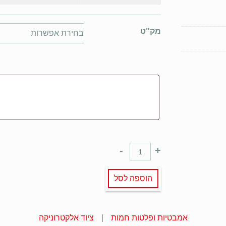
מק"ט
-
+
הוספה לסל
אמבטיות ופלטות חמות
ציוד אלקטרוניקה