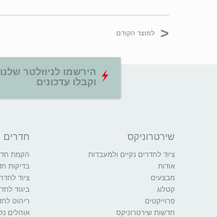
<
למוצר הקודם
הירשמו לניוזלטר שלנו
וקבלו עדכונים
שירטרוניקס
חדרים נ
ציוד לחדרים נקיים ולמעבדות
הקמת חדרי
אודות
בדיקות חד
מבצעים
ציוד לחדרי
קטלוג
ביגוד לחדר
פרוייקטים
ריהוט לחד
חדשות שירטרוניקס
אוהלים נקי