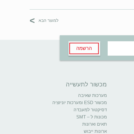
>
למוצר הבא
הרשמה
מכשור לתעשייה
מערכות שאיבה
מכשור ESD ומערכות יוניזציה
דסיקטור למעבדה
מכונות ל – SMT
תאים וארונות
ארונות ייבוש