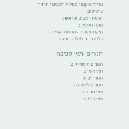
אריזת ואקום / ספירת רכיבים / חיתוך
כרטיסים
הרמת רכיבים ופרוסות
מונה חלקיקים
מיקרוסקופים / מנורות הגדלה
כלי עבודה לאלקטרוניקה
תנורים ותאי סביבה
תנורים תעשייתיים
תאי אקלים
תנורי ייבוש
תנורים למעבדה
תאי סביבה
תאי בדיקות