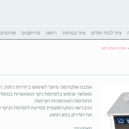
ציוד לבתי חולים
ציוד בטיחות
ריהוט
פרוייקטים
שירטרוניו
אמבט אולטרסוני
אמבט אולטרסוני מיועד לשימוש ביחידות ניתוח, ה
מאפשר שימוש בתמיסות ניקוי המאושרות במוסדות ה
התמיסות האנזימטיות הקיימות.
ההברשה המקרוסקופית מסייעת לתמיסת הניקוי לח
את הפירוק בזמן המגע.
מאפיינים: