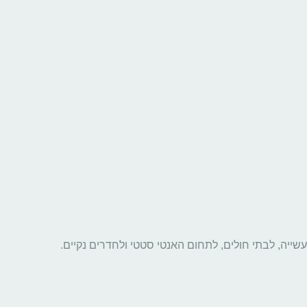
שייה, לבתי חולים, לתחום האנטי סטטי ולחדרים נקיים.