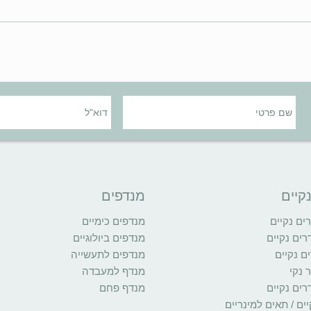
קיים
מנדפים
ם נקיים
מנדפים כימיים
רים נקיים
מנדפים ביולוגיים
ם נקיים
מנדפים לתעשייה
 נקי
מנדף למעבדה
רים נקיים
מנדף פחם
ים / תאים למינריים