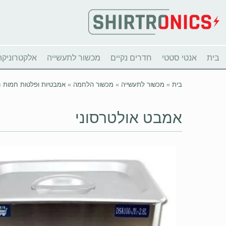
בית
אנטי סטטי
חדרים נקיים
מכשור לתעשייה
אלקטרוניקה
בית
»
מכשור לתעשייה
»
מכשור הלחמה
»
אמבטיות ופלטות חמות
»
אמבט אולטרסוני