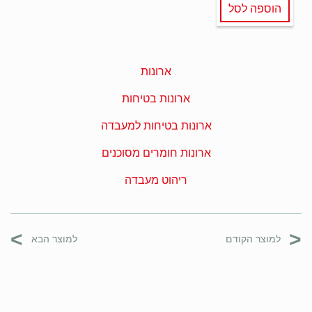
הוספה לסל
ארונות
ארונות בטיחות
ארונות בטיחות למעבדה
ארונות חומרים מסוכנים
ריהוט מעבדה
>
<
למוצר הקודם
למוצר הבא