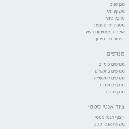
מגן פנים
משקפי מגן
סרבל כימי
מסכה חד פעמית
אוזניות מפחיתות רעש
כפפות נגד חיתוך
מנדפים
מנדפים כימיים
מנדפים ביולוגיים
מנדפים לתעשייה
מנדף למעבדה
מנדף פחם
ציוד אנטי סטטי
ריצוף אנטי סטטי
משטח אנטי סטטי