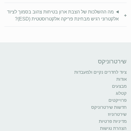
מה ההשלכות של הצבת ארון בטיחות צהוב בסמוך לציוד
+
אלקטרוני רגיש מבחינת פריקה אלקטרוסטטית (ESD)?
שירטרוניקס
ציוד לחדרים נקיים ולמעבדות
אודות
מבצעים
קטלוג
פרוייקטים
חדשות שירטרוניקס
שירטרוניוז
מדיניות פרטיות
הצהרת נגישות