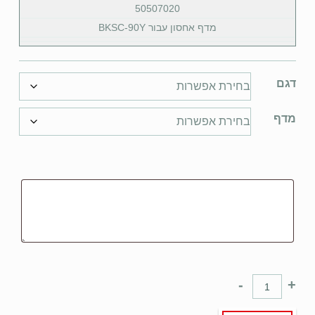
50507020
מדף אחסון עבור BKSC-90Y
דגם
מדף
-
+