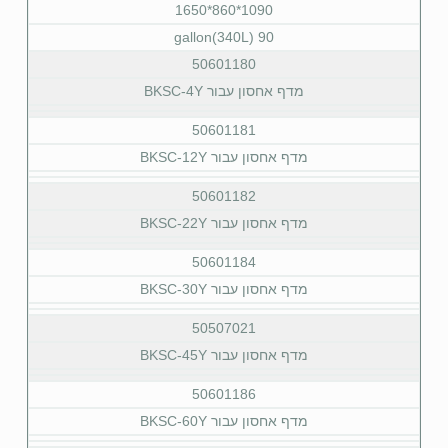
1090*860*1650
90 gallon(340L)
50601180
מדף אחסון עבור BKSC-4Y
50601181
מדף אחסון עבור BKSC-12Y
50601182
מדף אחסון עבור BKSC-22Y
50601184
מדף אחסון עבור BKSC-30Y
50507021
מדף אחסון עבור BKSC-45Y
50601186
מדף אחסון עבור BKSC-60Y