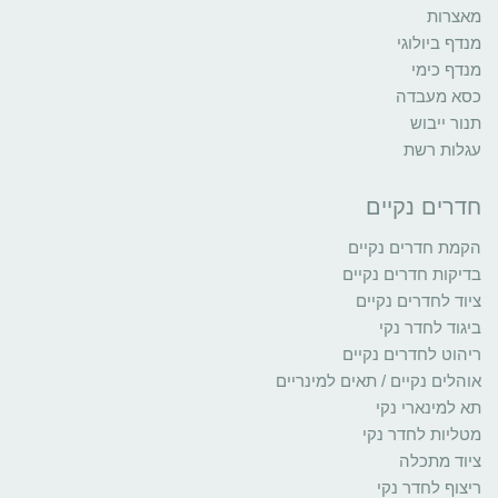
מאצרות
מנדף ביולוגי
מנדף כימי
כסא מעבדה
תנור ייבוש
עגלות רשת
חדרים נקיים
הקמת חדרים נקיים
בדיקות חדרים נקיים
ציוד לחדרים נקיים
ביגוד לחדר נקי
ריהוט לחדרים נקיים
אוהלים נקיים / תאים למינריים
תא למינארי נקי
מטליות לחדר נקי
ציוד מתכלה
ריצוף לחדר נקי