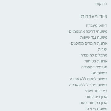
צרו קשר
ציוד מעבדות
ריהוט מעבדה
משטחי דריכה ארגונומיים
משטח נגד עייפות
ארונות חומרים מסוכנים
עגלות
מתכלים למעבדה
ארונות בטיחות
מנדפים למעבדה
כפפות מגן
כפפות לטקס ללא אבקה
כפפות ניטריל ללא אבקה
ביגוד חד פעמי
ארון דיסיקטור
ארון בטיחות צהוב
משטח פי וי סי