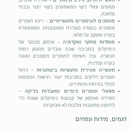
ממסים ונוזלי ניקוי המשמשים בקווי ייצור ובבתי
מלאכה.
מחסנים לוגיסטיים ותעשייתיים
– ריכוז חומרים
מסוכנים בנקודה מוגדרת ומאובטחת, המאפשרת
בקרה ומעקב על מלאי.
מוסדות מחקר ואקדמיה
– אחסון מבוקר של
כימיקלים בסביבה שבה עובדים ממגוון רמות
הכשרה, ובה חשיפה לחומרים מסוכנים טעונה
בקרה קפדנית.
תעשייה אווירית ותעשיות ביטחוניות
– ניהול
חומרים דליקים בסביבות ייצור רגישות הכפופות
לנהלי בטיחות מחמירים.
מפעלי חומרים כימיים ומעבדות בדיקה
–
הפרדה ואחסון של קבוצות כימיקלים שונות כדי
להימנע מתגובות צולבות לא מבוקרות.
דגמים, מידות ונפחים