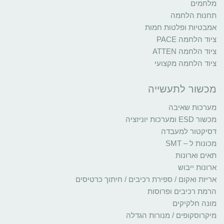
מלחמים
תחנות הלחמה
אמבטיות ופלטות חמות
ציוד הלחמה PACE
ציוד הלחמה ATTEN
ציוד הלחמה מקצועי
מכשור לתעשייה
מערכות שאיבה
מכשור ESD ומערכות יוניזציה
דסיקטור למעבדה
מכונות ל – SMT
תאים וארונות
ארונות ייבוש
אריזת ואקום / ספירת רכיבים / חיתוך כרטיסים
הרמת רכיבים ופרוסות
מונה חלקיקים
מיקרוסקופים / מנורות הגדלה