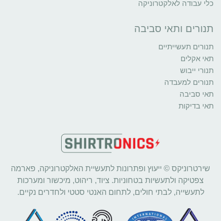
כלי עבודה לאלקטרוניקה
תנורים ותאי סביבה
תנורים תעשייתיים
תאי אקלים
תנורי ייבוש
תנורים למעבדה
תאי סביבה
תאי בדיקות
שירטרוניקס © ייעוץ ופתרונות לתעשיית האלקטרוניקה, פארמה
צפטיקה ולתעשיות בטחוניות. ציוד, ריהוט, מיכשור ומערכות
לתעשייה, לבתי חולים, לתחום האנטי סטטי ולחדרים נקיים.