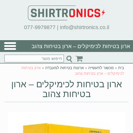
077-9979877
|
info@shirtronics.co.il
ארון בטיחות לכימיקלים – ארון בטיחות צהוב
בית
»
מכשור לתעשייה
»
ארונות בטיחות למעבדה
»
ארון בטיחות
לכימיקלים – ארון בטיחות צהוב
ארון בטיחות לכימיקלים – ארון
בטיחות צהוב