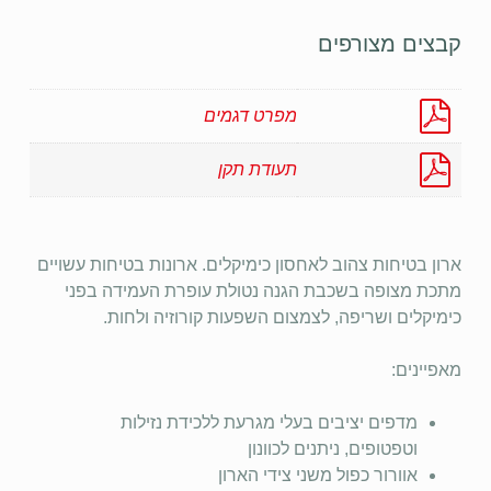
קבצים מצורפים
מפרט דגמים
תעודת תקן
ארון בטיחות צהוב לאחסון כימיקלים. ארונות בטיחות עשויים
מתכת מצופה בשכבת הגנה נטולת עופרת העמידה בפני
כימיקלים ושריפה, לצמצום השפעות קורוזיה ולחות.
מאפיינים:
מדפים יציבים בעלי מגרעת ללכידת נזילות
וטפטופים, ניתנים לכוונון
אוורור כפול משני צידי הארון