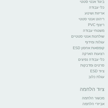
ביגוד אנטי סטטי
כלי עבודה
אריזות ושינוע
ריהוט אנטי סטטי
ריצוף PVC
משטחי עבודה
שולחנות אנטי סטטיים
עגלות ומידוף
קופסאות אחסון ESD
רצועות הארקה
כלי עבודה נפיצים
סרטים ומדבקות
ציוד ESD
עגלת כלוב
ציוד הלחמה
מכשור הלחמה
אביזרי הלחמה