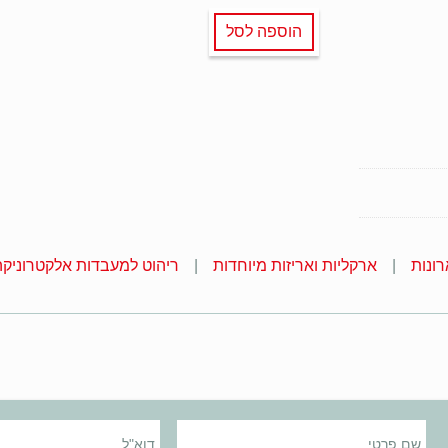
הוספה לסל
רונות
ארקליות ואריזות מיוחדות
ריהוט למעבדות אלקטרוניקה