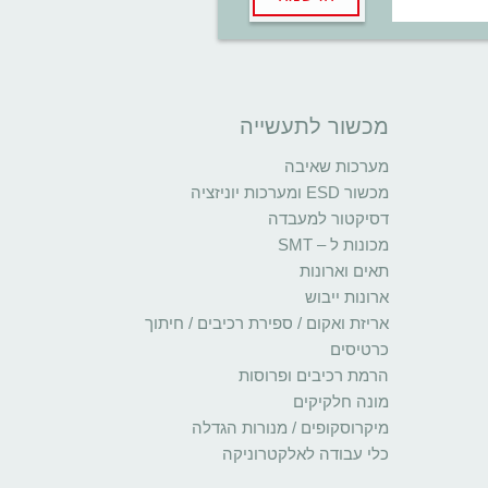
מכשור לתעשייה
מערכות שאיבה
מכשור ESD ומערכות יוניזציה
דסיקטור למעבדה
מכונות ל – SMT
תאים וארונות
ארונות ייבוש
אריזת ואקום / ספירת רכיבים / חיתוך
כרטיסים
הרמת רכיבים ופרוסות
מונה חלקיקים
מיקרוסקופים / מנורות הגדלה
כלי עבודה לאלקטרוניקה