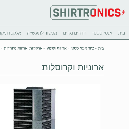
בית
אנטי סטטי
חדרים נקיים
מכשור לתעשייה
אלקטרוניקה
בית
»
ציוד אנטי סטטי
»
אריזות ושינוע
»
ארקליות ואריזות מיוחדות
»
ארוניות וקרוסלות