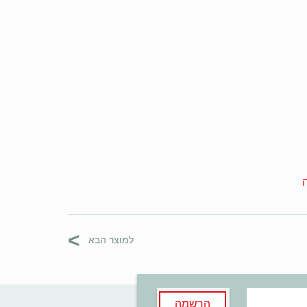
>
למוצר הבא
הרשמה