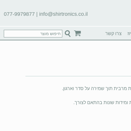
077-9979877
|
info@shirtronics.co.il
ז
צרו קשר
ת מרבית תוך שמירה על סדר וארגון.
 ומידות שונות בהתאם לצורך.