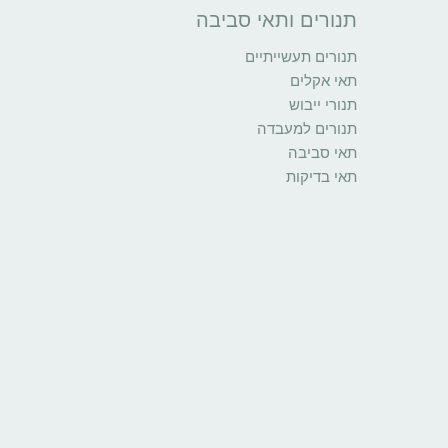
תנורים ותאי סביבה
תנורים תעשייתיים
תאי אקלים
תנורי ייבוש
תנורים למעבדה
תאי סביבה
תאי בדיקות