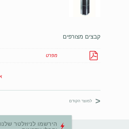
קבצים מצורפים
מפרט
א
<
למוצר הקודם
הירשמו לניוזלטר שלנו