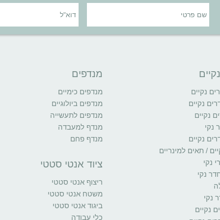
קיים
מנדפים
ם נקיים
מנדפים כימיים
רים נקיים
מנדפים ביולוגיים
ם נקיים
מנדפים לתעשייה
 נקי
מנדף למעבדה
רים נקיים
מנדף פחם
ים / תאים למינריים
י נקי
ציוד אנטי סטטי
דר נקי
ריצוף אנטי סטטי
ה
משטח אנטי סטטי
 נקי
ביגוד אנטי סטטי
ים נקיים
כלי עבודה