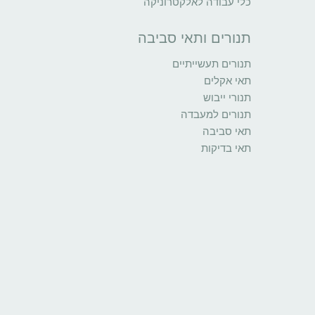
כלי עבודה לאלקטרוניקה
תנורים ותאי סביבה
תנורים תעשייתיים
תאי אקלים
תנורי ייבוש
תנורים למעבדה
תאי סביבה
תאי בדיקות