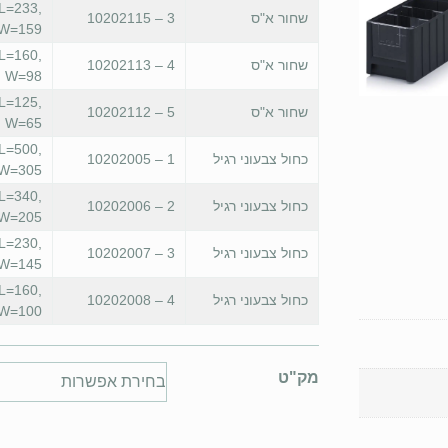
L=233,
שחור א"ס
3 – 10202115
W=159
L=160,
שחור א"ס
4 – 10202113
W=98
L=125,
שחור א"ס
5 – 10202112
W=65
L=500,
כחול צבעוני רגיל
1 – 10202005
W=305
L=340,
כחול צבעוני רגיל
2 – 10202006
W=205
L=230,
כחול צבעוני רגיל
3 – 10202007
W=145
L=160,
כחול צבעוני רגיל
4 – 10202008
W=100
מק"ט