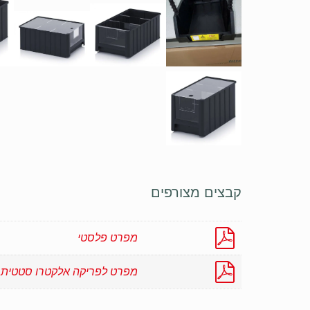
קבצים מצורפים
מפרט פלסטי
מפרט לפריקה אלקטרו סטטית