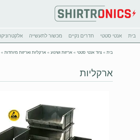
בית
אנטי סטטי
חדרים נקיים
מכשור לתעשייה
אלקטרוניקה
בית
»
ציוד אנטי סטטי
»
אריזות ושינוע
»
ארקליות ואריזות מיוחדות
»
ארקליות