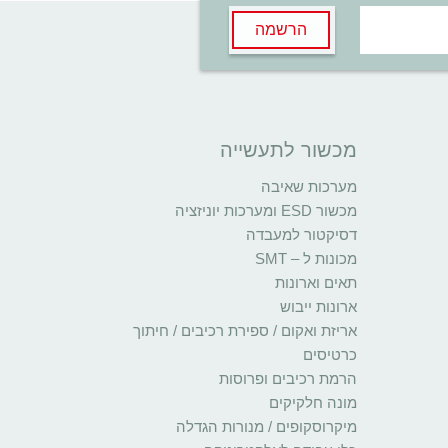
הרשמה
מכשור לתעשייה
מערכות שאיבה
מכשור ESD ומערכות יוניזציה
דסיקטור למעבדה
מכונות ל – SMT
תאים וארונות
ארונות ייבוש
אריזת ואקום / ספירת רכיבים / חיתוך
כרטיסים
הרמת רכיבים ופרוסות
מונה חלקיקים
מיקרוסקופים / מנורות הגדלה