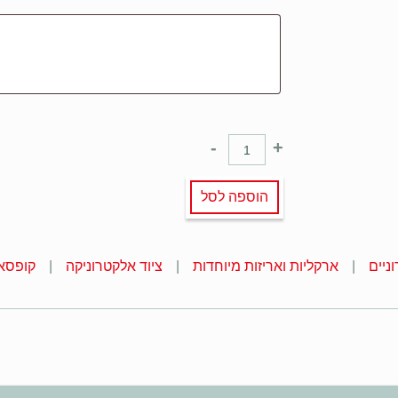
-
+
הוספה לסל
ניים
ארקליות ואריזות מיוחדות
ציוד אלקטרוניקה
קופסאו