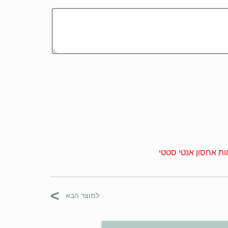
ת אחסון אנטי סטטי
>
למוצר הבא