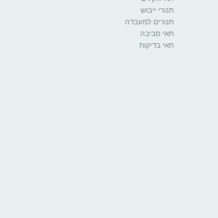
תנורי ייבוש
תנורים למעבדה
תאי סביבה
תאי בדיקות