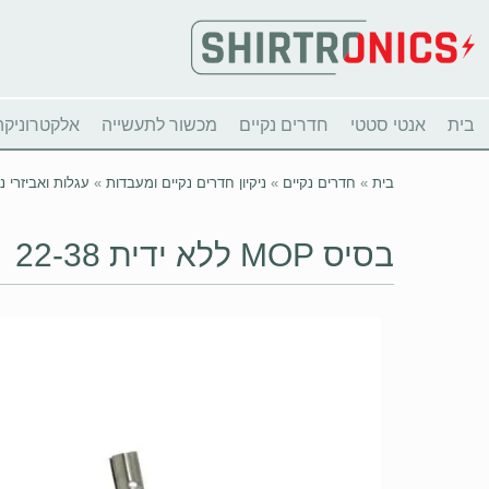
בית
אנטי סטטי
חדרים נקיים
מכשור לתעשייה
אלקטרוניקה
בית
»
חדרים נקיים
»
ניקיון חדרים נקיים ומעבדות
»
עגלות ואביזרי ני
בסיס MOP ללא ידית 22-38