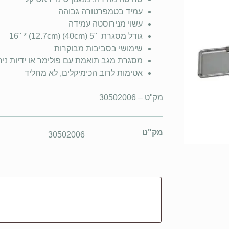
עמיד בטמפרטורה גבוהה
עשוי מנירוסטה עמידה
גודל מסגרת "5 (40cm) 16" * (12.7cm)
שימושי בסביבות מבוקרות
מסגרת מגב תואמת עם פולימר או ידיות ני
אטימות לרוב הכימיקלים, לא מחליד
מק"ט – 30502006
מק"ט