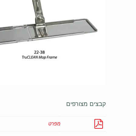
קבצים מצורפים
מפרט