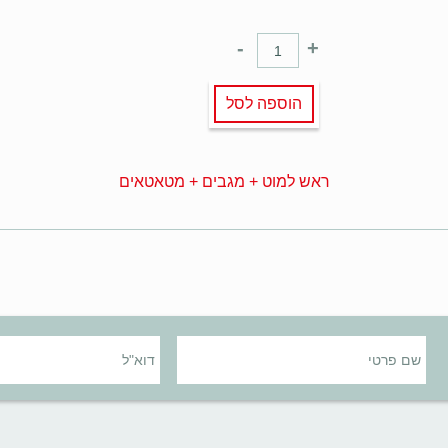
-
+
הוספה לסל
ראש למוט + מגבים + מטאטאים