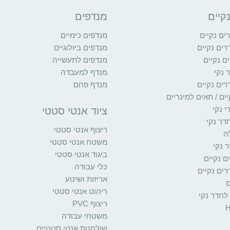
קיים
מנדפים
ם נקיים
מנדפים כימיים
רים נקיים
מנדפים ביולוגיים
ם נקיים
מנדפים לתעשייה
 נקי
מנדף למעבדה
רים נקיים
מנדף פחם
ים / תאים למינריים
י נקי
ציוד אנטי סטטי
דר נקי
ריצוף אנטי סטטי
ה
משטח אנטי סטטי
 נקי
ביגוד אנטי סטטי
ים נקיים
כלי עבודה
ים נקיים
אריזות ושינוע
ם
ריהוט אנטי סטטי
 לחדר נקי
ריצוף PVC
משטחי עבודה
שולחנות אנטי סטטיים