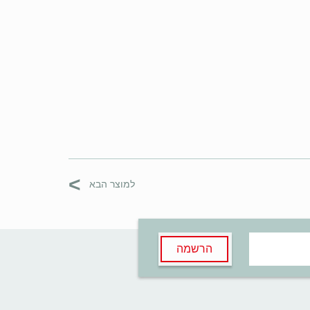
>
למוצר הבא
הרשמה