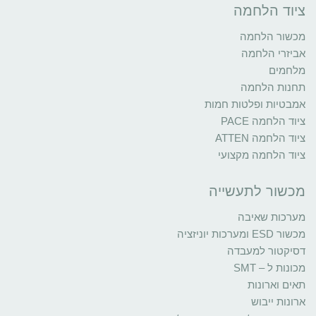
ציוד הלחמה
מכשור הלחמה
אביזרי הלחמה
מלחמים
תחנות הלחמה
אמבטיות ופלטות חמות
ציוד הלחמה PACE
ציוד הלחמה ATTEN
ציוד הלחמה מקצועי
מכשור לתעשייה
מערכות שאיבה
מכשור ESD ומערכות יוניזציה
דסיקטור למעבדה
מכונות ל – SMT
תאים וארונות
ארונות ייבוש