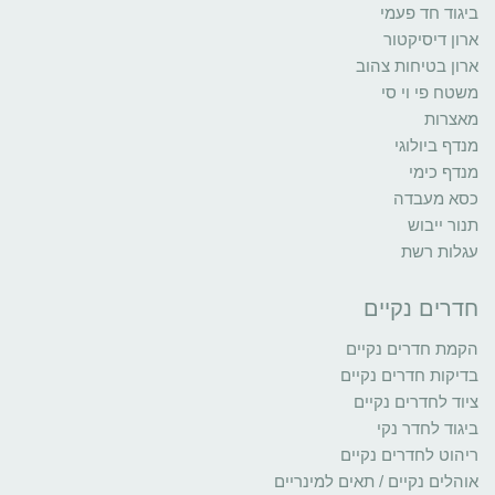
ביגוד חד פעמי
ארון דיסיקטור
ארון בטיחות צהוב
משטח פי וי סי
מאצרות
מנדף ביולוגי
מנדף כימי
כסא מעבדה
תנור ייבוש
עגלות רשת
חדרים נקיים
הקמת חדרים נקיים
בדיקות חדרים נקיים
ציוד לחדרים נקיים
ביגוד לחדר נקי
ריהוט לחדרים נקיים
אוהלים נקיים / תאים למינריים