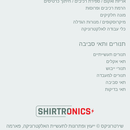
אריזת ואקום / ספירת רכיבים / חיתוך כרטיסים
הרמת רכיבים ופרוסות
מונה חלקיקים
מיקרוסקופים / מנורות הגדלה
כלי עבודה לאלקטרוניקה
תנורים ותאי סביבה
תנורים תעשייתיים
תאי אקלים
תנורי ייבוש
תנורים למעבדה
תאי סביבה
תאי בדיקות
שירטרוניקס © ייעוץ ופתרונות לתעשיית האלקטרוניקה, פארמה