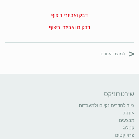
דבק ואביזרי ריצוף
דבקים ואביזרי ריצוף
<
למוצר הקודם
שירטרוניקס
ציוד לחדרים נקיים ולמעבדות
אודות
מבצעים
קטלוג
פרוייקטים