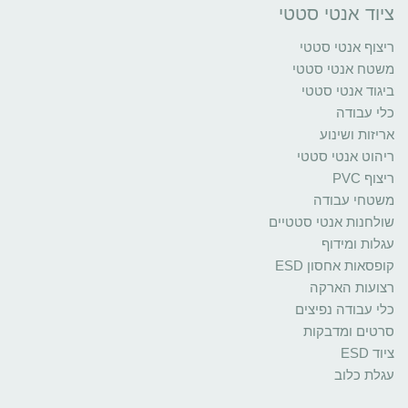
ציוד אנטי סטטי
ריצוף אנטי סטטי
משטח אנטי סטטי
ביגוד אנטי סטטי
כלי עבודה
אריזות ושינוע
ריהוט אנטי סטטי
ריצוף PVC
משטחי עבודה
שולחנות אנטי סטטיים
עגלות ומידוף
קופסאות אחסון ESD
רצועות הארקה
כלי עבודה נפיצים
סרטים ומדבקות
ציוד ESD
עגלת כלוב