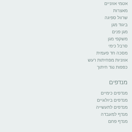
אטמי אוזניים
מאצרות
שרוול ספיגה
ביגוד מגן
מגן פנים
משקפי מגן
סרבל כימי
מסכה חד פעמית
אוזניות מפחיתות רעש
כפפות נגד חיתוך
מנדפים
מנדפים כימיים
מנדפים ביולוגיים
מנדפים לתעשייה
מנדף למעבדה
מנדף פחם