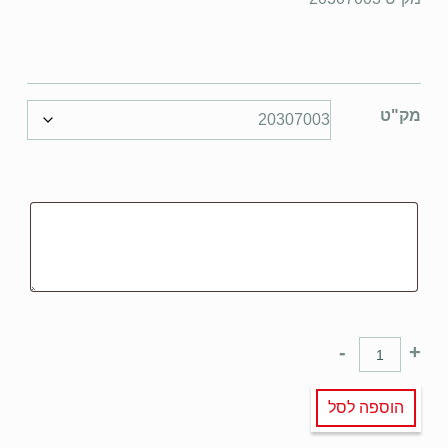
מק"ט
-
+
הוספה לסל