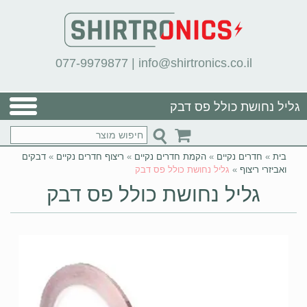
077-9979877
|
info@shirtronics.co.il
גליל נחושת כולל פס דבק
בית
»
חדרים נקיים
»
הקמת חדרים נקיים
»
ריצוף חדרים נקיים
»
דבקים
ואביזרי ריצוף
»
גליל נחושת כולל פס דבק
גליל נחושת כולל פס דבק