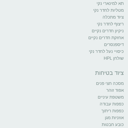
תא למינארי נקי
מטליות לחדר נקי
ציוד מתכלה
ריצוף לחדר נקי
ניקיון חדרים נקיים
אחזקת חדרים נקיים
דיספנסרים
כיסויי נעל לחדר נקי
שולחן HPL
ציוד בטיחות
מסכה חצי פנים
אפוד זוהר
משטפת עיניים
כפפות עבודה
כפפות ריתוך
אוזניות מגן
כובע חבטות