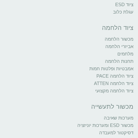
ציוד ESD
עגלת כלוב
ציוד הלחמה
מכשור הלחמה
אביזרי הלחמה
מלחמים
תחנות הלחמה
אמבטיות ופלטות חמות
ציוד הלחמה PACE
ציוד הלחמה ATTEN
ציוד הלחמה מקצועי
מכשור לתעשייה
מערכות שאיבה
מכשור ESD ומערכות יוניזציה
דסיקטור למעבדה