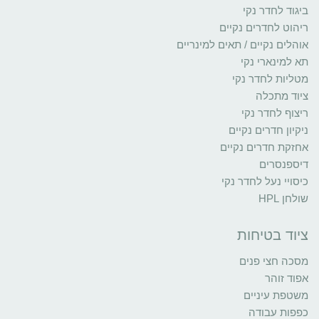
ביגוד לחדר נקי
ריהוט לחדרים נקיים
אוהלים נקיים / תאים למינריים
תא למינארי נקי
מטליות לחדר נקי
ציוד מתכלה
ריצוף לחדר נקי
ניקיון חדרים נקיים
אחזקת חדרים נקיים
דיספנסרים
כיסויי נעל לחדר נקי
שולחן HPL
ציוד בטיחות
מסכה חצי פנים
אפוד זוהר
משטפת עיניים
כפפות עבודה