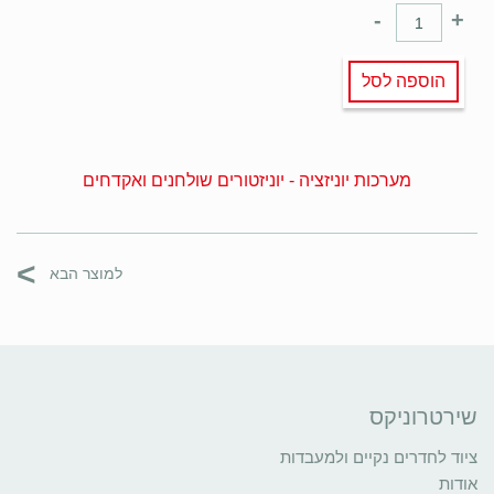
-
+
הוספה לסל
מערכות יוניזציה - יוניזטורים שולחנים ואקדחים
>
למוצר הבא
שירטרוניקס
ציוד לחדרים נקיים ולמעבדות
אודות