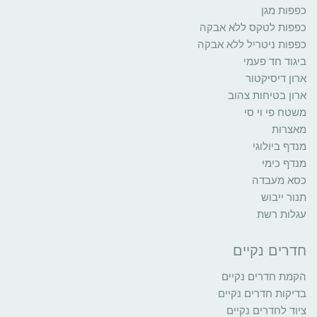
כפפות מגן
כפפות לטקס ללא אבקה
כפפות ניטריל ללא אבקה
ביגוד חד פעמי
ארון דיסיקטור
ארון בטיחות צהוב
משטח פי וי סי
מאצרות
מנדף ביולוגי
מנדף כימי
כסא מעבדה
תנור ייבוש
עגלות רשת
חדרים נקיים
הקמת חדרים נקיים
בדיקות חדרים נקיים
ציוד לחדרים נקיים