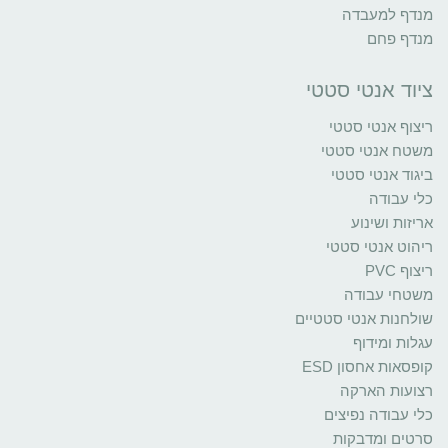
מנדף למעבדה
מנדף פחם
ציוד אנטי סטטי
ריצוף אנטי סטטי
משטח אנטי סטטי
ביגוד אנטי סטטי
כלי עבודה
אריזות ושינוע
ריהוט אנטי סטטי
ריצוף PVC
משטחי עבודה
שולחנות אנטי סטטיים
עגלות ומידוף
קופסאות אחסון ESD
רצועות הארקה
כלי עבודה נפיצים
סרטים ומדבקות