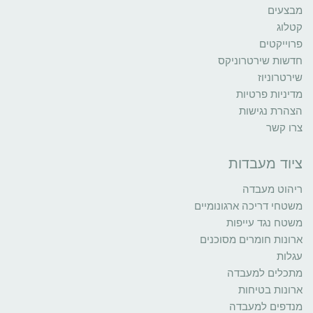
מבצעים
קטלוג
פרוייקטים
חדשות שירטרוניקס
שירטרוניוז
מדיניות פרטיות
הצהרת נגישות
צרו קשר
ציוד מעבדות
ריהוט מעבדה
משטחי דריכה ארגונומיים
משטח נגד עייפות
ארונות חומרים מסוכנים
עגלות
מתכלים למעבדה
ארונות בטיחות
מנדפים למעבדה