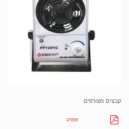
קבצים מצורפים
מפרט