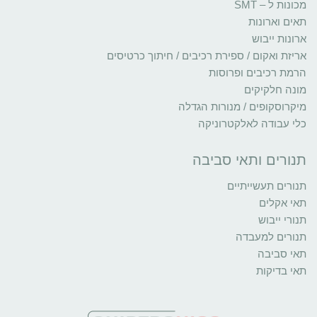
מכונות ל – SMT
תאים וארונות
ארונות ייבוש
אריזת ואקום / ספירת רכיבים / חיתוך כרטיסים
הרמת רכיבים ופרוסות
מונה חלקיקים
מיקרוסקופים / מנורות הגדלה
כלי עבודה לאלקטרוניקה
תנורים ותאי סביבה
תנורים תעשייתיים
תאי אקלים
תנורי ייבוש
תנורים למעבדה
תאי סביבה
תאי בדיקות