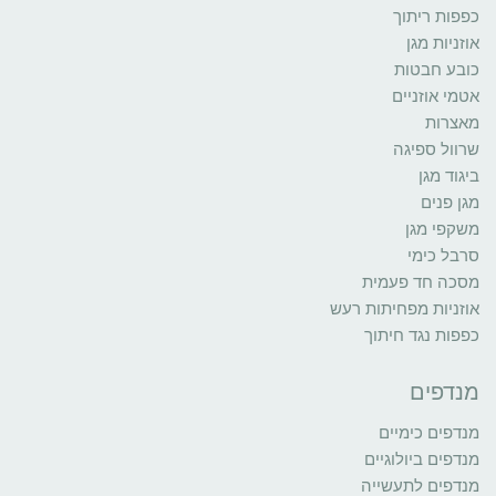
כפפות ריתוך
אוזניות מגן
כובע חבטות
אטמי אוזניים
מאצרות
שרוול ספיגה
ביגוד מגן
מגן פנים
משקפי מגן
סרבל כימי
מסכה חד פעמית
אוזניות מפחיתות רעש
כפפות נגד חיתוך
מנדפים
מנדפים כימיים
מנדפים ביולוגיים
מנדפים לתעשייה