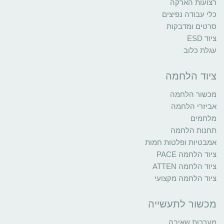
רצועות הארקה
כלי עבודה נפיצים
סרטים ומדבקות
ציוד ESD
עגלת כלוב
ציוד הלחמה
מכשור הלחמה
אביזרי הלחמה
מלחמים
תחנות הלחמה
אמבטיות ופלטות חמות
ציוד הלחמה PACE
ציוד הלחמה ATTEN
ציוד הלחמה מקצועי
מכשור לתעשייה
מערכות שאיבה