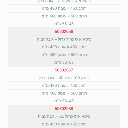
כיסא א"ס כחול גדול – גובה רגיל
רוחב 450 × גובה 490 מ"מ
רוחב 500 × עומק 460 מ"מ
48–63 ס"מ
50302056
כיסא א"ס כחול גדול – גובה גבוה
רוחב 450 × גובה 490 מ"מ
רוחב 500 × עומק 460 מ"מ
57–82 ס"מ
50302057
כיסא א"ס כחול XL – גובה רגיל
רוחב 450 × גובה 490 מ"מ
רוחב 500 × עומק 460 מ"מ
48–63 ס"מ
50302058
כיסא א"ס כחול XL – גובה גבוה
רוחב 450 × גובה 490 מ"מ