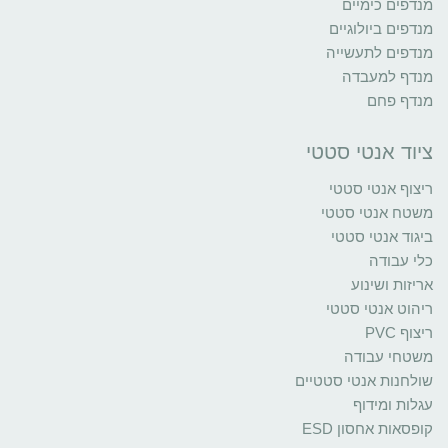
מנדפים כימיים
מנדפים ביולוגיים
מנדפים לתעשייה
מנדף למעבדה
מנדף פחם
ציוד אנטי סטטי
ריצוף אנטי סטטי
משטח אנטי סטטי
ביגוד אנטי סטטי
כלי עבודה
אריזות ושינוע
ריהוט אנטי סטטי
ריצוף PVC
משטחי עבודה
שולחנות אנטי סטטיים
עגלות ומידוף
קופסאות אחסון ESD