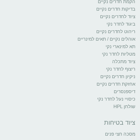
הקמת חדרים נקיים
בדיקות חדרים נקיים
ציוד לחדרים נקיים
ביגוד לחדר נקי
ריהוט לחדרים נקיים
אוהלים נקיים / תאים למינריים
תא למינארי נקי
מטליות לחדר נקי
ציוד מתכלה
ריצוף לחדר נקי
ניקיון חדרים נקיים
אחזקת חדרים נקיים
דיספנסרים
כיסויי נעל לחדר נקי
שולחן HPL
ציוד בטיחות
מסכה חצי פנים