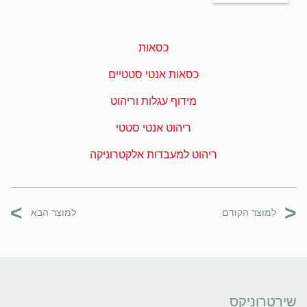
כסאות
כסאות אנטי סטטיים
מידוף עגלות וריהוט
ריהוט אנטי סטטי
ריהוט למעבדות אלקטרוניקה
>
<
למוצר הקודם
למוצר הבא
שירטרוניקס