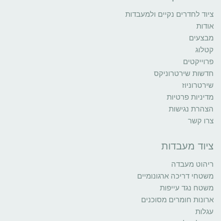
ציוד לחדרים נקיים ולמעבדות
אודות
מבצעים
קטלוג
פרוייקטים
חדשות שירטרוניקס
שירטרוניוז
מדיניות פרטיות
הצהרת נגישות
צרו קשר
ציוד מעבדות
ריהוט מעבדה
משטחי דריכה ארגונומיים
משטח נגד עייפות
ארונות חומרים מסוכנים
עגלות