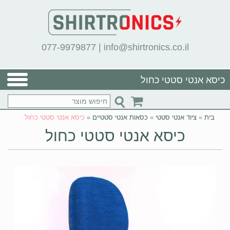
077-9979877
|
info@shirtronics.co.il
כיסא אנטי סטטי כחול
בית
»
ציוד אנטי סטטי
»
כסאות אנטי סטטיים
»
כיסא אנטי סטטי כחול
כיסא אנטי סטטי כחול