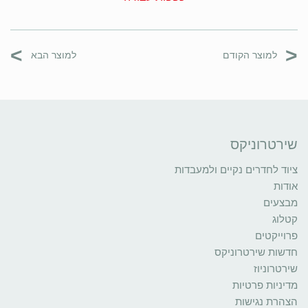
>
<
למוצר הקודם
למוצר הבא
שירטרוניקס
ציוד לחדרים נקיים ולמעבדות
אודות
מבצעים
קטלוג
פרוייקטים
חדשות שירטרוניקס
שירטרוניוז
מדיניות פרטיות
הצהרת נגישות