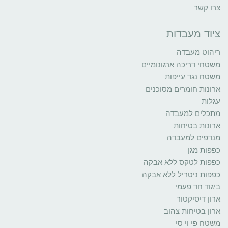
צרו קשר
ציוד מעבדות
ריהוט מעבדה
משטחי דריכה ארגונומיים
משטח נגד עייפות
ארונות חומרים מסוכנים
עגלות
מתכלים למעבדה
ארונות בטיחות
מנדפים למעבדה
כפפות מגן
כפפות לטקס ללא אבקה
כפפות ניטריל ללא אבקה
ביגוד חד פעמי
ארון דיסיקטור
ארון בטיחות צהוב
משטח פי וי סי