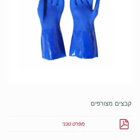
קבצים מצורפים
מפרט טכני