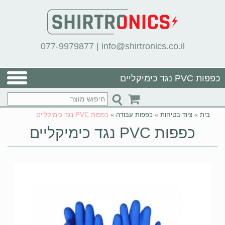
077-9979877
|
info@shirtronics.co.il
כפפות PVC נגד כימיקליים
בית
»
ציוד בטיחות
»
כפפות עבודה
»
כפפות PVC נגד כימיקליים
כפפות PVC נגד כימיקליים