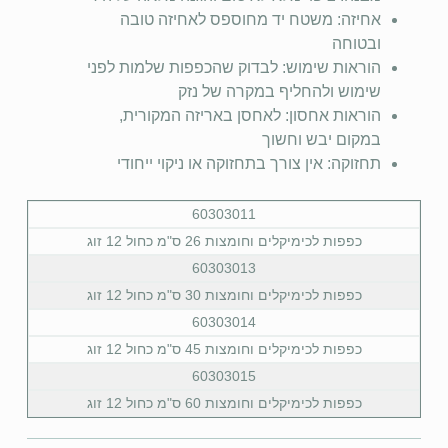
אחיזה: משטח יד מחוספס לאחיזה טובה
ובטוחה
הוראות שימוש: לבדוק שהכפפות שלמות לפני
שימוש ולהחליף במקרה של נזק
הוראות אחסון: לאחסן באריזה המקורית,
במקום יבש וחשוך
תחזוקה: אין צורך בתחזוקה או ניקוי ייחודי
60303011
כפפות לכימיקלים וחומצות 26 ס"מ כחול 12 זוג
60303013
כפפות לכימיקלים וחומצות 30 ס"מ כחול 12 זוג
60303014
כפפות לכימיקלים וחומצות 45 ס"מ כחול 12 זוג
60303015
כפפות לכימיקלים וחומצות 60 ס"מ כחול 12 זוג