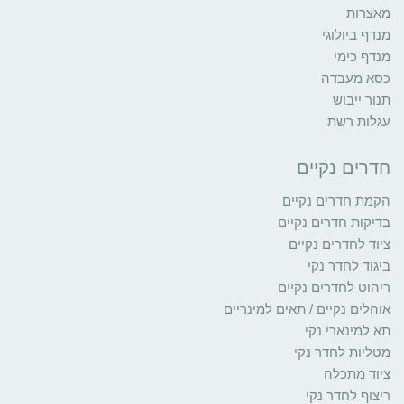
מאצרות
מנדף ביולוגי
מנדף כימי
כסא מעבדה
תנור ייבוש
עגלות רשת
חדרים נקיים
הקמת חדרים נקיים
בדיקות חדרים נקיים
ציוד לחדרים נקיים
ביגוד לחדר נקי
ריהוט לחדרים נקיים
אוהלים נקיים / תאים למינריים
תא למינארי נקי
מטליות לחדר נקי
ציוד מתכלה
ריצוף לחדר נקי