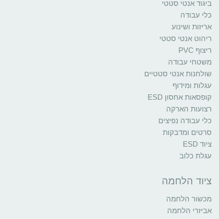
ביגוד אנטי סטטי
כלי עבודה
אריזות ושינוע
ריהוט אנטי סטטי
ריצוף PVC
משטחי עבודה
שולחנות אנטי סטטיים
עגלות ומידוף
קופסאות אחסון ESD
רצועות הארקה
כלי עבודה נפיצים
סרטים ומדבקות
ציוד ESD
עגלת כלוב
ציוד הלחמה
מכשור הלחמה
אביזרי הלחמה