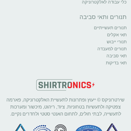
כלי עבודה לאלקטרוניקה
תנורים ותאי סביבה
תנורים תעשייתיים
תאי אקלים
תנורי ייבוש
תנורים למעבדה
תאי סביבה
תאי בדיקות
שירטרוניקס © ייעוץ ופתרונות לתעשיית האלקטרוניקה, פארמה
צפטיקה ולתעשיות בטחוניות. ציוד, ריהוט, מיכשור ומערכות
לתעשייה, לבתי חולים, לתחום האנטי סטטי ולחדרים נקיים.