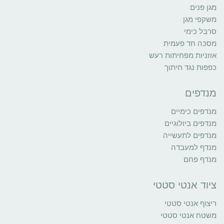
מגן פנים
משקפי מגן
סרבל כימי
מסכה חד פעמית
אוזניות מפחיתות רעש
כפפות נגד חיתוך
מנדפים
מנדפים כימיים
מנדפים ביולוגיים
מנדפים לתעשייה
מנדף למעבדה
מנדף פחם
ציוד אנטי סטטי
ריצוף אנטי סטטי
משטח אנטי סטטי