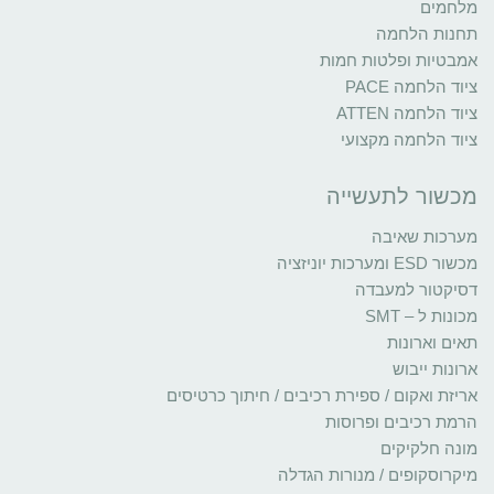
מלחמים
תחנות הלחמה
אמבטיות ופלטות חמות
ציוד הלחמה PACE
ציוד הלחמה ATTEN
ציוד הלחמה מקצועי
מכשור לתעשייה
מערכות שאיבה
מכשור ESD ומערכות יוניזציה
דסיקטור למעבדה
מכונות ל – SMT
תאים וארונות
ארונות ייבוש
אריזת ואקום / ספירת רכיבים / חיתוך כרטיסים
הרמת רכיבים ופרוסות
מונה חלקיקים
מיקרוסקופים / מנורות הגדלה