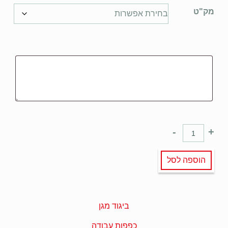
מק"ט
-
+
הוספה לסל
ביגוד מגן
כפפות עבודה