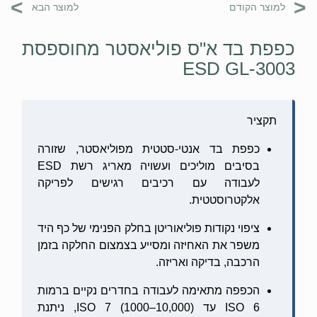
>
<
למוצר הקודם
למוצר הבא
כפפת בד א"ס פוליאסטר מחוספסת
ESD GL-3003
תקציר
כפפת בד אנטי-סטטית מפוליאסטר, שזורה
בסיבים מוליכים ועשויה מאריג רשת ESD
לעבודה עם רכיבים רגישים לפריקה
אלקטרוסטטית.
ציפוי נקודות פוליאוריטן בחלק הפנימי של כף היד
משפר את האחיזה ומסייע בצמצום החלקה בזמן
הרכבה, בדיקה ואריזה.
הכפפה מתאימה לעבודה בחדרים נקיים ברמות
ISO 6 עד ISO 7 (1000–10,000), ניתנת