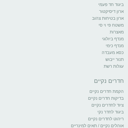
ביגוד חד פעמי
ארון דיסיקטור
ארון בטיחות צהוב
משטח פי וי סי
מאצרות
מנדף ביולוגי
מנדף כימי
כסא מעבדה
תנור ייבוש
עגלות רשת
חדרים נקיים
הקמת חדרים נקיים
בדיקות חדרים נקיים
ציוד לחדרים נקיים
ביגוד לחדר נקי
ריהוט לחדרים נקיים
אוהלים נקיים / תאים למינריים