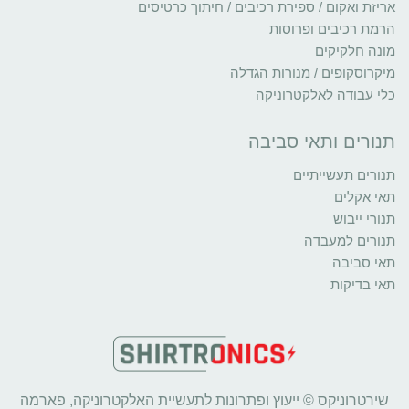
אריזת ואקום / ספירת רכיבים / חיתוך כרטיסים
הרמת רכיבים ופרוסות
מונה חלקיקים
מיקרוסקופים / מנורות הגדלה
כלי עבודה לאלקטרוניקה
תנורים ותאי סביבה
תנורים תעשייתיים
תאי אקלים
תנורי ייבוש
תנורים למעבדה
תאי סביבה
תאי בדיקות
שירטרוניקס © ייעוץ ופתרונות לתעשיית האלקטרוניקה, פארמה