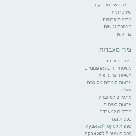
חדשות שירטרוניקס
שירטרוניוז
מדיניות פרטיות
הצהרת נגישות
צרו קשר
ציוד מעבדות
ריהוט מעבדה
משטחי דריכה ארגונומיים
משטח נגד עייפות
ארונות חומרים מסוכנים
עגלות
מתכלים למעבדה
ארונות בטיחות
מנדפים למעבדה
כפפות מגן
כפפות לטקס ללא אבקה
כפפות ניטריל ללא אבקה