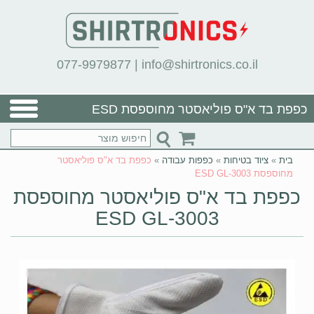
077-9979877
|
info@shirtronics.co.il
כפפת בד א"ס פוליאסטר מחוספסת ESD
GL-3003
בית
»
ציוד בטיחות
»
כפפות עבודה
»
כפפת בד א"ס פוליאסטר
מחוספסת ESD GL-3003
כפפת בד א"ס פוליאסטר מחוספסת
ESD GL-3003