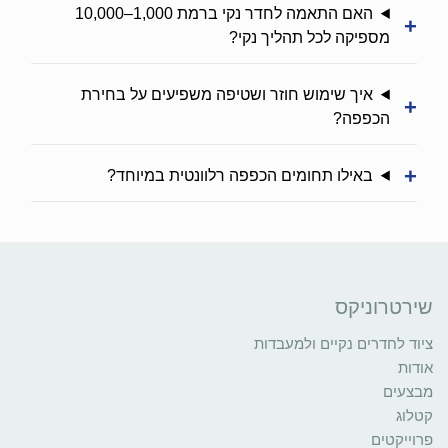
האם התאמה לחדר נקי ברמת 1,000–10,000
+
מספיקה לכל תהליך נקי?
איך שימוש חוזר ושטיפה משפיעים על בחירת
+
הכפפה?
+
באילו תחומים הכפפה רלוונטית במיוחד?
שירטרוניקס
ציוד לחדרים נקיים ולמעבדות
אודות
מבצעים
קטלוג
פרוייקטים