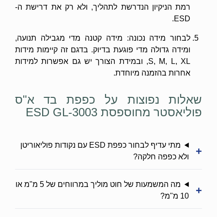
רמת הניקיון הנדרשת לתהליך, ולא רק את דרישת ה-
ESD.
לבחור מידה נכונה: מידה קטנה מדי מגבילה תנועה,
ומידה גדולה מדי פוגעת בדיוק. בדגם זה קיימות מידות
S, M, L, XL, ובמידת הצורך יש גם אפשרות למידות
אחרות בהזמנה מיוחדת.
שאלות נפוצות על כפפת בד א"ס
פוליאסטר מחוספסת ESD GL-3003
מתי עדיף לבחור כפפת ESD עם נקודות פוליאוריטן
+
ולא כפפה חלקה?
מה המשמעות של חוט מוליך במרווחים של 5 מ"מ או
+
10 מ"מ?