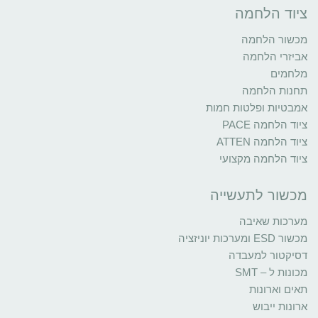
ציוד הלחמה
מכשור הלחמה
אביזרי הלחמה
מלחמים
תחנות הלחמה
אמבטיות ופלטות חמות
ציוד הלחמה PACE
ציוד הלחמה ATTEN
ציוד הלחמה מקצועי
מכשור לתעשייה
מערכות שאיבה
מכשור ESD ומערכות יוניזציה
דסיקטור למעבדה
מכונות ל – SMT
תאים וארונות
ארונות ייבוש