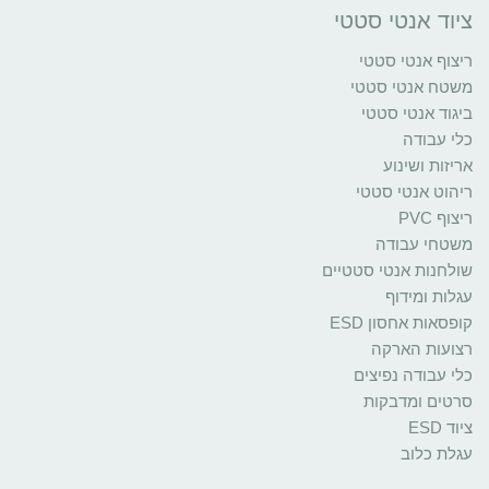
ציוד אנטי סטטי
ריצוף אנטי סטטי
משטח אנטי סטטי
ביגוד אנטי סטטי
כלי עבודה
אריזות ושינוע
ריהוט אנטי סטטי
ריצוף PVC
משטחי עבודה
שולחנות אנטי סטטיים
עגלות ומידוף
קופסאות אחסון ESD
רצועות הארקה
כלי עבודה נפיצים
סרטים ומדבקות
ציוד ESD
עגלת כלוב