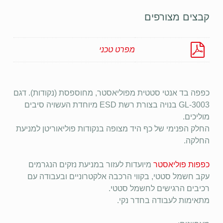
קבצים מצורפים
מפרט טכני
כפפה בד אנטי סטטית מפוליאסטר, מחוספסת (נקודות). דגם
GL-3003 בנויה בצורת רשת ESD מיוחדת העשויה סיבים
מוליכים.
החלק הפנימי של כף היד מצופה בנקודות פוליאוריטן למניעת
החלקה.
כפפות פוליאסטר
מיועדות לעזור במניעת נזקים הנגרמים
עקב חשמל סטטי, בקווי הרכבה אלקטרוניים ובעבודה עם
רכיבים הרגישים לחשמל סטטי.
מתאימות לעבודה בחדר נקי.