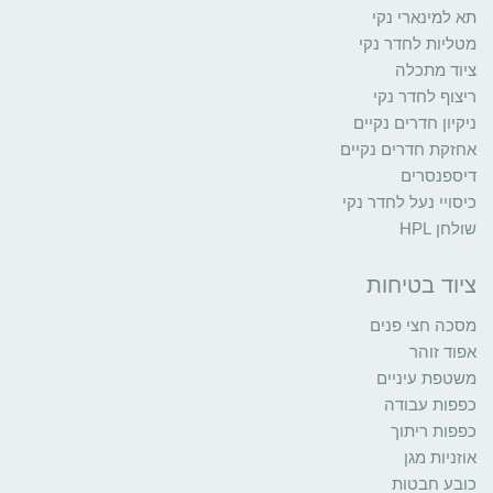
תא למינארי נקי
מטליות לחדר נקי
ציוד מתכלה
ריצוף לחדר נקי
ניקיון חדרים נקיים
אחזקת חדרים נקיים
דיספנסרים
כיסויי נעל לחדר נקי
שולחן HPL
ציוד בטיחות
מסכה חצי פנים
אפוד זוהר
משטפת עיניים
כפפות עבודה
כפפות ריתוך
אוזניות מגן
כובע חבטות