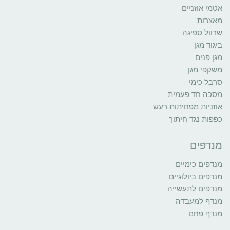
אטמי אוזניים
מאצרות
שרוול ספיגה
ביגוד מגן
מגן פנים
משקפי מגן
סרבל כימי
מסכה חד פעמית
אוזניות מפחיתות רעש
כפפות נגד חיתוך
מנדפים
מנדפים כימיים
מנדפים ביולוגיים
מנדפים לתעשייה
מנדף למעבדה
מנדף פחם