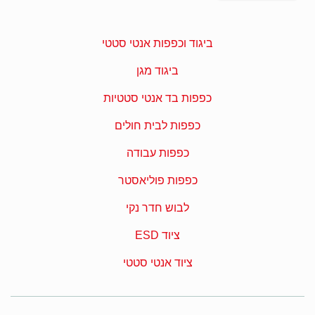
ביגוד וכפפות אנטי סטטי
ביגוד מגן
כפפות בד אנטי סטטיות
כפפות לבית חולים
כפפות עבודה
כפפות פוליאסטר
לבוש חדר נקי
ציוד ESD
ציוד אנטי סטטי