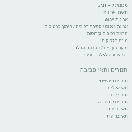
מכונות ל – SMT
תאים וארונות
ארונות ייבוש
אריזת ואקום / ספירת רכיבים / חיתוך כרטיסים
הרמת רכיבים ופרוסות
מונה חלקיקים
מיקרוסקופים / מנורות הגדלה
כלי עבודה לאלקטרוניקה
תנורים ותאי סביבה
תנורים תעשייתיים
תאי אקלים
תנורי ייבוש
תנורים למעבדה
תאי סביבה
תאי בדיקות