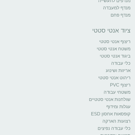
מנדפים לתעשייה
מנדף למעבדה
מנדף פחם
ציוד אנטי סטטי
ריצוף אנטי סטטי
משטח אנטי סטטי
ביגוד אנטי סטטי
כלי עבודה
אריזות ושינוע
ריהוט אנטי סטטי
ריצוף PVC
משטחי עבודה
שולחנות אנטי סטטיים
עגלות ומידוף
קופסאות אחסון ESD
רצועות הארקה
כלי עבודה נפיצים