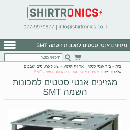
077-9979877
|
info@shirtronics.co.il
מגזינים אנטי סטטים למכונות השמה SMT
בית
»
ציוד אנטי סטטי
»
אריזות ושינוע
»
שינוע כרטיסים ושבבים
אלקטרוניים
»
מגזינים אנטי סטטים למכונות השמה SMT
מגזינים אנטי סטטים למכונות
השמה SMT