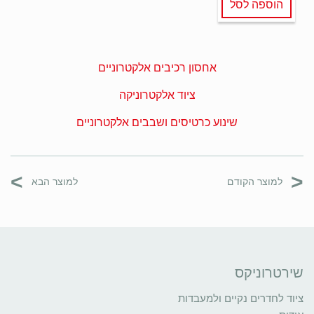
הוספה לסל
אחסון רכיבים אלקטרוניים
ציוד אלקטרוניקה
שינוע כרטיסים ושבבים אלקטרוניים
>
<
למוצר הקודם
למוצר הבא
שירטרוניקס
ציוד לחדרים נקיים ולמעבדות