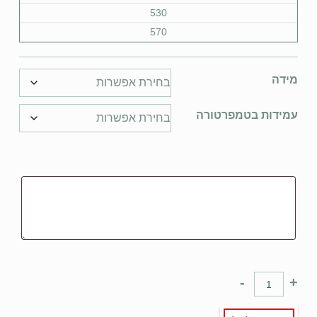
530
570
מידה
עמידות בטמפרטורה
-
+