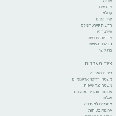
אודות
מבצעים
קטלוג
פרוייקטים
חדשות שירטרוניקס
שירטרוניוז
מדיניות פרטיות
הצהרת נגישות
צרו קשר
ציוד מעבדות
ריהוט מעבדה
משטחי דריכה ארגונומיים
משטח נגד עייפות
ארונות חומרים מסוכנים
עגלות
מתכלים למעבדה
ארונות בטיחות