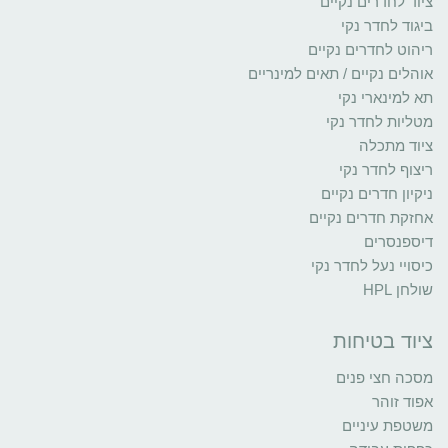
ציוד לחדרים נקיים
ביגוד לחדר נקי
ריהוט לחדרים נקיים
אוהלים נקיים / תאים למינריים
תא למינארי נקי
מטליות לחדר נקי
ציוד מתכלה
ריצוף לחדר נקי
ניקיון חדרים נקיים
אחזקת חדרים נקיים
דיספנסרים
כיסויי נעל לחדר נקי
שולחן HPL
ציוד בטיחות
מסכה חצי פנים
אפוד זוהר
משטפת עיניים