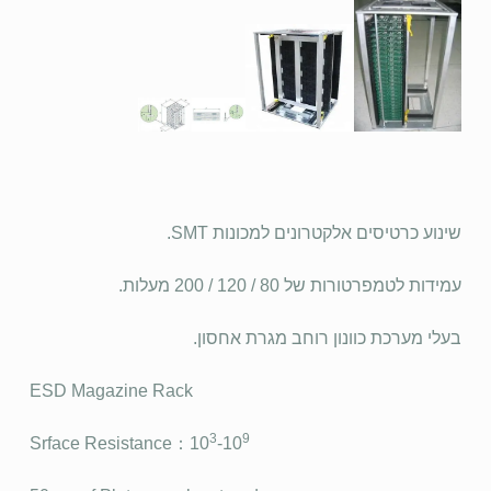
שינוע כרטיסים אלקטרונים למכונות SMT.
עמידות לטמפרטורות של 80 / 120 / 200 מעלות.
בעלי מערכת כוונון רוחב מגרת אחסון.
ESD Magazine Rack
3
9
Srface Resistance：10
-10