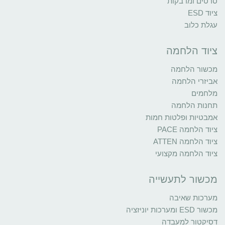
סרטים ומדבקות
ציוד ESD
עגלת כלוב
ציוד הלחמה
מכשור הלחמה
אביזרי הלחמה
מלחמים
תחנות הלחמה
אמבטיות ופלטות חמות
ציוד הלחמה PACE
ציוד הלחמה ATTEN
ציוד הלחמה מקצועי
מכשור לתעשייה
מערכות שאיבה
מכשור ESD ומערכות יוניזציה
דסיקטור למעבדה