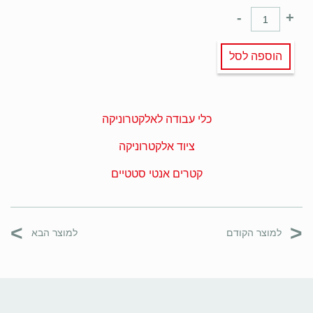
-
+
הוספה לסל
כלי עבודה לאלקטרוניקה
ציוד אלקטרוניקה
קטרים אנטי סטטיים
>
<
למוצר הקודם
למוצר הבא