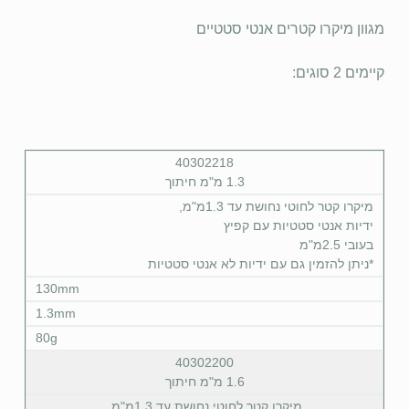
מגוון מיקרו קטרים אנטי סטטיים
קיימים 2 סוגים:
40302218
1.3 מ"מ חיתוך
מיקרו קטר לחוטי נחושת עד 1.3מ"מ,
ידיות אנטי סטטיות עם קפיץ
בעובי 2.5מ"מ
*ניתן להזמין גם עם ידיות לא אנטי סטטיות
130mm
1.3mm
80g
40302200
1.6 מ"מ חיתוך
מיקרו קטר לחוטי נחושת עד 1.3מ"מ,