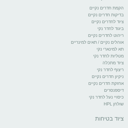
הקמת חדרים נקיים
בדיקות חדרים נקיים
ציוד לחדרים נקיים
ביגוד לחדר נקי
ריהוט לחדרים נקיים
אוהלים נקיים / תאים למינריים
תא למינארי נקי
מטליות לחדר נקי
ציוד מתכלה
ריצוף לחדר נקי
ניקיון חדרים נקיים
אחזקת חדרים נקיים
דיספנסרים
כיסויי נעל לחדר נקי
שולחן HPL
ציוד בטיחות