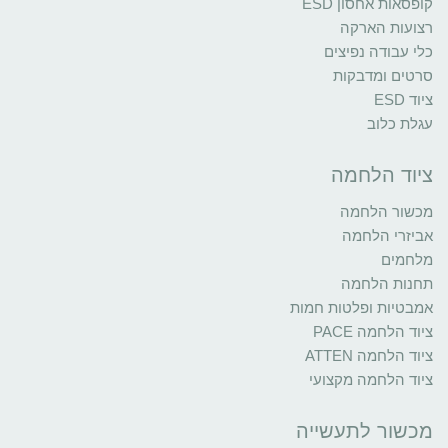
קופסאות אחסון ESD
רצועות הארקה
כלי עבודה נפיצים
סרטים ומדבקות
ציוד ESD
עגלת כלוב
ציוד הלחמה
מכשור הלחמה
אביזרי הלחמה
מלחמים
תחנות הלחמה
אמבטיות ופלטות חמות
ציוד הלחמה PACE
ציוד הלחמה ATTEN
ציוד הלחמה מקצועי
מכשור לתעשייה