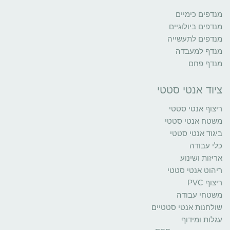
מנדפים כימיים
מנדפים ביולוגיים
מנדפים לתעשייה
מנדף למעבדה
מנדף פחם
ציוד אנטי סטטי
ריצוף אנטי סטטי
משטח אנטי סטטי
ביגוד אנטי סטטי
כלי עבודה
אריזות ושינוע
ריהוט אנטי סטטי
ריצוף PVC
משטחי עבודה
שולחנות אנטי סטטיים
עגלות ומידוף