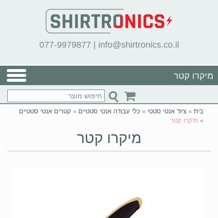
077-9979877
|
info@shirtronics.co.il
מיקרו קטר
בית
»
ציוד אנטי סטטי
»
כלי עבודה אנטי סטטיים
»
קטרים אנטי סטטיים
»
מיקרו קטר
מיקרו קטר