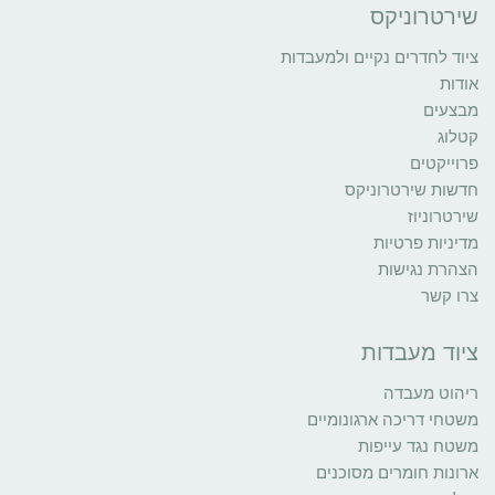
שירטרוניקס
ציוד לחדרים נקיים ולמעבדות
אודות
מבצעים
קטלוג
פרוייקטים
חדשות שירטרוניקס
שירטרוניוז
מדיניות פרטיות
הצהרת נגישות
צרו קשר
ציוד מעבדות
ריהוט מעבדה
משטחי דריכה ארגונומיים
משטח נגד עייפות
ארונות חומרים מסוכנים