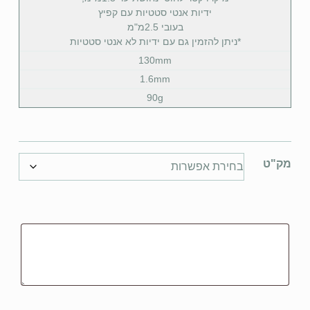
ידיות אנטי סטטיות עם קפיץ
בעובי 2.5מ"מ
*ניתן להזמין גם עם ידיות לא אנטי סטטיות
130mm
1.6mm
90g
מק"ט