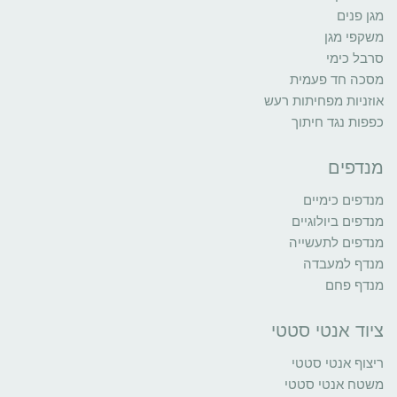
מגן פנים
משקפי מגן
סרבל כימי
מסכה חד פעמית
אוזניות מפחיתות רעש
כפפות נגד חיתוך
מנדפים
מנדפים כימיים
מנדפים ביולוגיים
מנדפים לתעשייה
מנדף למעבדה
מנדף פחם
ציוד אנטי סטטי
ריצוף אנטי סטטי
משטח אנטי סטטי