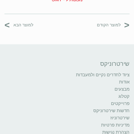
>
<
למוצר הקודם
למוצר הבא
שירטרוניקס
ציוד לחדרים נקיים ולמעבדות
אודות
מבצעים
קטלוג
פרוייקטים
חדשות שירטרוניקס
שירטרוניוז
מדיניות פרטיות
הצהרת נגישות