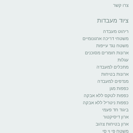
צרו קשר
ציוד מעבדות
ריהוט מעבדה
משטחי דריכה ארגונומיים
משטח נגד עייפות
ארונות חומרים מסוכנים
עגלות
מתכלים למעבדה
ארונות בטיחות
מנדפים למעבדה
כפפות מגן
כפפות לטקס ללא אבקה
כפפות ניטריל ללא אבקה
ביגוד חד פעמי
ארון דיסיקטור
ארון בטיחות צהוב
משטח פי וי סי