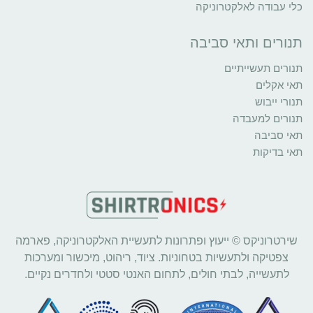
כלי עבודה לאלקטרוניקה
תנורים ותאי סביבה
תנורים תעשייתיים
תאי אקלים
תנורי ייבוש
תנורים למעבדה
תאי סביבה
תאי בדיקות
שירטרוניקס © ייעוץ ופתרונות לתעשיית האלקטרוניקה, פארמה
צפטיקה ולתעשיות בטחוניות. ציוד, ריהוט, מיכשור ומערכות
לתעשייה, לבתי חולים, לתחום האנטי סטטי ולחדרים נקיים.