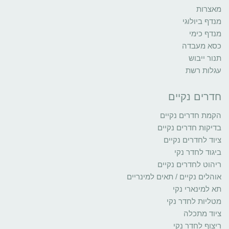
מאצרות
מנדף ביולוגי
מנדף כימי
כסא מעבדה
תנור ייבוש
עגלות רשת
חדרים נקיים
הקמת חדרים נקיים
בדיקות חדרים נקיים
ציוד לחדרים נקיים
ביגוד לחדר נקי
ריהוט לחדרים נקיים
אוהלים נקיים / תאים למינריים
תא למינארי נקי
מטליות לחדר נקי
ציוד מתכלה
ריצוף לחדר נקי