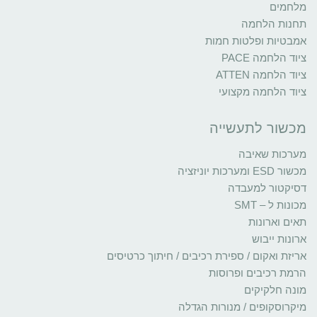
מלחמים
תחנות הלחמה
אמבטיות ופלטות חמות
ציוד הלחמה PACE
ציוד הלחמה ATTEN
ציוד הלחמה מקצועי
מכשור לתעשייה
מערכות שאיבה
מכשור ESD ומערכות יוניזציה
דסיקטור למעבדה
מכונות ל – SMT
תאים וארונות
ארונות ייבוש
אריזת ואקום / ספירת רכיבים / חיתוך כרטיסים
הרמת רכיבים ופרוסות
מונה חלקיקים
מיקרוסקופים / מנורות הגדלה