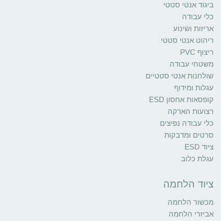
ביגוד אנטי סטטי
כלי עבודה
אריזות ושינוע
ריהוט אנטי סטטי
ריצוף PVC
משטחי עבודה
שולחנות אנטי סטטיים
עגלות ומידוף
קופסאות אחסון ESD
רצועות הארקה
כלי עבודה נפיצים
סרטים ומדבקות
ציוד ESD
עגלת כלוב
ציוד הלחמה
מכשור הלחמה
אביזרי הלחמה