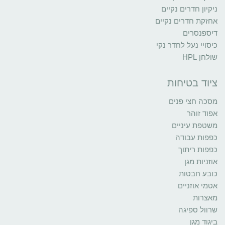
ניקיון חדרים נקיים
אחזקת חדרים נקיים
דיספנסרים
כיסויי נעל לחדר נקי
שולחן HPL
ציוד בטיחות
מסכה חצי פנים
אפוד זוהר
משטפת עיניים
כפפות עבודה
כפפות ריתוך
אוזניות מגן
כובע חבטות
אטמי אוזניים
מאצרות
שרוול ספיגה
ביגוד מגן