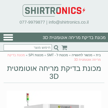
077-9979877
|
info@shirtronics.co.il
מכונת בדיקת מריחה אוטומטית 3D
בית
»
מכשור לתעשייה
»
מכונות ל - SMT
»
מכונות SPI
»
מכונת בדיקת
מריחה אוטומטית 3D
מכונת בדיקת מריחה אוטומטית
3D