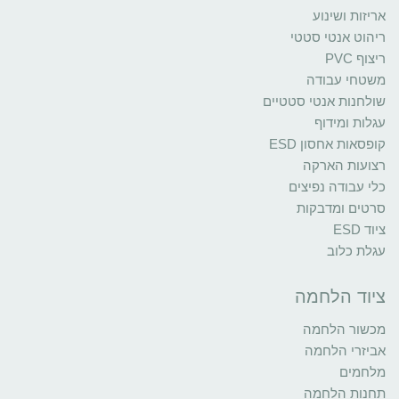
אריזות ושינוע
ריהוט אנטי סטטי
ריצוף PVC
משטחי עבודה
שולחנות אנטי סטטיים
עגלות ומידוף
קופסאות אחסון ESD
רצועות הארקה
כלי עבודה נפיצים
סרטים ומדבקות
ציוד ESD
עגלת כלוב
ציוד הלחמה
מכשור הלחמה
אביזרי הלחמה
מלחמים
תחנות הלחמה