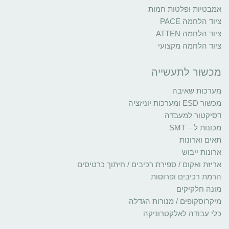
אמבטיות ופלטות חמות
ציוד הלחמה PACE
ציוד הלחמה ATTEN
ציוד הלחמה מקצועי
מכשור לתעשייה
מערכות שאיבה
מכשור ESD ומערכות יוניזציה
דסיקטור למעבדה
מכונות ל – SMT
תאים וארונות
ארונות ייבוש
אריזת ואקום / ספירת רכיבים / חיתוך כרטיסים
הרמת רכיבים ופרוסות
מונה חלקיקים
מיקרוסקופים / מנורות הגדלה
כלי עבודה לאלקטרוניקה