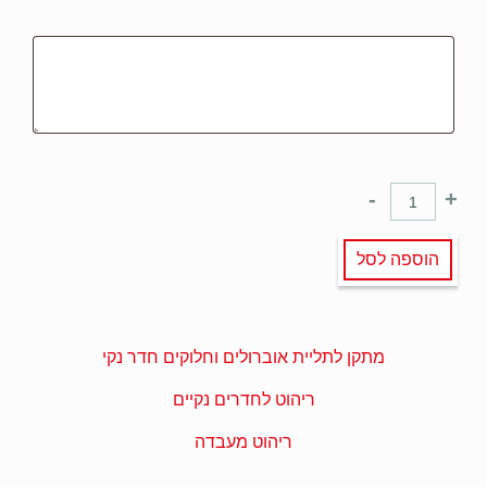
-
+
הוספה לסל
מתקן לתליית אוברולים וחלוקים חדר נקי
ריהוט לחדרים נקיים
ריהוט מעבדה