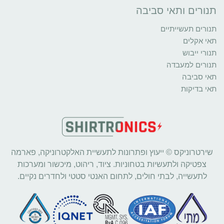
תנורים ותאי סביבה
תנורים תעשייתיים
תאי אקלים
תנורי ייבוש
תנורים למעבדה
תאי סביבה
תאי בדיקות
שירטרוניקס © ייעוץ ופתרונות לתעשיית האלקטרוניקה, פארמה
צפטיקה ולתעשיות בטחוניות. ציוד, ריהוט, מיכשור ומערכות
לתעשייה, לבתי חולים, לתחום האנטי סטטי ולחדרים נקיים.