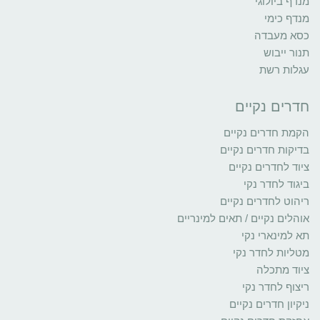
מנדף ביולוגי
מנדף כימי
כסא מעבדה
תנור ייבוש
עגלות רשת
חדרים נקיים
הקמת חדרים נקיים
בדיקות חדרים נקיים
ציוד לחדרים נקיים
ביגוד לחדר נקי
ריהוט לחדרים נקיים
אוהלים נקיים / תאים למינריים
תא למינארי נקי
מטליות לחדר נקי
ציוד מתכלה
ריצוף לחדר נקי
ניקיון חדרים נקיים