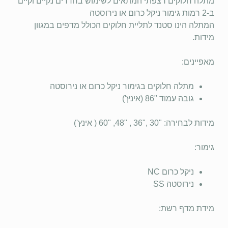
מתלה חלוקים רצפתי המתאים לשימוש בחדרים נקיים וקיים
ב-2 רמות גימור ניקל כרום או נירוסטה
המתלה הינו סטנד לתליית חלוקים הכולל מדפים במגוון
מידות.
מאפיינים:
מתלה חלוקים בגימור ניקל כרום או נירוסטה
גובה עמוד "86 (אינץ')
מידות לבחירה: "
30 ,"36 , "48, "60 ( אינץ')
גימור:
ניקל כרום NC
נירוסטה SS
מידת מדף רשת: