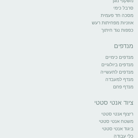
משקפי מגן
סרבל כימי
מסכה חד פעמית
אוזניות מפחיתות רעש
כפפות נגד חיתוך
מנדפים
מנדפים כימיים
מנדפים ביולוגיים
מנדפים לתעשייה
מנדף למעבדה
מנדף פחם
ציוד אנטי סטטי
ריצוף אנטי סטטי
משטח אנטי סטטי
ביגוד אנטי סטטי
כלי עבודה