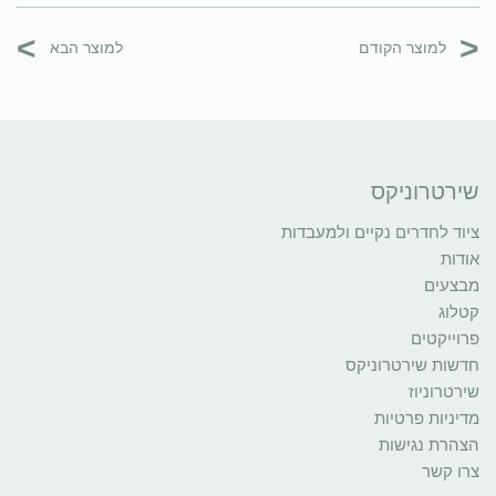
>
<
למוצר הקודם
למוצר הבא
שירטרוניקס
ציוד לחדרים נקיים ולמעבדות
אודות
מבצעים
קטלוג
פרוייקטים
חדשות שירטרוניקס
שירטרוניוז
מדיניות פרטיות
הצהרת נגישות
צרו קשר