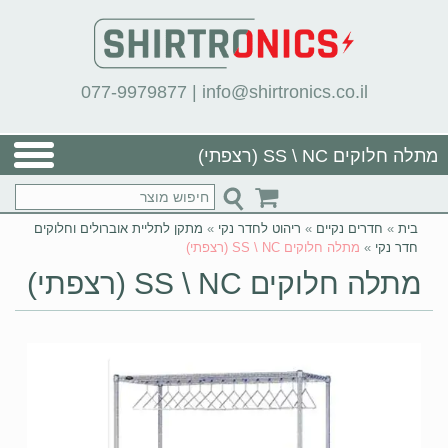
077-9979877
|
info@shirtronics.co.il
מתלה חלוקים SS \ NC (רצפתי)
בית
»
חדרים נקיים
»
ריהוט לחדר נקי
»
מתקן לתליית אוברולים וחלוקים
חדר נקי
»
מתלה חלוקים SS \ NC (רצפתי)
מתלה חלוקים SS \ NC (רצפתי)