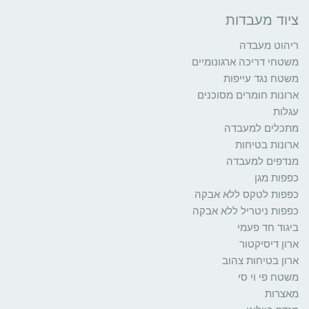
ציוד מעבדות
ריהוט מעבדה
משטחי דריכה ארגונומיים
משטח נגד עייפות
ארונות חומרים מסוכנים
עגלות
מתכלים למעבדה
ארונות בטיחות
מנדפים למעבדה
כפפות מגן
כפפות לטקס ללא אבקה
כפפות ניטריל ללא אבקה
ביגוד חד פעמי
ארון דיסיקטור
ארון בטיחות צהוב
משטח פי וי סי
מאצרות