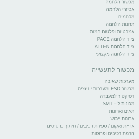
מכשור הלחמה
אביזרי הלחמה
מלחמים
תחנות הלחמה
אמבטיות ופלטות חמות
ציוד הלחמה PACE
ציוד הלחמה ATTEN
ציוד הלחמה מקצועי
מכשור לתעשייה
מערכות שאיבה
מכשור ESD ומערכות יוניזציה
דסיקטור למעבדה
מכונות ל – SMT
תאים וארונות
ארונות ייבוש
אריזת ואקום / ספירת רכיבים / חיתוך כרטיסים
הרמת רכיבים ופרוסות