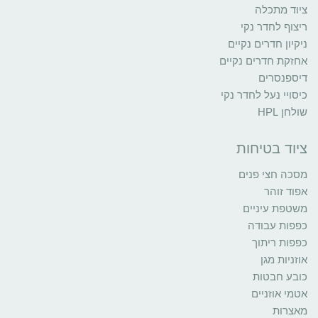
ציוד מתכלה
ריצוף לחדר נקי
ניקיון חדרים נקיים
אחזקת חדרים נקיים
דיספנסרים
כיסויי נעל לחדר נקי
שולחן HPL
ציוד בטיחות
מסכה חצי פנים
אפוד זוהר
משטפת עיניים
כפפות עבודה
כפפות ריתוך
אוזניות מגן
כובע חבטות
אטמי אוזניים
מאצרות