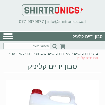
077-9979877
|
info@shirtronics.co.il
סבון ידיים קליניק
בית
»
חדרים נקיים
»
ניקיון חדרים נקיים ומעבדות
»
חומרי ניקוי וחיטוי
»
סבון ידיים קליניק
סבון ידיים קליניק