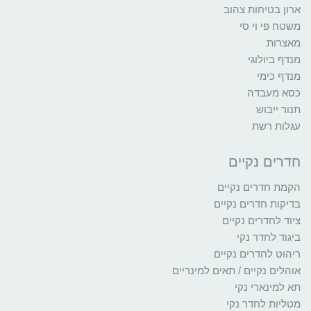
ארון בטיחות צהוב
משטח פי וי סי
מאצרות
מנדף ביולוגי
מנדף כימי
כסא מעבדה
תנור ייבוש
עגלות רשת
חדרים נקיים
הקמת חדרים נקיים
בדיקות חדרים נקיים
ציוד לחדרים נקיים
ביגוד לחדר נקי
ריהוט לחדרים נקיים
אוהלים נקיים / תאים למינריים
תא למינארי נקי
מטליות לחדר נקי