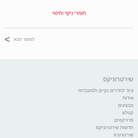
חומרי ניקוי וחיטוי
>
למוצר הבא
שירטרוניקס
ציוד לחדרים נקיים ולמעבדות
אודות
מבצעים
קטלוג
פרוייקטים
חדשות שירטרוניקס
שירטרוניוז