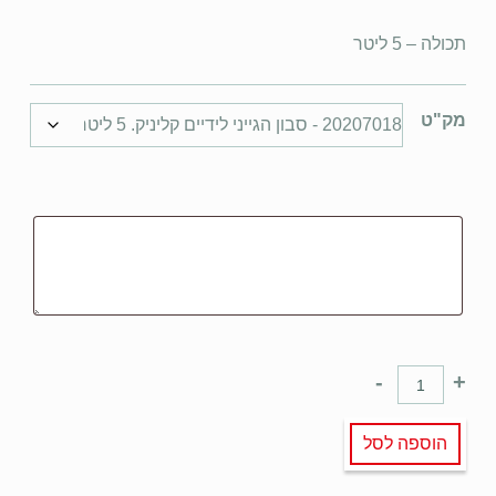
תכולה – 5 ליטר
מק"ט
-
+
הוספה לסל