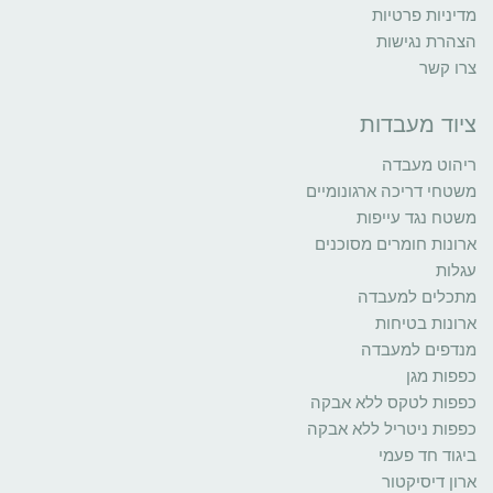
מדיניות פרטיות
הצהרת נגישות
צרו קשר
ציוד מעבדות
ריהוט מעבדה
משטחי דריכה ארגונומיים
משטח נגד עייפות
ארונות חומרים מסוכנים
עגלות
מתכלים למעבדה
ארונות בטיחות
מנדפים למעבדה
כפפות מגן
כפפות לטקס ללא אבקה
כפפות ניטריל ללא אבקה
ביגוד חד פעמי
ארון דיסיקטור