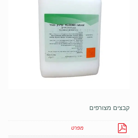
קבצים מצורפים
מפרט