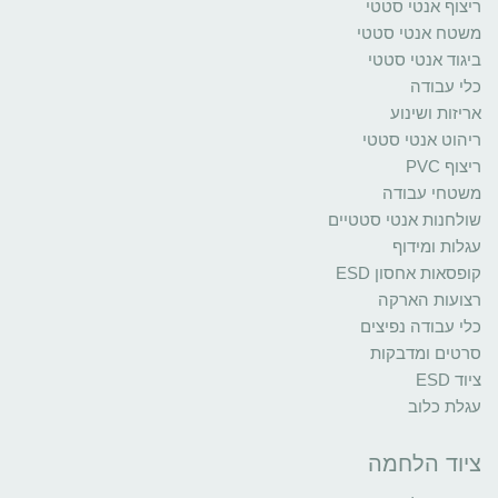
ריצוף אנטי סטטי
משטח אנטי סטטי
ביגוד אנטי סטטי
כלי עבודה
אריזות ושינוע
ריהוט אנטי סטטי
ריצוף PVC
משטחי עבודה
שולחנות אנטי סטטיים
עגלות ומידוף
קופסאות אחסון ESD
רצועות הארקה
כלי עבודה נפיצים
סרטים ומדבקות
ציוד ESD
עגלת כלוב
ציוד הלחמה