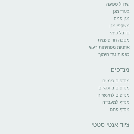
שרוול ספיגה
ביגוד מגן
מגן פנים
משקפי מגן
סרבל כימי
מסכה חד פעמית
אוזניות מפחיתות רעש
כפפות נגד חיתוך
מנדפים
מנדפים כימיים
מנדפים ביולוגיים
מנדפים לתעשייה
מנדף למעבדה
מנדף פחם
ציוד אנטי סטטי