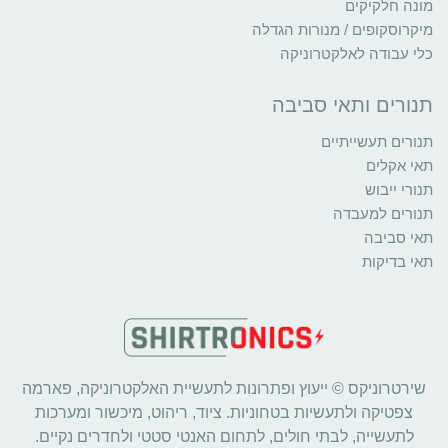
מונה חלקיקים
מיקרוסקופים / מנורות הגדלה
כלי עבודה לאלקטרוניקה
תנורים ותאי סביבה
תנורים תעשייתיים
תאי אקלים
תנורי ייבוש
תנורים למעבדה
תאי סביבה
תאי בדיקות
שירטרוניקס © ייעוץ ופתרונות לתעשיית האלקטרוניקה, פארמה
צפטיקה ולתעשיות בטחוניות. ציוד, ריהוט, מיכשור ומערכות
לתעשייה, לבתי חולים, לתחום האנטי סטטי ולחדרים נקיים.