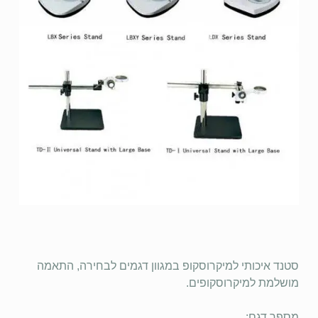
סטנד איכותי למיקרוסקופ במגוון דגמים לבחירה, התאמה
מושלמת למיקרוסקופים.
מספר דגם: