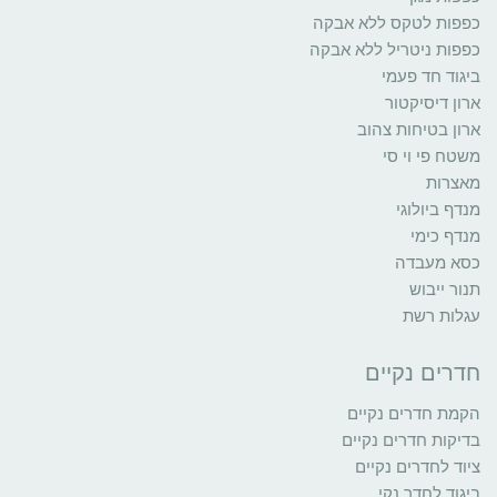
כפפות לטקס ללא אבקה
כפפות ניטריל ללא אבקה
ביגוד חד פעמי
ארון דיסיקטור
ארון בטיחות צהוב
משטח פי וי סי
מאצרות
מנדף ביולוגי
מנדף כימי
כסא מעבדה
תנור ייבוש
עגלות רשת
חדרים נקיים
הקמת חדרים נקיים
בדיקות חדרים נקיים
ציוד לחדרים נקיים
ביגוד לחדר נקי