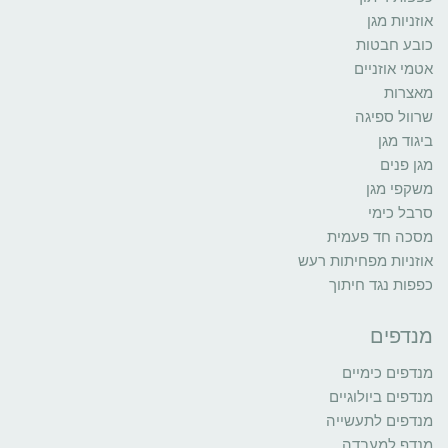
אוזניות מגן
כובע חבטות
אטמי אוזניים
מאצרות
שרוול ספיגה
ביגוד מגן
מגן פנים
משקפי מגן
סרבל כימי
מסכה חד פעמית
אוזניות מפחיתות רעש
כפפות נגד חיתוך
מנדפים
מנדפים כימיים
מנדפים ביולוגיים
מנדפים לתעשייה
מנדף למעבדה