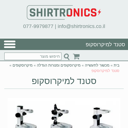
077-9979877
|
info@shirtronics.co.il
סטנד למיקרוסקופ
בית
»
מכשור לתעשייה
»
מיקרוסקופים ומנורות הגדלה
»
מיקרוסקופים
»
סטנד למיקרוסקופ
סטנד למיקרוסקופ