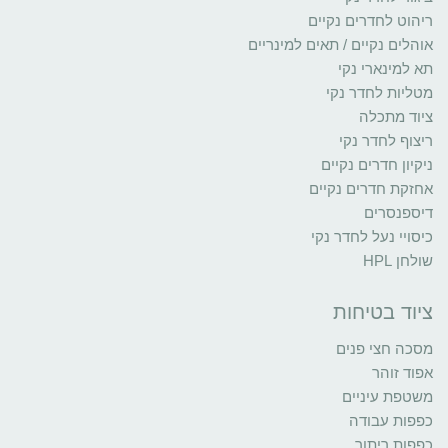
ריהוט לחדרים נקיים
אוהלים נקיים / תאים למינריים
תא למינארי נקי
מטליות לחדר נקי
ציוד מתכלה
ריצוף לחדר נקי
ניקיון חדרים נקיים
אחזקת חדרים נקיים
דיספנסרים
כיסויי נעל לחדר נקי
שולחן HPL
ציוד בטיחות
מסכה חצי פנים
אפוד זוהר
משטפת עיניים
כפפות עבודה
כפפות ריתוך