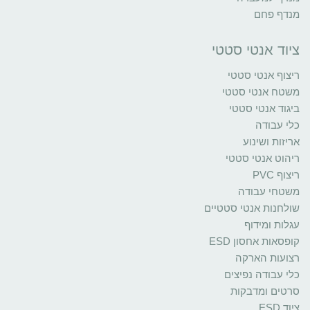
מנדף פחם
ציוד אנטי סטטי
ריצוף אנטי סטטי
משטח אנטי סטטי
ביגוד אנטי סטטי
כלי עבודה
אריזות ושינוע
ריהוט אנטי סטטי
ריצוף PVC
משטחי עבודה
שולחנות אנטי סטטיים
עגלות ומידוף
קופסאות אחסון ESD
רצועות הארקה
כלי עבודה נפיצים
סרטים ומדבקות
ציוד ESD