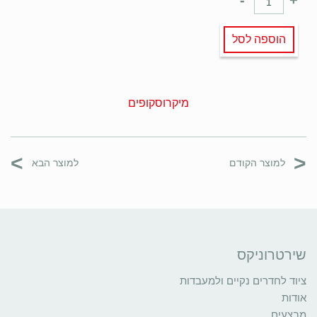
הוספה לסל
מיקרוסקופים
>
<
למוצר הקודם
למוצר הבא
שירטרוניקס
ציוד לחדרים נקיים ולמעבדות
אודות
מבצעים