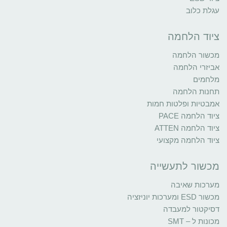
עגלת כלוב
ציוד הלחמה
מכשור הלחמה
אביזרי הלחמה
מלחמים
תחנות הלחמה
אמבטיות ופלטות חמות
ציוד הלחמה PACE
ציוד הלחמה ATTEN
ציוד הלחמה מקצועי
מכשור לתעשייה
מערכות שאיבה
מכשור ESD ומערכות יוניזציה
דסיקטור למעבדה
מכונות ל – SMT