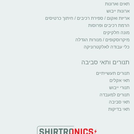
תאים וארונות
ארונות ייבוש
אריזת ואקום / ספירת רכיבים / חיתוך כרטיסים
הרמת רכיבים ופרוסות
מונה חלקיקים
מיקרוסקופים / מנורות הגדלה
כלי עבודה לאלקטרוניקה
תנורים ותאי סביבה
תנורים תעשייתיים
תאי אקלים
תנורי ייבוש
תנורים למעבדה
תאי סביבה
תאי בדיקות