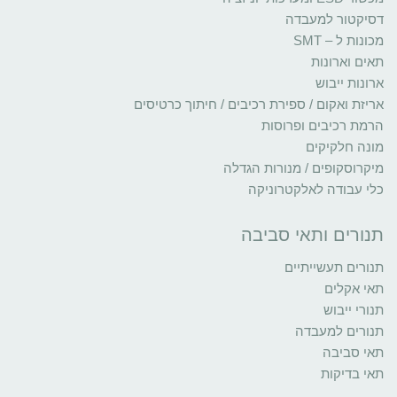
דסיקטור למעבדה
מכונות ל – SMT
תאים וארונות
ארונות ייבוש
אריזת ואקום / ספירת רכיבים / חיתוך כרטיסים
הרמת רכיבים ופרוסות
מונה חלקיקים
מיקרוסקופים / מנורות הגדלה
כלי עבודה לאלקטרוניקה
תנורים ותאי סביבה
תנורים תעשייתיים
תאי אקלים
תנורי ייבוש
תנורים למעבדה
תאי סביבה
תאי בדיקות