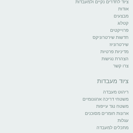
ציוד לחדרים נקיים ולמעבדות
אודות
מבצעים
קטלוג
פרוייקטים
חדשות שירטרוניקס
שירטרוניוז
מדיניות פרטיות
הצהרת נגישות
צרו קשר
ציוד מעבדות
ריהוט מעבדה
משטחי דריכה ארגונומיים
משטח נגד עייפות
ארונות חומרים מסוכנים
עגלות
מתכלים למעבדה