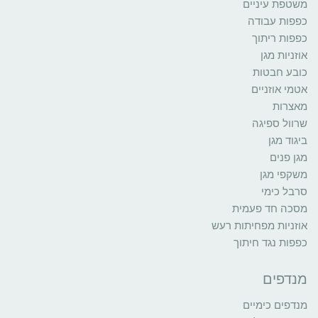
משטפת עיניים
כפפות עבודה
כפפות ריתוך
אוזניות מגן
כובע חבטות
אטמי אוזניים
מאצרות
שרוול ספיגה
ביגוד מגן
מגן פנים
משקפי מגן
סרבל כימי
מסכה חד פעמית
אוזניות מפחיתות רעש
כפפות נגד חיתוך
מנדפים
מנדפים כימיים