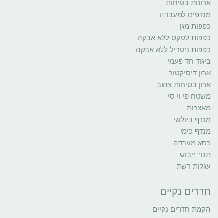
ארונות בטיחות
מנדפים למעבדה
כפפות מגן
כפפות לטקס ללא אבקה
כפפות ניטריל ללא אבקה
ביגוד חד פעמי
ארון דיסיקטור
ארון בטיחות צהוב
משטח פי וי סי
מאצרות
מנדף ביולוגי
מנדף כימי
כסא מעבדה
תנור ייבוש
עגלות רשת
חדרים נקיים
הקמת חדרים נקיים