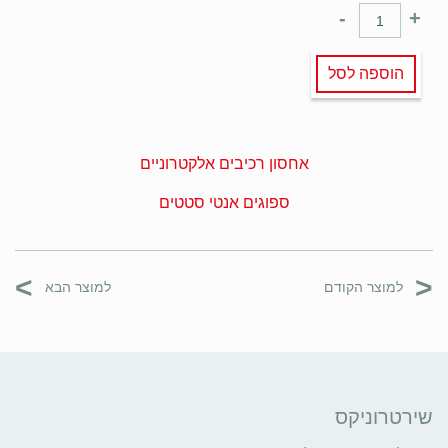
-
+
הוספה לסל
אחסון רכיבים אלקטרוניים
ספוגים אנטי סטטים
>
<
למוצר הקודם
למוצר הבא
שירטרוניקס