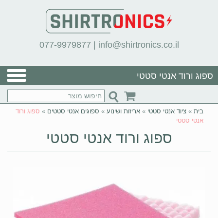
077-9979877
|
info@shirtronics.co.il
ספוג ורוד אנטי סטטי
בית
»
ציוד אנטי סטטי
»
אריזות ושינוע
»
ספוגים אנטי סטטים
»
ספוג ורוד
אנטי סטטי
ספוג ורוד אנטי סטטי