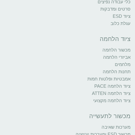
כלי עבודה נפיצים
סרטים ומדבקות
ציוד ESD
עגלת כלוב
ציוד הלחמה
מכשור הלחמה
אביזרי הלחמה
מלחמים
תחנות הלחמה
אמבטיות ופלטות חמות
ציוד הלחמה PACE
ציוד הלחמה ATTEN
ציוד הלחמה מקצועי
מכשור לתעשייה
מערכות שאיבה
מכשור ESD ומערכות יוניזציה