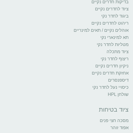
בדיקות חדרים נקיים
ציוד לחדרים נקיים
ביגוד לחדר נקי
ריהוט לחדרים נקיים
אוהלים נקיים / תאים למינריים
תא למינארי נקי
מטליות לחדר נקי
ציוד מתכלה
ריצוף לחדר נקי
ניקיון חדרים נקיים
אחזקת חדרים נקיים
דיספנסרים
כיסויי נעל לחדר נקי
שולחן HPL
ציוד בטיחות
מסכה חצי פנים
אפוד זוהר