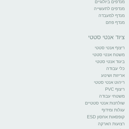
מנדפים ביולוגיים
מנדפים לתעשייה
מנדף למעבדה
מנדף פחם
ציוד אנטי סטטי
ריצוף אנטי סטטי
משטח אנטי סטטי
ביגוד אנטי סטטי
כלי עבודה
אריזות ושינוע
ריהוט אנטי סטטי
ריצוף PVC
משטחי עבודה
שולחנות אנטי סטטיים
עגלות ומידוף
קופסאות אחסון ESD
רצועות הארקה