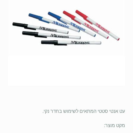
עט אנטי סטטי המתאים לשימוש בחדר נקי.
מקט מוצר: