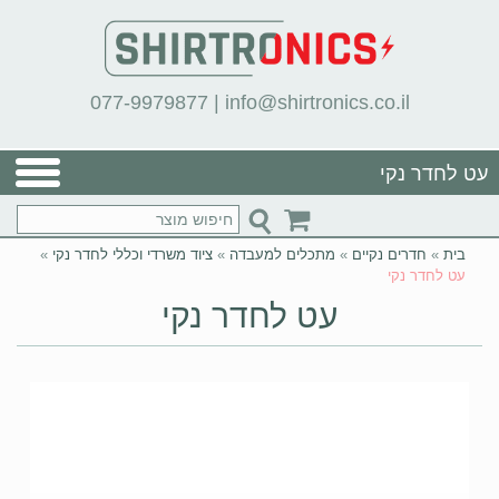
077-9979877
|
info@shirtronics.co.il
עט לחדר נקי
בית
»
חדרים נקיים
»
מתכלים למעבדה
»
ציוד משרדי וכללי לחדר נקי
»
עט לחדר נקי
עט לחדר נקי