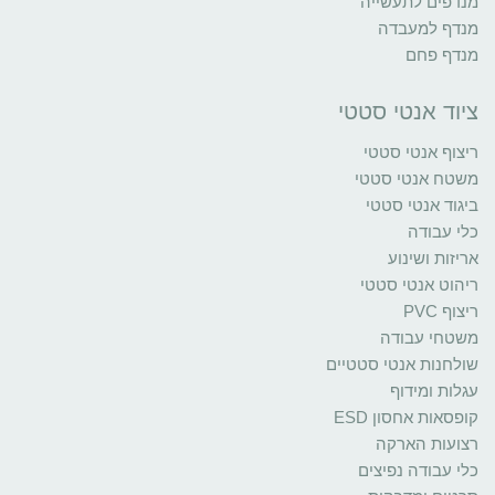
מנדפים לתעשייה
מנדף למעבדה
מנדף פחם
ציוד אנטי סטטי
ריצוף אנטי סטטי
משטח אנטי סטטי
ביגוד אנטי סטטי
כלי עבודה
אריזות ושינוע
ריהוט אנטי סטטי
ריצוף PVC
משטחי עבודה
שולחנות אנטי סטטיים
עגלות ומידוף
קופסאות אחסון ESD
רצועות הארקה
כלי עבודה נפיצים