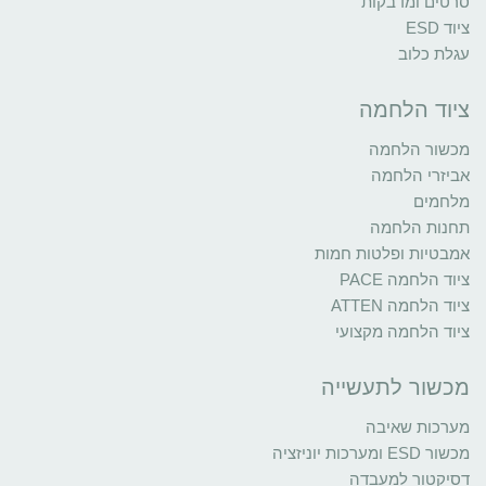
סרטים ומדבקות
ציוד ESD
עגלת כלוב
ציוד הלחמה
מכשור הלחמה
אביזרי הלחמה
מלחמים
תחנות הלחמה
אמבטיות ופלטות חמות
ציוד הלחמה PACE
ציוד הלחמה ATTEN
ציוד הלחמה מקצועי
מכשור לתעשייה
מערכות שאיבה
מכשור ESD ומערכות יוניזציה
דסיקטור למעבדה