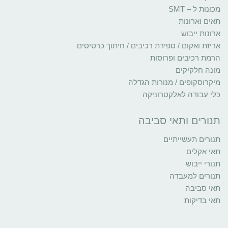
מכונות ל – SMT
תאים וארונות
ארונות ייבוש
אריזת ואקום / ספירת רכיבים / חיתוך כרטיסים
הרמת רכיבים ופרוסות
מונה חלקיקים
מיקרוסקופים / מנורות הגדלה
כלי עבודה לאלקטרוניקה
תנורים ותאי סביבה
תנורים תעשייתיים
תאי אקלים
תנורי ייבוש
תנורים למעבדה
תאי סביבה
תאי בדיקות