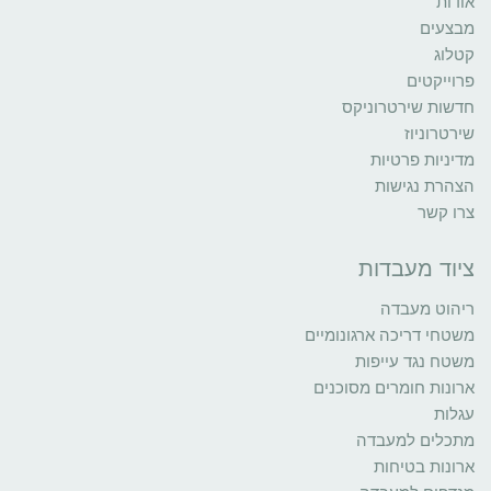
אודות
מבצעים
קטלוג
פרוייקטים
חדשות שירטרוניקס
שירטרוניוז
מדיניות פרטיות
הצהרת נגישות
צרו קשר
ציוד מעבדות
ריהוט מעבדה
משטחי דריכה ארגונומיים
משטח נגד עייפות
ארונות חומרים מסוכנים
עגלות
מתכלים למעבדה
ארונות בטיחות