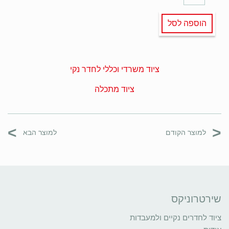
הוספה לסל
ציוד משרדי וכללי לחדר נקי
ציוד מתכלה
>
<
למוצר הקודם
למוצר הבא
שירטרוניקס
ציוד לחדרים נקיים ולמעבדות