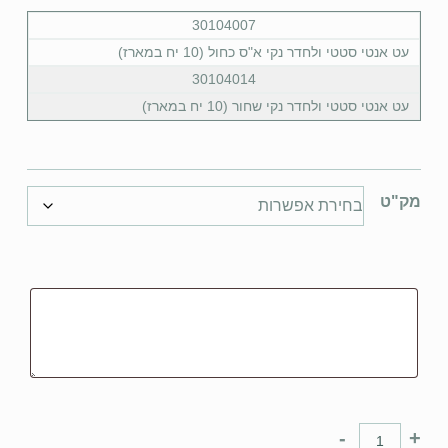
30104007
עט אנטי סטטי ולחדר נקי א"ס כחול (10 יח במארז)
30104014
עט אנטי סטטי ולחדר נקי שחור (10 יח במארז)
מק"ט
-
+