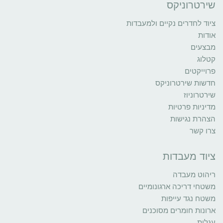
שירטרוניקס
ציוד לחדרים נקיים ולמעבדות
אודות
מבצעים
קטלוג
פרוייקטים
חדשות שירטרוניקס
שירטרוניוז
מדיניות פרטיות
הצהרת נגישות
צרו קשר
ציוד מעבדות
ריהוט מעבדה
משטחי דריכה ארגונומיים
משטח נגד עייפות
ארונות חומרים מסוכנים
עגלות