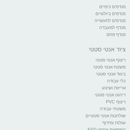
מנדפים כימיים
מנדפים ביולוגיים
מנדפים לתעשייה
מנדף למעבדה
מנדף פחם
ציוד אנטי סטטי
ריצוף אנטי סטטי
משטח אנטי סטטי
ביגוד אנטי סטטי
כלי עבודה
אריזות ושינוע
ריהוט אנטי סטטי
ריצוף PVC
משטחי עבודה
שולחנות אנטי סטטיים
עגלות ומידוף
קופסאות אחסון ESD