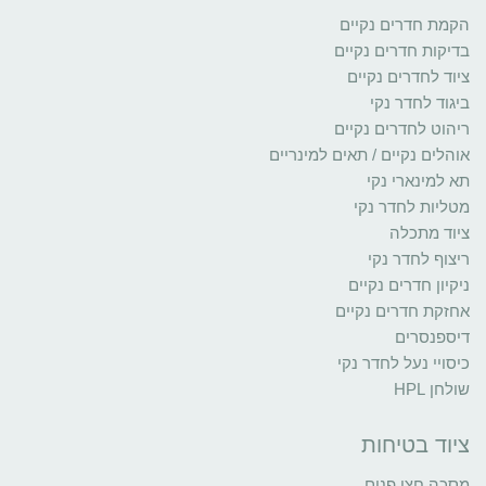
הקמת חדרים נקיים
בדיקות חדרים נקיים
ציוד לחדרים נקיים
ביגוד לחדר נקי
ריהוט לחדרים נקיים
אוהלים נקיים / תאים למינריים
תא למינארי נקי
מטליות לחדר נקי
ציוד מתכלה
ריצוף לחדר נקי
ניקיון חדרים נקיים
אחזקת חדרים נקיים
דיספנסרים
כיסויי נעל לחדר נקי
שולחן HPL
ציוד בטיחות
מסכה חצי פנים