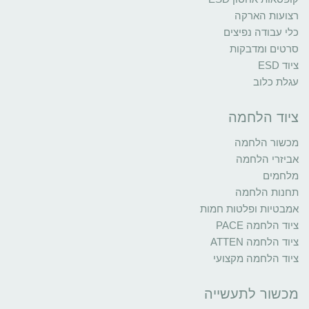
רצועות הארקה
כלי עבודה נפיצים
סרטים ומדבקות
ציוד ESD
עגלת כלוב
ציוד הלחמה
מכשור הלחמה
אביזרי הלחמה
מלחמים
תחנות הלחמה
אמבטיות ופלטות חמות
ציוד הלחמה PACE
ציוד הלחמה ATTEN
ציוד הלחמה מקצועי
מכשור לתעשייה