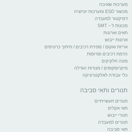
מערכות שאיבה
מכשור ESD ומערכות יוניזציה
דסיקטור למעבדה
מכונות ל – SMT
תאים וארונות
ארונות ייבוש
אריזת ואקום / ספירת רכיבים / חיתוך כרטיסים
הרמת רכיבים ופרוסות
מונה חלקיקים
מיקרוסקופים / מנורות הגדלה
כלי עבודה לאלקטרוניקה
תנורים ותאי סביבה
תנורים תעשייתיים
תאי אקלים
תנורי ייבוש
תנורים למעבדה
תאי סביבה