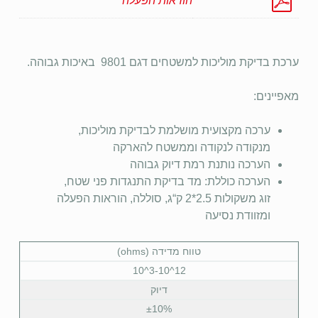
הוראות הפעלה
ערכת בדיקת מוליכות למשטחים דגם 9801 באיכות גבוהה.
מאפיינים:
ערכה מקצועית מושלמת לבדיקת מוליכות,
מנקודה לנקודה וממשטח להארקה
הערכה נותנת רמת דיוק גבוהה
הערכה כוללת: מד בדיקת התנגדות פני שטח,
זוג משקולות 2.5*2 ק“ג, סוללה, הוראות הפעלה
ומזוודת נסיעה
טווח מדידה (ohms)
12^3-10^10
דיוק
±10%