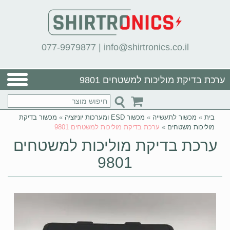
077-9979877
|
info@shirtronics.co.il
ערכת בדיקת מוליכות למשטחים 9801
בית
»
מכשור לתעשייה
»
מכשור ESD ומערכות יוניזציה
»
מכשור בדיקת
מוליכות משטחים
»
ערכת בדיקת מוליכות למשטחים 9801
ערכת בדיקת מוליכות למשטחים
9801