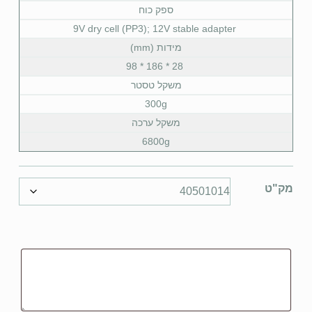
ספק כוח
9V dry cell (PP3); 12V stable adapter
מידות (mm)
28 * 186 * 98
משקל טסטר
300g
משקל ערכה
6800g
מק"ט