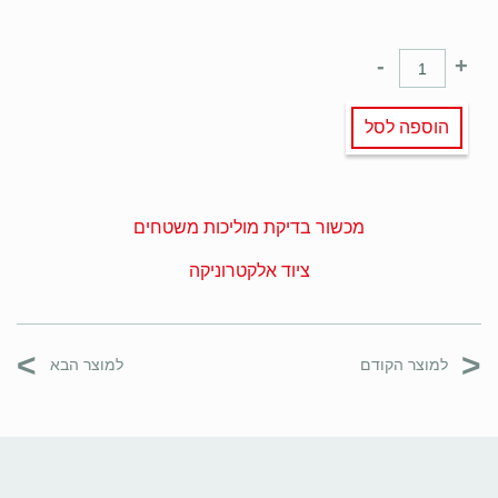
-
+
הוספה לסל
מכשור בדיקת מוליכות משטחים
ציוד אלקטרוניקה
>
<
למוצר הקודם
למוצר הבא