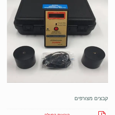
קבצים מצורפים