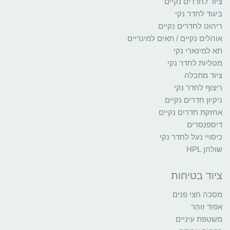
ציוד לחדרים נקיים
ביגוד לחדר נקי
ריהוט לחדרים נקיים
אוהלים נקיים / תאים למינריים
תא למינארי נקי
מטליות לחדר נקי
ציוד מתכלה
ריצוף לחדר נקי
ניקיון חדרים נקיים
אחזקת חדרים נקיים
דיספנסרים
כיסויי נעל לחדר נקי
שולחן HPL
ציוד בטיחות
מסכה חצי פנים
אפוד זוהר
משטפת עיניים