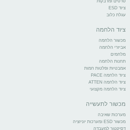
סרטים ומדבקות
ציוד ESD
עגלת כלוב
ציוד הלחמה
מכשור הלחמה
אביזרי הלחמה
מלחמים
תחנות הלחמה
אמבטיות ופלטות חמות
ציוד הלחמה PACE
ציוד הלחמה ATTEN
ציוד הלחמה מקצועי
מכשור לתעשייה
מערכות שאיבה
מכשור ESD ומערכות יוניזציה
דסיקטור למעבדה