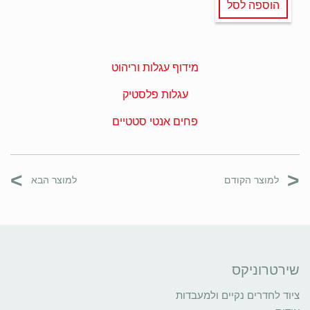
הוספה לסל
מידוף עגלות וריהוט
עגלות פלסטיק
פחים אנטי סטטיים
>
<
למוצר הקודם
למוצר הבא
שירטרוניקס
ציוד לחדרים נקיים ולמעבדות