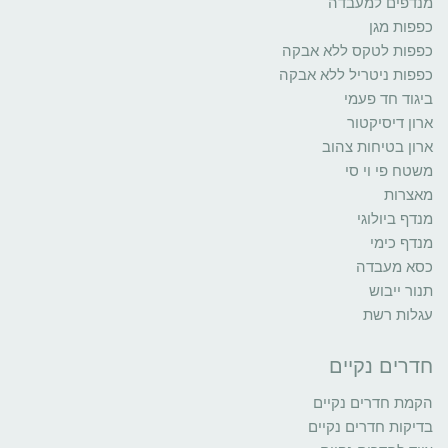
מנדפים למעבדה
כפפות מגן
כפפות לטקס ללא אבקה
כפפות ניטריל ללא אבקה
ביגוד חד פעמי
ארון דיסיקטור
ארון בטיחות צהוב
משטח פי וי סי
מאצרות
מנדף ביולוגי
מנדף כימי
כסא מעבדה
תנור ייבוש
עגלות רשת
חדרים נקיים
הקמת חדרים נקיים
בדיקות חדרים נקיים