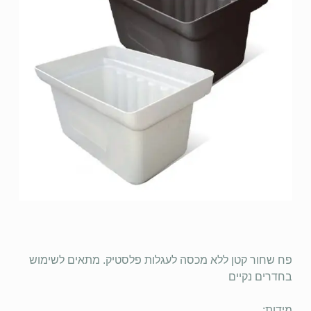
פח שחור קטן ללא מכסה לעגלות פלסטיק. מתאים לשימוש
בחדרים נקיים
מידות: