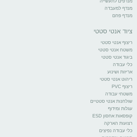
מנדפים לתעשייה
מנדף למעבדה
מנדף פחם
ציוד אנטי סטטי
ריצוף אנטי סטטי
משטח אנטי סטטי
ביגוד אנטי סטטי
כלי עבודה
אריזות ושינוע
ריהוט אנטי סטטי
ריצוף PVC
משטחי עבודה
שולחנות אנטי סטטיים
עגלות ומידוף
קופסאות אחסון ESD
רצועות הארקה
כלי עבודה נפיצים