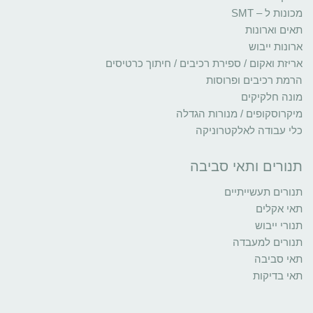
מכונות ל – SMT
תאים וארונות
ארונות ייבוש
אריזת ואקום / ספירת רכיבים / חיתוך כרטיסים
הרמת רכיבים ופרוסות
מונה חלקיקים
מיקרוסקופים / מנורות הגדלה
כלי עבודה לאלקטרוניקה
תנורים ותאי סביבה
תנורים תעשייתיים
תאי אקלים
תנורי ייבוש
תנורים למעבדה
תאי סביבה
תאי בדיקות