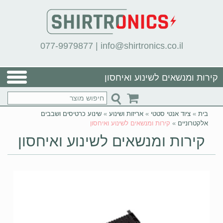
077-9979877
|
info@shirtronics.co.il
קירות ומנשאים לשינוע ואיחסון
בית
»
ציוד אנטי סטטי
»
אריזות ושינוע
»
שינוע כרטיסים ושבבים
אלקטרוניים
»
קירות ומנשאים לשינוע ואיחסון
קירות ומנשאים לשינוע ואיחסון