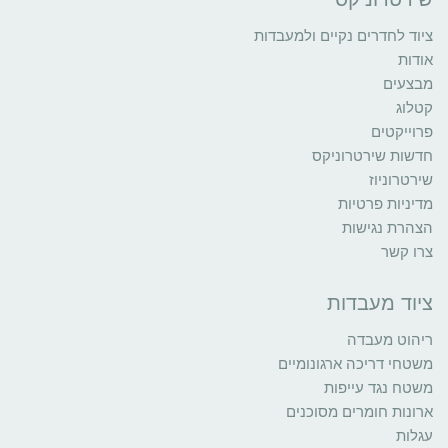
ציוד לחדרים נקיים ולמעבדות
אודות
מבצעים
קטלוג
פרוייקטים
חדשות שירטרוניקס
שירטרוניוז
מדיניות פרטיות
הצהרת נגישות
צרו קשר
ציוד מעבדות
ריהוט מעבדה
משטחי דריכה ארגונומיים
משטח נגד עייפות
ארונות חומרים מסוכנים
עגלות