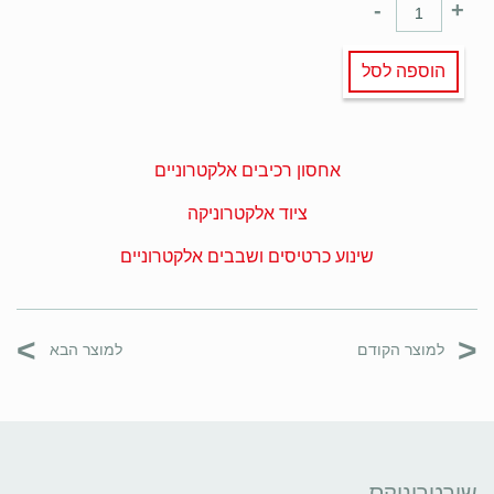
-
+
הוספה לסל
אחסון רכיבים אלקטרוניים
ציוד אלקטרוניקה
שינוע כרטיסים ושבבים אלקטרוניים
>
<
למוצר הקודם
למוצר הבא
שירטרוניקס