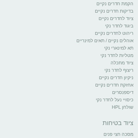
הקמת חדרים נקיים
בדיקות חדרים נקיים
ציוד לחדרים נקיים
ביגוד לחדר נקי
ריהוט לחדרים נקיים
אוהלים נקיים / תאים למינריים
תא למינארי נקי
מטליות לחדר נקי
ציוד מתכלה
ריצוף לחדר נקי
ניקיון חדרים נקיים
אחזקת חדרים נקיים
דיספנסרים
כיסויי נעל לחדר נקי
שולחן HPL
ציוד בטיחות
מסכה חצי פנים