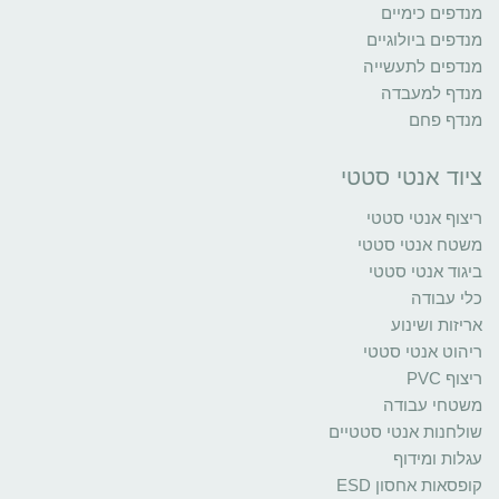
מנדפים כימיים
מנדפים ביולוגיים
מנדפים לתעשייה
מנדף למעבדה
מנדף פחם
ציוד אנטי סטטי
ריצוף אנטי סטטי
משטח אנטי סטטי
ביגוד אנטי סטטי
כלי עבודה
אריזות ושינוע
ריהוט אנטי סטטי
ריצוף PVC
משטחי עבודה
שולחנות אנטי סטטיים
עגלות ומידוף
קופסאות אחסון ESD