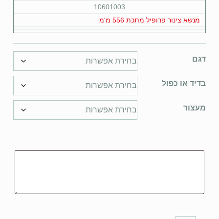
10601003
מנשא צינור פרופיל מתכת 556 מ'מ
דגם
בדיד או כפול
מעצור