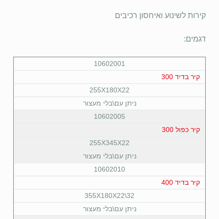
קירות לשינוע ואיחסון רכיבים
דגמים:
10602001
קיר בדיד 300
255X180X22
ניתן עם\בלי מעצור
10602005
קיר כפול 300
255X345X22
ניתן עם\בלי מעצור
10602010
קיר בדיד 400
355X180X22\32
ניתן עם\בלי מעצור