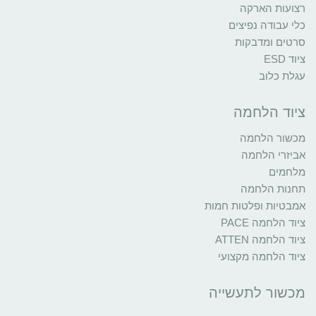
רצועות הארקה
כלי עבודה נפיצים
סרטים ומדבקות
ציוד ESD
עגלת כלוב
ציוד הלחמה
מכשור הלחמה
אביזרי הלחמה
מלחמים
תחנות הלחמה
אמבטיות ופלטות חמות
ציוד הלחמה PACE
ציוד הלחמה ATTEN
ציוד הלחמה מקצועי
מכשור לתעשייה