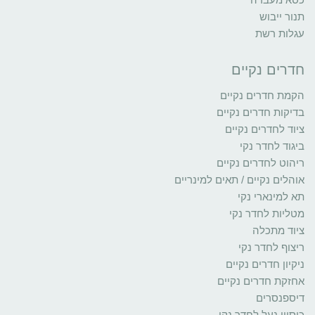
תנור ייבוש
עגלות רשת
חדרים נקיים
הקמת חדרים נקיים
בדיקות חדרים נקיים
ציוד לחדרים נקיים
ביגוד לחדר נקי
ריהוט לחדרים נקיים
אוהלים נקיים / תאים למינריים
תא למינארי נקי
מטליות לחדר נקי
ציוד מתכלה
ריצוף לחדר נקי
ניקיון חדרים נקיים
אחזקת חדרים נקיים
דיספנסרים
כיסויי נעל לחדר נקי