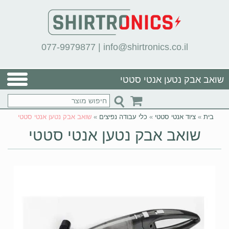
077-9979877
|
info@shirtronics.co.il
שואב אבק נטען אנטי סטטי
בית
»
ציוד אנטי סטטי
»
כלי עבודה נפיצים
»
שואב אבק נטען אנטי סטטי
שואב אבק נטען אנטי סטטי