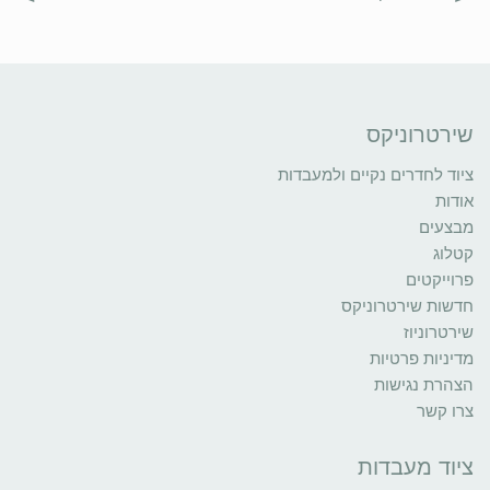
שירטרוניקס
ציוד לחדרים נקיים ולמעבדות
אודות
מבצעים
קטלוג
פרוייקטים
חדשות שירטרוניקס
שירטרוניוז
מדיניות פרטיות
הצהרת נגישות
צרו קשר
ציוד מעבדות