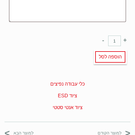
-
+
הוספה לסל
כלי עבודה נפיצים
ציוד ESD
ציוד אנטי סטטי
>
<
למוצר הקודם
למוצר הבא