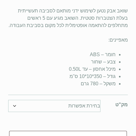
שואב אבק נטען לשימוש ידני מותאם לסביבה תעשייתית
בעלת הצטברות סטטית. השואב מגיע עם 5 ראשים
מתחלפים להתאמה אופטימלית לכל מקום בסביבת העבודה.
מאפיינים:
חומר – ABS
צבע – שחור
מיכל אחסון – עד 0.50L
גודל – 350*10*10 ס"מ
משקל – 780 גרם
מק"ט