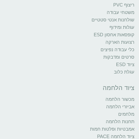
ריצוף PVC
משטחי עבודה
שולחנות אנטי סטטיים
עגלות ומידוף
קופסאות אחסון ESD
רצועות הארקה
כלי עבודה נפיצים
סרטים ומדבקות
ציוד ESD
עגלת כלוב
ציוד הלחמה
מכשור הלחמה
אביזרי הלחמה
מלחמים
תחנות הלחמה
אמבטיות ופלטות חמות
ציוד הלחמה PACE