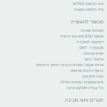
ציוד הלחמה ATTEN
ציוד הלחמה מקצועי
מכשור לתעשייה
מערכות שאיבה
מכשור ESD ומערכות יוניזציה
דסיקטור למעבדה
מכונות ל – SMT
תאים וארונות
ארונות ייבוש
אריזת ואקום / ספירת רכיבים / חיתוך כרטיסים
הרמת רכיבים ופרוסות
מונה חלקיקים
מיקרוסקופים / מנורות הגדלה
כלי עבודה לאלקטרוניקה
תנורים ותאי סביבה