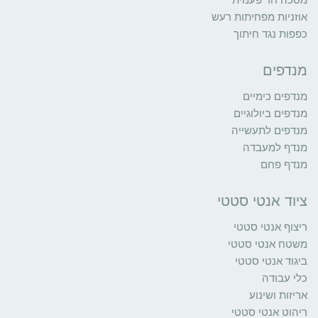
אוזניות מפחיתות רעש
כפפות נגד חיתוך
מנדפים
מנדפים כימיים
מנדפים ביולוגיים
מנדפים לתעשייה
מנדף למעבדה
מנדף פחם
ציוד אנטי סטטי
ריצוף אנטי סטטי
משטח אנטי סטטי
ביגוד אנטי סטטי
כלי עבודה
אריזות ושינוע
ריהוט אנטי סטטי