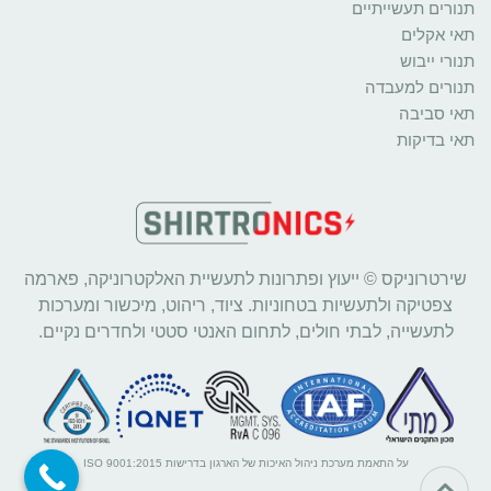
תנורים תעשייתיים
תאי אקלים
תנורי ייבוש
תנורים למעבדה
תאי סביבה
תאי בדיקות
שירטרוניקס © ייעוץ ופתרונות לתעשיית האלקטרוניקה, פארמה
צפטיקה ולתעשיות בטחוניות. ציוד, ריהוט, מיכשור ומערכות
לתעשייה, לבתי חולים, לתחום האנטי סטטי ולחדרים נקיים.
על התאמת מערכת ניהול האיכות של הארגון בדרישות ISO 9001:2015