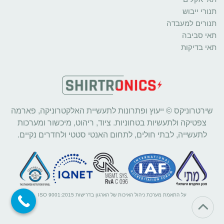
תנורי ייבוש
תנורים למעבדה
תאי סביבה
תאי בדיקות
שירטרוניקס © ייעוץ ופתרונות לתעשיית האלקטרוניקה, פארמה
צפטיקה ולתעשיות בטחוניות. ציוד, ריהוט, מיכשור ומערכות
לתעשייה, לבתי חולים, לתחום האנטי סטטי ולחדרים נקיים.
על התאמת מערכת ניהול האיכות של הארגון בדרישות ISO 9001:2015