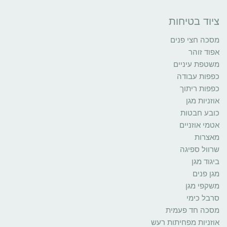
ציוד בטיחות
מסכה חצי פנים
אפוד זוהר
משטפת עיניים
כפפות עבודה
כפפות ריתוך
אוזניות מגן
כובע חבטות
אטמי אוזניים
מאצרות
שרוול ספיגה
ביגוד מגן
מגן פנים
משקפי מגן
סרבל כימי
מסכה חד פעמית
אוזניות מפחיתות רעש