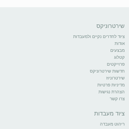
שירטרוניקס
ציוד לחדרים נקיים ולמעבדות
אודות
מבצעים
קטלוג
פרוייקטים
חדשות שירטרוניקס
שירטרוניוז
מדיניות פרטיות
הצהרת נגישות
צרו קשר
ציוד מעבדות
ריהוט מעבדה