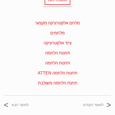
מלחם אלקטרוניקה מקצועי
מלחמים
ציוד אלקטרוניקה
תחנות הלחמה
תחנות הלחמה
תחנות הלחמה ATTEN
תחנת הלחמה משולבת
>
<
למוצר הקודם
למוצר הבא