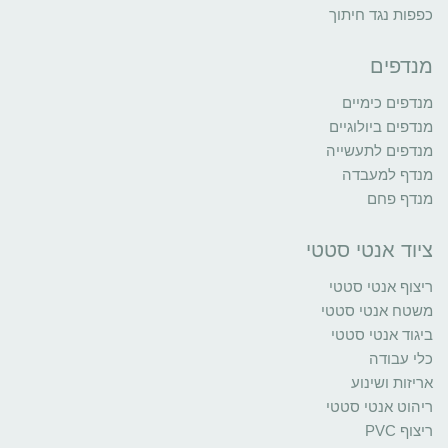
כפפות נגד חיתוך
מנדפים
מנדפים כימיים
מנדפים ביולוגיים
מנדפים לתעשייה
מנדף למעבדה
מנדף פחם
ציוד אנטי סטטי
ריצוף אנטי סטטי
משטח אנטי סטטי
ביגוד אנטי סטטי
כלי עבודה
אריזות ושינוע
ריהוט אנטי סטטי
ריצוף PVC