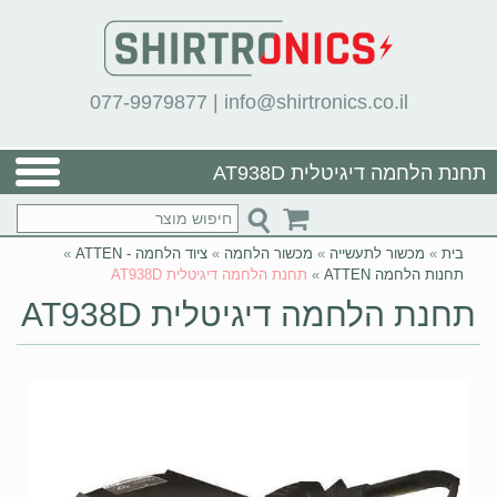
077-9979877
|
info@shirtronics.co.il
תחנת הלחמה דיגיטלית AT938D
בית
»
מכשור לתעשייה
»
מכשור הלחמה
»
ציוד הלחמה - ATTEN
»
תחנות הלחמה ATTEN
»
תחנת הלחמה דיגיטלית AT938D
תחנת הלחמה דיגיטלית AT938D