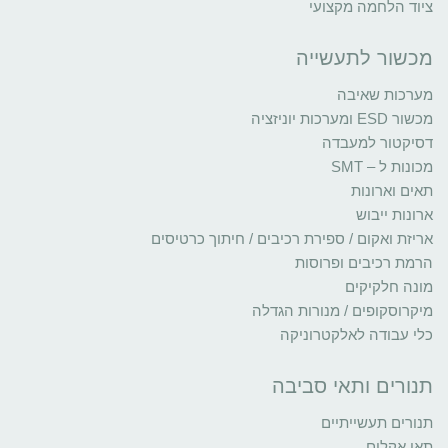
ציוד הלחמה מקצועי
מכשור לתעשייה
מערכות שאיבה
מכשור ESD ומערכות יוניזציה
דסיקטור למעבדה
מכונות ל – SMT
תאים וארונות
ארונות ייבוש
אריזת ואקום / ספירת רכיבים / חיתוך כרטיסים
הרמת רכיבים ופרוסות
מונה חלקיקים
מיקרוסקופים / מנורות הגדלה
כלי עבודה לאלקטרוניקה
תנורים ותאי סביבה
תנורים תעשייתיים
תאי אקלים