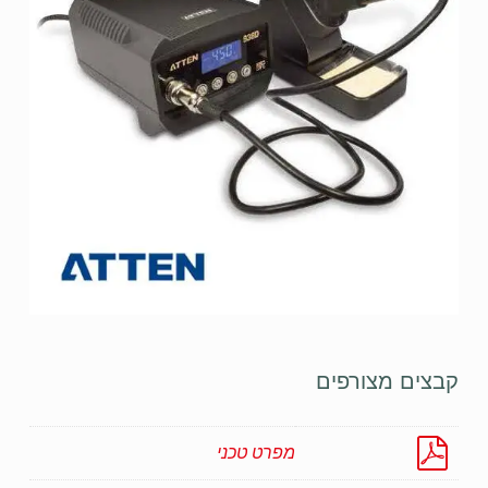
קבצים מצורפים
מפרט טכני