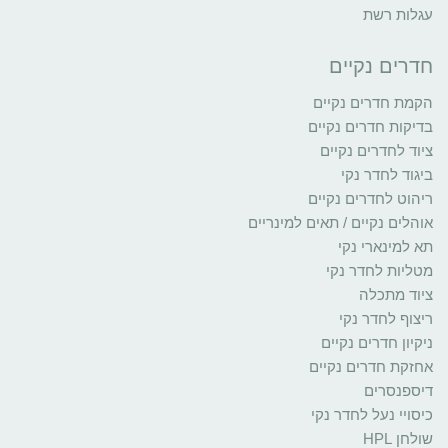
עגלות רשת
חדרים נקיים
הקמת חדרים נקיים
בדיקות חדרים נקיים
ציוד לחדרים נקיים
ביגוד לחדר נקי
ריהוט לחדרים נקיים
אוהלים נקיים / תאים למינריים
תא למינארי נקי
מטליות לחדר נקי
ציוד מתכלה
ריצוף לחדר נקי
ניקיון חדרים נקיים
אחזקת חדרים נקיים
דיספנסרים
כיסויי נעל לחדר נקי
שולחן HPL