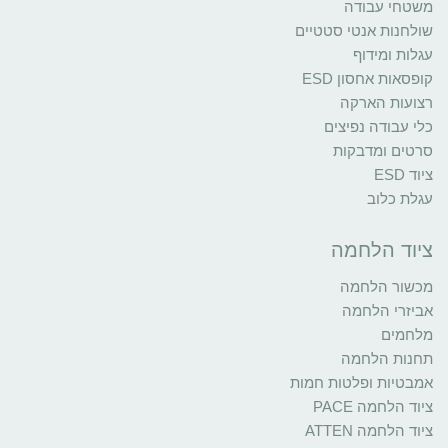
משטחי עבודה
שולחנות אנטי סטטיים
עגלות ומידוף
קופסאות אחסון ESD
רצועות הארקה
כלי עבודה נפיצים
סרטים ומדבקות
ציוד ESD
עגלת כלוב
ציוד הלחמה
מכשור הלחמה
אביזרי הלחמה
מלחמים
תחנות הלחמה
אמבטיות ופלטות חמות
ציוד הלחמה PACE
ציוד הלחמה ATTEN