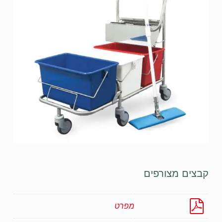
קבצים מצורפים
מפרט