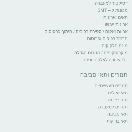
דסיקטור למעבדה
מכונות ל – SMT
תאים וארונות
ארונות ייבוש
אריזת ואקום / ספירת רכיבים / חיתוך כרטיסים
הרמת רכיבים ופרוסות
מונה חלקיקים
מיקרוסקופים / מנורות הגדלה
כלי עבודה לאלקטרוניקה
תנורים ותאי סביבה
תנורים תעשייתיים
תאי אקלים
תנורי ייבוש
תנורים למעבדה
תאי סביבה
תאי בדיקות