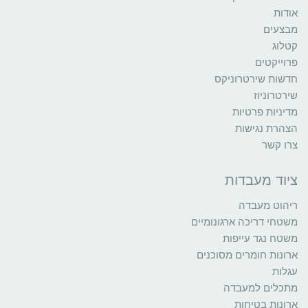
אודות
מבצעים
קטלוג
פרוייקטים
חדשות שירטרוניקס
שירטרוניוז
מדיניות פרטיות
הצהרת נגישות
צרו קשר
ציוד מעבדות
ריהוט מעבדה
משטחי דריכה ארגונומיים
משטח נגד עייפות
ארונות חומרים מסוכנים
עגלות
מתכלים למעבדה
ארונות בטיחות