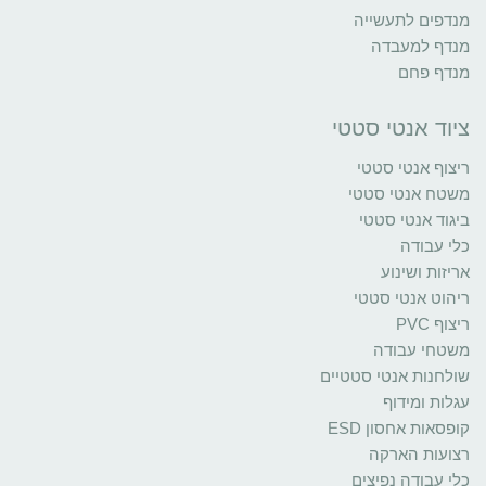
מנדפים לתעשייה
מנדף למעבדה
מנדף פחם
ציוד אנטי סטטי
ריצוף אנטי סטטי
משטח אנטי סטטי
ביגוד אנטי סטטי
כלי עבודה
אריזות ושינוע
ריהוט אנטי סטטי
ריצוף PVC
משטחי עבודה
שולחנות אנטי סטטיים
עגלות ומידוף
קופסאות אחסון ESD
רצועות הארקה
כלי עבודה נפיצים