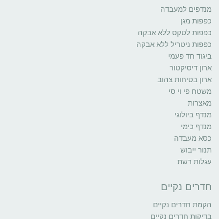
מנדפים למעבדה
כפפות מגן
כפפות לטקס ללא אבקה
כפפות ניטריל ללא אבקה
ביגוד חד פעמי
ארון דיסיקטור
ארון בטיחות צהוב
משטח פי וי סי
מאצרות
מנדף ביולוגי
מנדף כימי
כסא מעבדה
תנור ייבוש
עגלות רשת
חדרים נקיים
הקמת חדרים נקיים
בדיקות חדרים נקיים