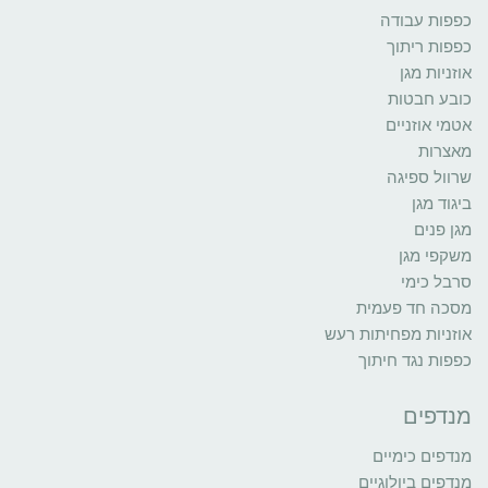
כפפות עבודה
כפפות ריתוך
אוזניות מגן
כובע חבטות
אטמי אוזניים
מאצרות
שרוול ספיגה
ביגוד מגן
מגן פנים
משקפי מגן
סרבל כימי
מסכה חד פעמית
אוזניות מפחיתות רעש
כפפות נגד חיתוך
מנדפים
מנדפים כימיים
מנדפים ביולוגיים