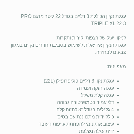
עגלת נקיון הכוללת 3 דליים בגודל 22 ליטר מדגם PRO
TRIPLE XL 22-3
לניקוי יעיל של רצפות, קירות ותקרות.
עגלת הנקיון אידיאלית לשימוש בסביבת חדרים נקיים במגוון
צבעים לבחירה.
מאפיינים:
עגלת נקוי 3 דליים פוליפרופילן (22L)
עגלה חזקה ועמידה
עגלה קלת משקל
דלי עמיד בטמפרטורה גבוהה
4 גלגלים בגודל "3 להזזה קלה
כולל ידית מתכווננת עם בסיס
עיצוב ארגונומי להפחתת עייפות העובד
ידית עגלה נשלפת