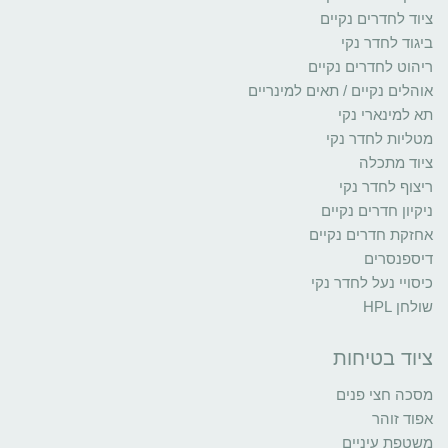
ציוד לחדרים נקיים
ביגוד לחדר נקי
ריהוט לחדרים נקיים
אוהלים נקיים / תאים למינריים
תא למינארי נקי
מטליות לחדר נקי
ציוד מתכלה
ריצוף לחדר נקי
ניקיון חדרים נקיים
אחזקת חדרים נקיים
דיספנסרים
כיסויי נעל לחדר נקי
שולחן HPL
ציוד בטיחות
מסכה חצי פנים
אפוד זוהר
משטפת עיניים