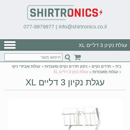
077-9979877
|
info@shirtronics.co.il
עגלת נקיון 3 דליים XL
בית
»
חדרים נקיים
»
ניקיון חדרים נקיים ומעבדות
»
עגלות ואביזרי ניקוי
»
עגלות מאובזרות
»
עגלת נקיון 3 דליים XL
עגלת נקיון 3 דליים XL