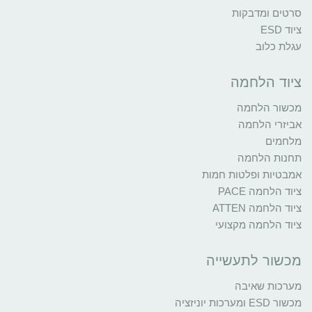
סרטים ומדבקות
ציוד ESD
עגלת כלוב
ציוד הלחמה
מכשור הלחמה
אביזרי הלחמה
מלחמים
תחנות הלחמה
אמבטיות ופלטות חמות
ציוד הלחמה PACE
ציוד הלחמה ATTEN
ציוד הלחמה מקצועי
מכשור לתעשייה
מערכות שאיבה
מכשור ESD ומערכות יוניזציה