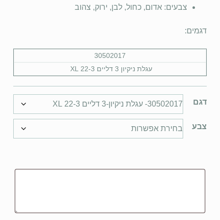
צבעים: אדום, כחול, לבן, ירוק, צהוב
דגמים:
30502017
עגלת ניקיון 3 דליים
XL 22-3
דגם
צבע