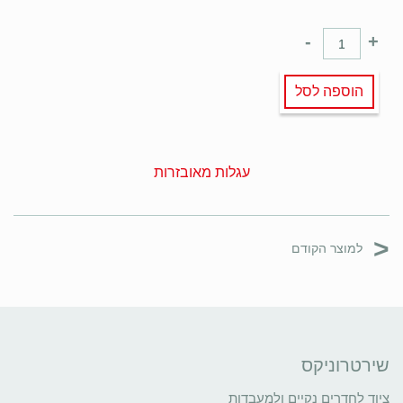
-
+
הוספה לסל
עגלות מאובזרות
<
למוצר הקודם
שירטרוניקס
ציוד לחדרים נקיים ולמעבדות