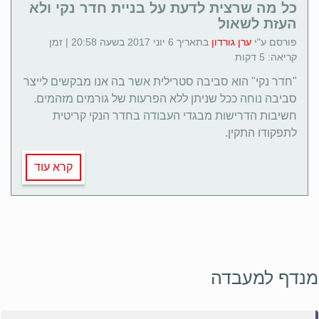
כל מה שרצית לדעת על בניית חדר נקי ולא
העזת לשאול
פורסם ע"י
ערן גורדון
בתאריך 6 יוני 2017 בשעה 20:58 | זמן
קריאה: 5 דקות
"חדר נקי" הוא סביבה סטרילית אשר בה אנו מבקשים לייצר
סביבה נוחה ככל שניתן ללא הפרעות של גורמים מזהמים.
חשיבות הדרישות מבגדי העבודה בחדר הנקי קריטית
לתפקודו התקין.
קרא עוד
מנדף למעבדה