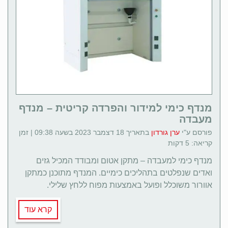
מנדף כימי למידור והפרדה קריטית – מנדף
מעבדה
פורסם ע"י
ערן גורדון
בתאריך 18 דצמבר 2023 בשעה 09:38 | זמן
קריאה: 5 דקות
מנדף כימי למעבדה – מתקן אטום ומבודד המכיל גזים
ואדים שנפלטים בתהליכים כימיים. המנדף מתוכנן כמתקן
אוורור משוכלל ופועל באמצעות מפוח ללחץ שלילי.
קרא עוד