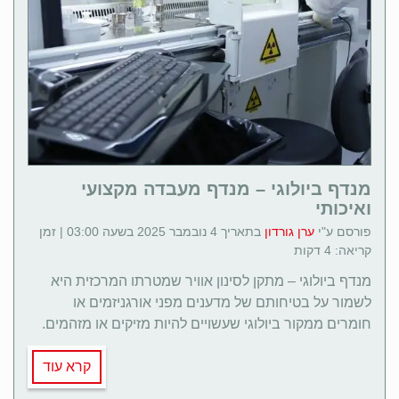
מנדף ביולוגי – מנדף מעבדה מקצועי
ואיכותי
פורסם ע"י
ערן גורדון
בתאריך 4 נובמבר 2025 בשעה 03:00 | זמן
קריאה: 4 דקות
מנדף ביולוגי – מתקן לסינון אוויר שמטרתו המרכזית היא
לשמור על בטיחותם של מדענים מפני אורגניזמים או
חומרים ממקור ביולוגי שעשויים להיות מזיקים או מזהמים.
קרא עוד