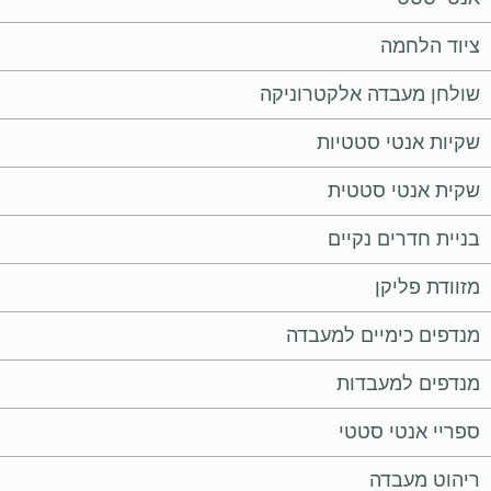
ציוד הלחמה
שולחן מעבדה אלקטרוניקה
שקיות אנטי סטטיות
שקית אנטי סטטית
בניית חדרים נקיים
מזוודת פליקן
מנדפים כימיים למעבדה
מנדפים למעבדות
ספריי אנטי סטטי
ריהוט מעבדה