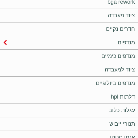
bga rework
ציוד מעבדה
חדרים נקיים
מנדפים
מנדפים כימיים
ציוד למעבדה
מנדפים ביולוגיים
דלתות hpl
עגלות כלוב
תנורי ייבוש
אנטי סטטי