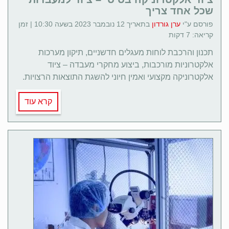
שכל אחד צריך
פורסם ע"י
ערן גורדון
בתאריך 12 נובמבר 2023 בשעה 10:30 | זמן
קריאה: 7 דקות
תכנון והרכבת לוחות מעגלים חדשניים, תיקון מערכות
אלקטרוניות מורכבות, ביצוע מחקרי מעבדה – ציוד
אלקטרוניקה מקצועי ואמין חיוני להשגת התוצאות הרצויות.
קרא עוד