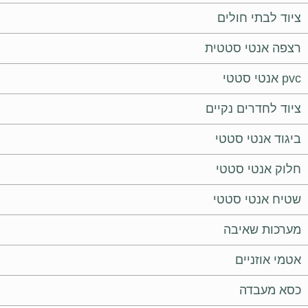
ציוד לבתי חולים
רצפה אנטי סטטית
pvc אנטי סטטי
ציוד לחדרים נקיים
ביגוד אנטי סטטי
חלוק אנטי סטטי
שטיח אנטי סטטי
מערכות שאיבה
אטמי אוזניים
כסא מעבדה