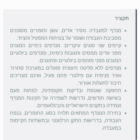
תקציר
מנדף למעבדה מסיר אדים, עשן וחומרים מסוכנים
מסביבת העבודה ושומר על בטיחות המפעיל והציוד.
קיימים שני סוגים עיקריים: מנדפים כימיים המגנים
מפני אדים ממסים ותגובות כימיות, ומנדפים ביולוגיים
המגנים מפני מזהמים ביולוגיים ופתוגנים.
מנדפים ללא פליטה חיצונית פועלים במערכת סחרור
אוויר פנימית עם פילטרי פחם פעיל, ואינם מצריכים
חיבור לתעלות אוורור.
תחזוקה שוטפת ובדיקות תקופתיות, לפחות פעם
בשישה חודשים, נדרשות לשמירה על תקינות המנדף
ועמידה בתקנים הישראליים והבינלאומיים.
בחירת המנדף המתאים תלויה בסוג החומרים, בנפח
העבודה, בדרישות התקן הרלוונטי ובתשתיות הקיימות
במעבדה.