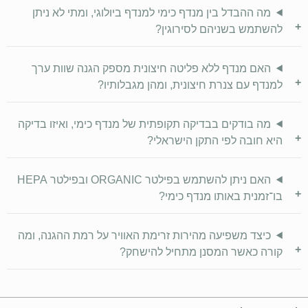
מה ההבדל בין מנדף כימי למנדף ביולוגי, ומתי לא ניתן
+
להשתמש בשניהם לסירוגין?
האם מנדף ללא פליטה חיצונית מספק הגנה שוות ערך
+
למנדף עם צנרת חיצונית, ומהן מגבלותיו?
מה בודקים בבדיקה תקופתית של מנדף כימי, ואיזו בדיקה
+
היא חובה לפי התקן הישראלי?
האם ניתן להשתמש בפילטר
ORGANIC
ובפילטר
HEPA
+
בו־זמנית באותו מנדף כימי?
כיצד משפיעה מהירות זרימת האוויר על רמת ההגנה, ומה
+
קורה כאשר המסנן מתחיל להישחק?