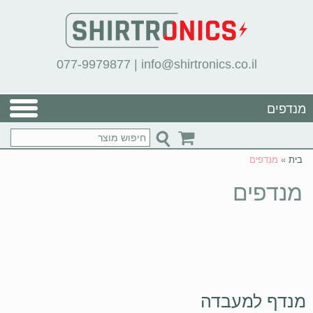
077-9979877
|
info@shirtronics.co.il
מנדפים
בית
»
מנדפים
מנדפים
מנדף למעבדה