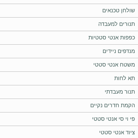
שולחן טכנאים
תנורים למעבדה
כפפות אנטי סטטיות
מנדפים ניידים
משטח אנטי סטטי
תא לחות
תנור מעבדתי
הקמת חדרים נקיים
פי וי סי אנטי סטטי
ציוד אנטי סטטי