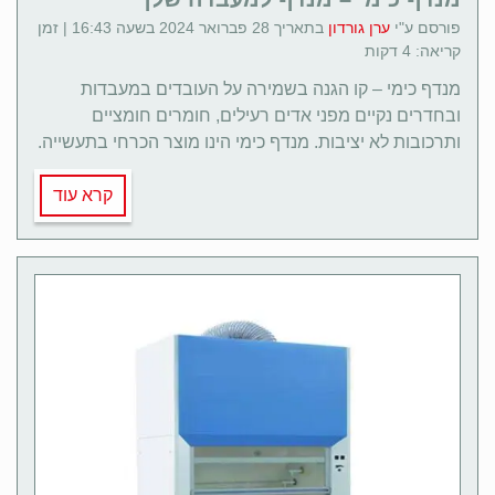
פורסם ע"י
ערן גורדון
בתאריך 28 פברואר 2024 בשעה 16:43 | זמן
קריאה: 4 דקות
מנדף כימי – קו הגנה בשמירה על העובדים במעבדות
ובחדרים נקיים מפני אדים רעילים, חומרים חומציים
ותרכובות לא יציבות. מנדף כימי הינו מוצר הכרחי בתעשייה.
קרא עוד