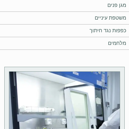
מגן פנים
משטפת עיניים
כפפות נגד חיתוך
מלחמים