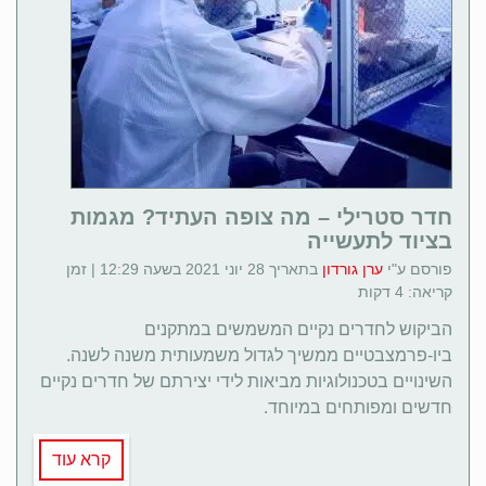
חדר סטרילי – מה צופה העתיד? מגמות
בציוד לתעשייה
פורסם ע"י
ערן גורדון
בתאריך 28 יוני 2021 בשעה 12:29 | זמן
קריאה: 4 דקות
הביקוש לחדרים נקיים המשמשים במתקנים
ביו-פרמצבטיים ממשיך לגדול משמעותית משנה לשנה.
השינויים בטכנולוגיות מביאות לידי יצירתם של חדרים נקיים
חדשים ומפותחים במיוחד.
קרא עוד