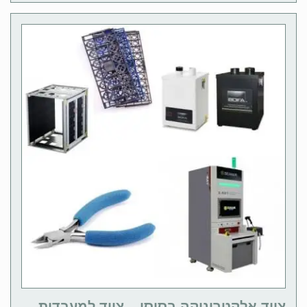
ציוד אלקטרוניקה בסיסי – ציוד למעבדות