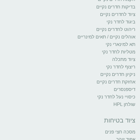
בדיקות חדרים נקיים
ציוד לחדרים נקיים
ביגוד לחדר נקי
ריהוט לחדרים נקיים
אוהלים נקיים / תאים למינריים
תא למינארי נקי
מטליות לחדר נקי
ציוד מתכלה
ריצוף לחדר נקי
ניקיון חדרים נקיים
אחזקת חדרים נקיים
דיספנסרים
כיסויי נעל לחדר נקי
שולחן HPL
ציוד בטיחות
מסכה חצי פנים
אפוד זוהר