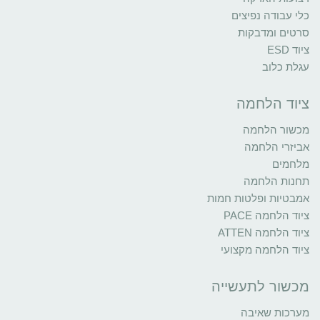
כלי עבודה נפיצים
סרטים ומדבקות
ציוד ESD
עגלת כלוב
ציוד הלחמה
מכשור הלחמה
אביזרי הלחמה
מלחמים
תחנות הלחמה
אמבטיות ופלטות חמות
ציוד הלחמה PACE
ציוד הלחמה ATTEN
ציוד הלחמה מקצועי
מכשור לתעשייה
מערכות שאיבה