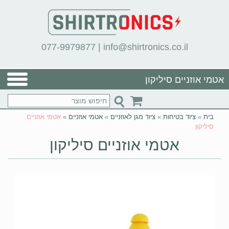
077-9979877
|
info@shirtronics.co.il
אטמי אוזניים סיליקון
בית
»
ציוד בטיחות
»
ציוד מגן לאוזניים
»
אטמי אוזניים
»
אטמי אוזניים
סיליקון
אטמי אוזניים סיליקון