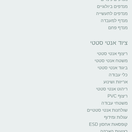
מנדפים ביולוגיים
מנדפים לתעשייה
מנדף למעבדה
מנדף פחם
ציוד אנטי סטטי
ריצוף אנטי סטטי
משטח אנטי סטטי
ביגוד אנטי סטטי
כלי עבודה
אריזות ושינוע
ריהוט אנטי סטטי
ריצוף PVC
משטחי עבודה
שולחנות אנטי סטטיים
עגלות ומידוף
קופסאות אחסון ESD
רצועות הארקה