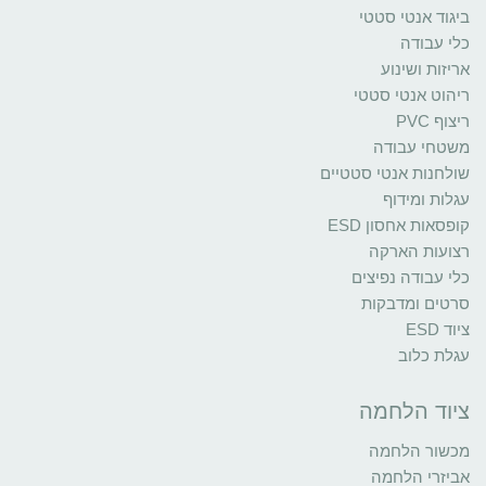
ביגוד אנטי סטטי
כלי עבודה
אריזות ושינוע
ריהוט אנטי סטטי
ריצוף PVC
משטחי עבודה
שולחנות אנטי סטטיים
עגלות ומידוף
קופסאות אחסון ESD
רצועות הארקה
כלי עבודה נפיצים
סרטים ומדבקות
ציוד ESD
עגלת כלוב
ציוד הלחמה
מכשור הלחמה
אביזרי הלחמה