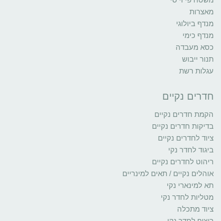
מאצרות
מנדף ביולוגי
מנדף כימי
כסא מעבדה
תנור ייבוש
עגלות רשת
חדרים נקיים
הקמת חדרים נקיים
בדיקות חדרים נקיים
ציוד לחדרים נקיים
ביגוד לחדר נקי
ריהוט לחדרים נקיים
אוהלים נקיים / תאים למינריים
תא למינארי נקי
מטליות לחדר נקי
ציוד מתכלה
ריצוף לחדר נקי