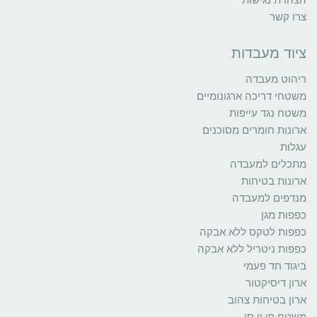
צרו קשר
ציוד מעבדות
ריהוט מעבדה
משטחי דריכה ארגונומיים
משטח נגד עייפות
ארונות חומרים מסוכנים
עגלות
מתכלים למעבדה
ארונות בטיחות
מנדפים למעבדה
כפפות מגן
כפפות לטקס ללא אבקה
כפפות ניטריל ללא אבקה
ביגוד חד פעמי
ארון דיסיקטור
ארון בטיחות צהוב
משטח פי וי סי