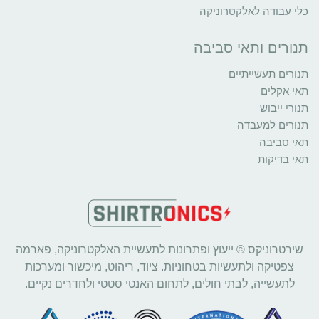
כלי עבודה לאלקטרוניקה
תנורים ותאי סביבה
תנורים תעשייתיים
תאי אקלים
תנורי ייבוש
תנורים למעבדה
תאי סביבה
תאי בדיקות
שירטרוניקס © ייעוץ ופתרונות לתעשיית האלקטרוניקה, פארמה
צפטיקה ולתעשיות בטחוניות. ציוד, ריהוט, מיכשור ומערכות
לתעשייה, לבתי חולים, לתחום האנטי סטטי ולחדרים נקיים.