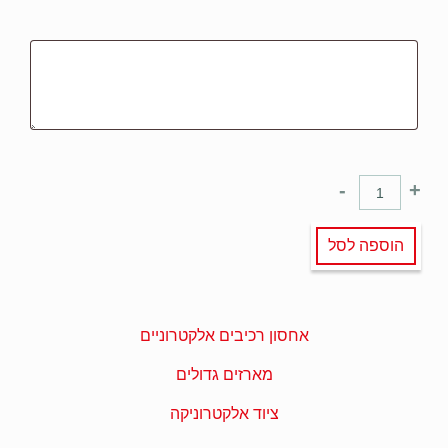
-
+
הוספה לסל
אחסון רכיבים אלקטרוניים
מארזים גדולים
ציוד אלקטרוניקה