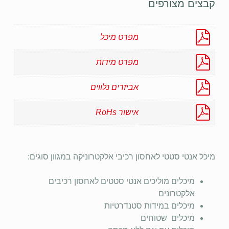
קבצים מצורפים
מפרט מיכל
מפרט מידות
אביזרים נלווים
אישור RoHs
מיכל אנטי סטטי לאחסון רכיבי אלקטרוניקה במגוון סוגים:
מיכלים מוליכים אנטי סטטים לאחסון רכיבים
אלקטרונים
מיכלים במידות סטנדרטיות
מיכלים שטוחים