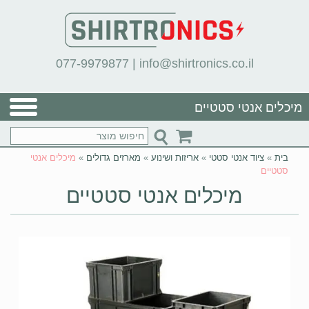
077-9979877
|
info@shirtronics.co.il
מיכלים אנטי סטטיים
בית
»
ציוד אנטי סטטי
»
אריזות ושינוע
»
מארזים גדולים
»
מיכלים אנטי
סטטיים
מיכלים אנטי סטטיים