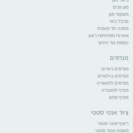
מגן פנים
משקפי מגן
סרבל כימי
מסכה חד פעמית
אוזניות מפחיתות רעש
כפפות נגד חיתוך
מנדפים
מנדפים כימיים
מנדפים ביולוגיים
מנדפים לתעשייה
מנדף למעבדה
מנדף פחם
ציוד אנטי סטטי
ריצוף אנטי סטטי
משטח אנטי סטטי