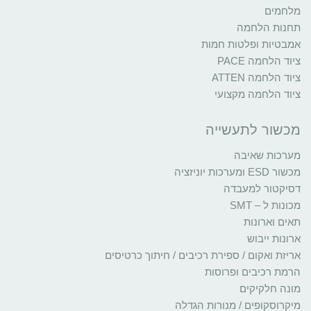
מלחמים
תחנות הלחמה
אמבטיות ופלטות חמות
ציוד הלחמה PACE
ציוד הלחמה ATTEN
ציוד הלחמה מקצועי
מכשור לתעשייה
מערכות שאיבה
מכשור ESD ומערכות יוניזציה
דסיקטור למעבדה
מכונות ל – SMT
תאים וארונות
ארונות ייבוש
אריזת ואקום / ספירת רכיבים / חיתוך כרטיסים
הרמת רכיבים ופרוסות
מונה חלקיקים
מיקרוסקופים / מנורות הגדלה