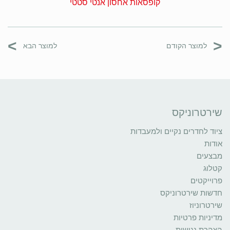
קופסאות אחסון אנטי סטטי
>
<
למוצר הקודם
למוצר הבא
שירטרוניקס
ציוד לחדרים נקיים ולמעבדות
אודות
מבצעים
קטלוג
פרוייקטים
חדשות שירטרוניקס
שירטרוניוז
מדיניות פרטיות
הצהרת נגישות