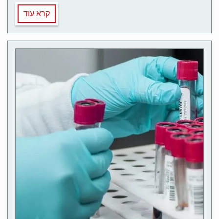
קרא עוד