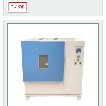
קרא עוד