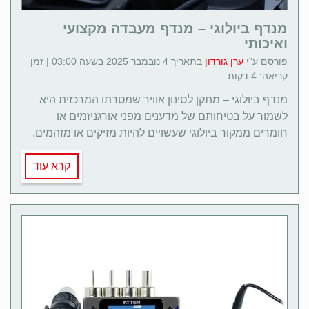
מנדף ביולוגי – מנדף מעבדה מקצועי
ואיכותי
פורסם ע"י
ערן גורדון
בתאריך 4 נובמבר 2025 בשעה 03:00 | זמן
קריאה: 4 דקות
מנדף ביולוגי – מתקן לסינון אוויר שמטרתו המרכזית היא
לשמור על בטיחותם של מדענים מפני אורגניזמים או
חומרים ממקור ביולוגי שעשויים להיות מזיקים או מזהמים.
קרא עוד