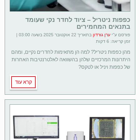
כפפות ניטריל – ציוד לחדר נקי שעומד
בתנאים המחמירים
פורסם ע"י
ערן גורדון
בתאריך 22 אוקטובר 2025 בשעה 03:00 |
זמן קריאה: 6 דקות
מהן כפפות ניטריל? למה הן מתאימות לחדרים נקיים, ומהם
היתרונות המרכזיים שלהן בהשוואה לאלטרנטיבות האחרות
של כפפות ויניל או לטקס?
קרא עוד