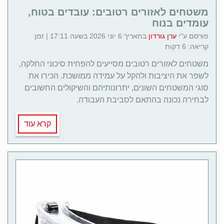
משטחים לאזורים רטובים: עובדים בטוח,
עומדים בנוח
פורסם ע"י
ערן גורדון
בתאריך 6 יוני 2026 בשעה 17:11 | זמן
קריאה: 6 דקות
משטחים לאזורים רטובים מסייעים להפחית סיכוני החלקה,
לשפר את היציבות ולהקל על עמידה ממושכת. הכירו את
סוגי המשטחים השונים, יתרונותיהם והשיקולים החשובים
לבחירה נכונה בהתאם לסביבת העבודה.
קרא עוד