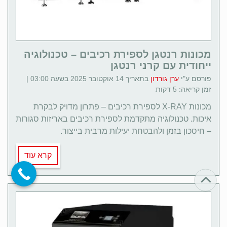
מכונות רנטגן לספירת רכיבים – טכנולוגיה
ייחודית עם קרני רנטגן
פורסם ע"י
ערן גורדון
בתאריך 14 אוקטובר 2025 בשעה 03:00 |
זמן קריאה: 5 דקות
מכונות X-RAY לספירת רכיבים – פתרון מדויק לבקרת
איכות. טכנולוגיה מתקדמת לספירת רכיבים באריזות סגורות
– חיסכון בזמן ולהבטחת יעילות מרבית בייצור.
קרא עוד