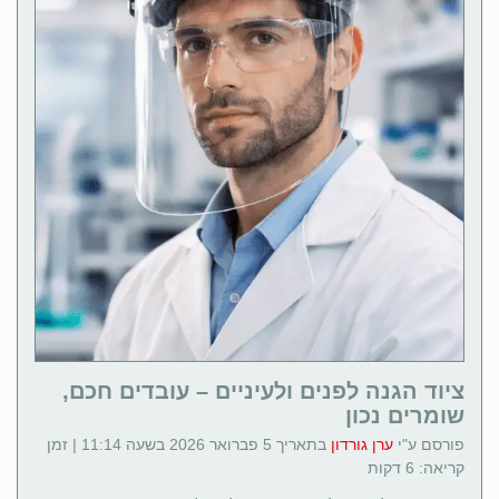
ציוד הגנה לפנים ולעיניים – עובדים חכם,
שומרים נכון
פורסם ע"י
ערן גורדון
בתאריך 5 פברואר 2026 בשעה 11:14 | זמן
קריאה: 6 דקות