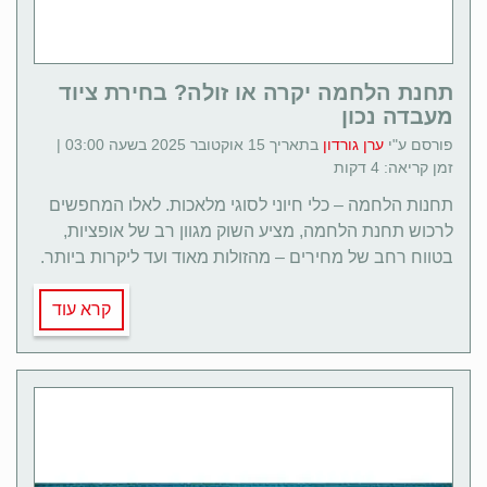
תחנת הלחמה יקרה או זולה? בחירת ציוד
מעבדה נכון
פורסם ע"י
ערן גורדון
בתאריך 15 אוקטובר 2025 בשעה 03:00 |
זמן קריאה: 4 דקות
תחנות הלחמה – כלי חיוני לסוגי מלאכות. לאלו המחפשים
לרכוש תחנת הלחמה, מציע השוק מגוון רב של אופציות,
בטווח רחב של מחירים – מהזולות מאוד ועד ליקרות ביותר.
קרא עוד