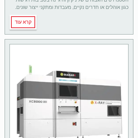
כגון אוהלים או חדרים נקיים, מעבדות ומתקני ייצור שונים.
קרא עוד