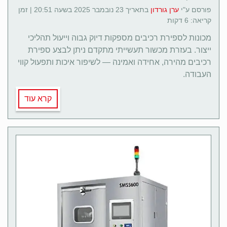
פורסם ע"י
ערן גורדון
בתאריך 23 נובמבר 2025 בשעה 20:51 | זמן
קריאה: 6 דקות
מכונות לספירת רכיבים מספקות דיוק גבוה וייעול תהליכי
ייצור. בעזרת מכשור תעשייתי מתקדם ניתן לבצע ספירת
רכיבים מהירה, אחידה ואמינה — לשיפור איכות ותפעול קווי
העבודה.
קרא עוד