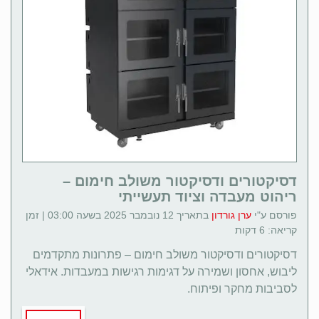
דסיקטורים ודסיקטור משולב חימום –
ריהוט מעבדה וציוד תעשייתי
פורסם ע"י
ערן גורדון
בתאריך 12 נובמבר 2025 בשעה 03:00 | זמן
קריאה: 6 דקות
דסיקטורים ודסיקטור משולב חימום – פתרונות מתקדמים
ליבוש, אחסון ושמירה על דגימות רגישות במעבדות. אידאלי
לסביבות מחקר ופיתוח.