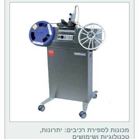
מכונות לספירת רכיבים: יתרונות,
טכנולוגיות ושימושים