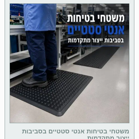
משטחי בטיחות אנטי סטטיים בסביבות
ייצור מתקדמות