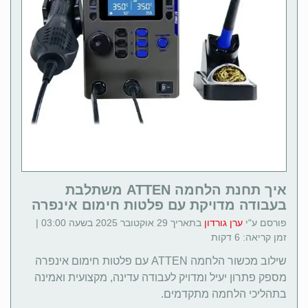
איך תחנת הלחמה ATTEN משתלבת
בעבודה מדויקת עם פלטות חימום אינפרה
פורסם ע"י
ערן גורדון
בתאריך 29 אוקטובר 2025 בשעה 03:00 |
זמן קריאה: 6 דקות
שילוב מכשור הלחמה ATTEN עם פלטות חימום אינפרה
מספק פתרון יעיל ומדויק לעבודה עדינה, מקצועית ואמינה
בתהליכי הלחמה מתקדמים.