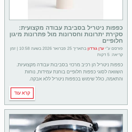
כפפות ניטריל בסביבת עבודה מקצועית:
סקירת יתרונות וחסרונות מול פתרונות מיגון
חלופיים
פורסם ע"י
ערן גורדון
בתאריך 25 פברואר 2026 בשעה 10:58 | זמן
קריאה: 5 דקות
כפפות ניטריל הן רכיב מרכזי בסביבות עבודה מקצועיות.
השוואה לסוגי כפפות חלופיים בוחנת עמידות, נוחות
והתאמה, כולל שימוש בכפפות ניטריל ללא אבקה.
קרא עוד