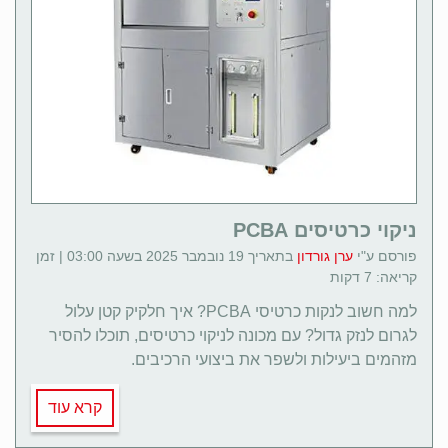
ניקוי כרטיסים PCBA
פורסם ע"י
ערן גורדון
בתאריך 19 נובמבר 2025 בשעה 03:00 | זמן
קריאה: 7 דקות
למה חשוב לנקות כרטיסי PCBA? איך חלקיק קטן עלול
לגרום לנזק גדול? עם מכונה לניקוי כרטיסים, תוכלו להסיר
מזהמים ביעילות ולשפר את ביצועי הרכיבים.
קרא עוד