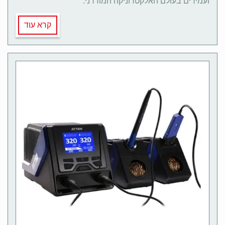
ועמידים בעולם האלקטרוניקה המודרני.
קרא עוד