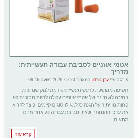
אטמי אוזניים לסביבת עבודה תעשייתית:
מדריך
פורסם ע"י
ערן גורדון
בתאריך 23 יוני 2026 בשעה 08:45
חשיפה ממושכת לרעש תעשייתי גורמת לנזק שמיעתי.
בחירה לא נכונה של אטמי אוזניים עלולה להיות מסוכנת לא
פחות מוויתור על הגנה כלל. אילו סוגים קיימים, כיצד לקרוא
את ערכי ההנחתה ולאיזו סביבת עבודה כל אחד מהם
מתאים.
קרא עוד