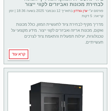
לבחירת מכונות ואביזרים לקווי ייצור
פורסם ע"י
ערן גורדון
בתאריך 12 נובמבר 2025 בשעה 18:36 | זמן
קריאה: 5 דקות
מדריך מקיף לבחירת ציוד לתעשיית המזון, כולל מכונות
ואקום, מכונות אריזה ואביזרים לקווי ייצור. מידע מקצועי על
טכנולוגיות, יעילות תפעולית והתאמת ציוד לצרכים
תעשייתיים.
קרא עוד