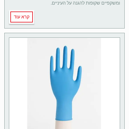
ומשקפיים שקופות להגנה על העיניים.
קרא עוד