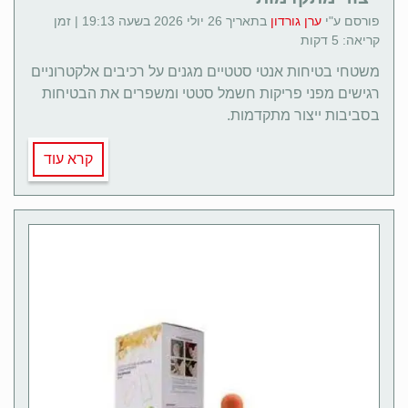
פורסם ע"י
ערן גורדון
בתאריך 26 יולי 2026 בשעה 19:13 | זמן
קריאה: 5 דקות
משטחי בטיחות אנטי סטטיים מגנים על רכיבים אלקטרוניים
רגישים מפני פריקות חשמל סטטי ומשפרים את הבטיחות
בסביבות ייצור מתקדמות.
קרא עוד