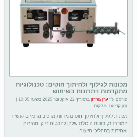
מכונות לגילוף ולחיתוך חוטים: טכנולוגיות
מתקדמות ויתרונות בשימוש
פורסם ע"י
ערן גורדון
בתאריך 22 אוקטובר 2025 בשעה 19:35 |
זמן קריאה: 5 דקות
מכונות לגילוף ולחיתוך חוטים מהוות מרכיב מרכזי בתעשייה
המודרנית, בזכות היכולת שלהן להבטיח דיוק, מהירות
ואחידות בתהליכי הייצור.