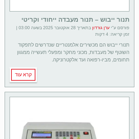
תנור ייבוש – תנור מעבדה ייחודי וקריטי
פורסם ע"י
ערן גורדון
בתאריך 28 אוקטובר 2025 בשעה 03:00 |
זמן קריאה: 4 דקות
תנורי ייבוש הם מכשירים אלמנטריים שנדרשים לתפקוד
השוטף של מעבדות, מכוני מחקר ומפעלי תעשייה ממגוון
תחומים, מביו-רפואה ועד אלקטרוניקה.
קרא עוד