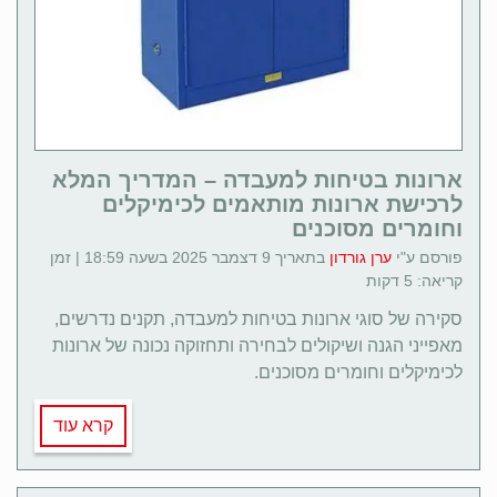
ארונות בטיחות למעבדה – המדריך המלא
לרכישת ארונות מותאמים לכימיקלים
וחומרים מסוכנים
פורסם ע"י
ערן גורדון
בתאריך 9 דצמבר 2025 בשעה 18:59 | זמן
קריאה: 5 דקות
סקירה של סוגי ארונות בטיחות למעבדה, תקנים נדרשים,
מאפייני הגנה ושיקולים לבחירה ותחזוקה נכונה של ארונות
לכימיקלים וחומרים מסוכנים.
קרא עוד