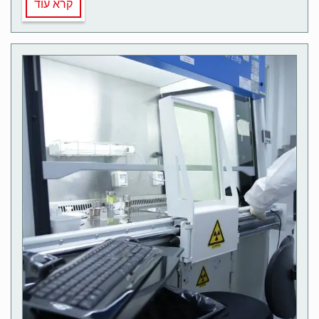
קרא עוד