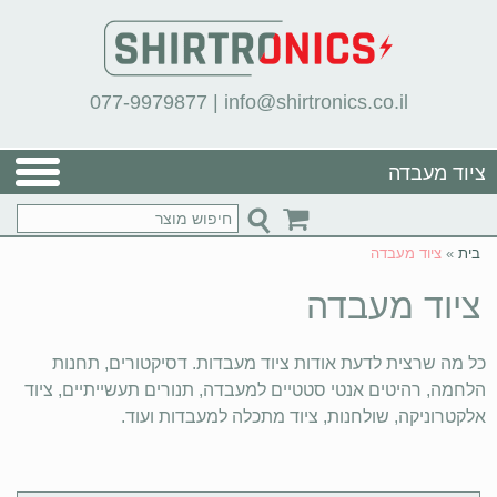
077-9979877
|
info@shirtronics.co.il
ציוד מעבדה
בית
»
ציוד מעבדה
ציוד מעבדה
כל מה שרצית לדעת אודות ציוד מעבדות. דסיקטורים, תחנות
הלחמה, רהיטים אנטי סטטיים למעבדה, תנורים תעשייתיים, ציוד
אלקטרוניקה, שולחנות, ציוד מתכלה למעבדות ועוד.