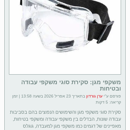
משקפי מגן: סקירת סוגי משקפי עבודה
ובטיחות
פורסם ע"י
ערן גורדון
בתאריך 23 אפריל 2026 בשעה 13:58 | זמן
קריאה: 5 דקות
סקירת סוגי משקפי מגן והשימושים הנפוצים בהם בסביבות
עבודה שונות, הבדלים בין משקפי עבודה ומשקפי בטיחות,
מאפיינים של דגמים כמו משקפי מגן למעבדה, גוגלס