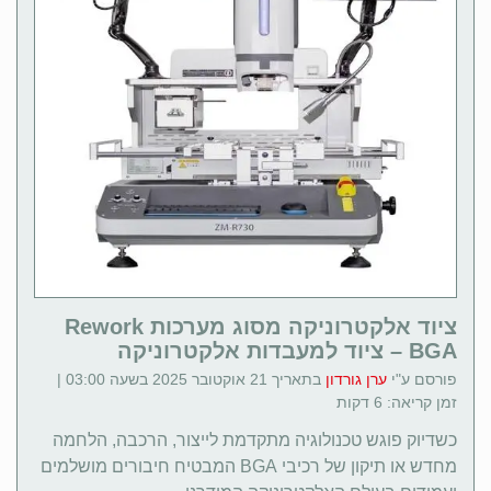
ציוד אלקטרוניקה מסוג מערכות Rework
BGA – ציוד למעבדות אלקטרוניקה
פורסם ע"י
ערן גורדון
בתאריך 21 אוקטובר 2025 בשעה 03:00 |
זמן קריאה: 6 דקות
כשדיוק פוגש טכנולוגיה מתקדמת לייצור, הרכבה, הלחמה
מחדש או תיקון של רכיבי BGA המבטיח חיבורים מושלמים